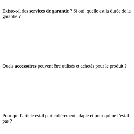
Existe-t-il des
services de garantie
? Si oui, quelle est la durée de la
garantie ?
Quels
accessoires
peuvent être utilisés et achetés pour le produit ?
Pour qui l’article est-il particulièrement adapté et pour qui ne l’est-il
pas ?