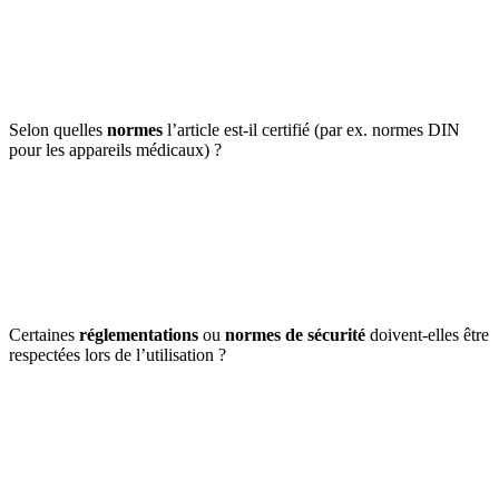
Selon quelles
normes
l’article est-il certifié (par ex. normes DIN
pour les appareils médicaux) ?
Certaines
réglementations
ou
normes de sécurité
doivent-elles être
respectées lors de l’utilisation ?