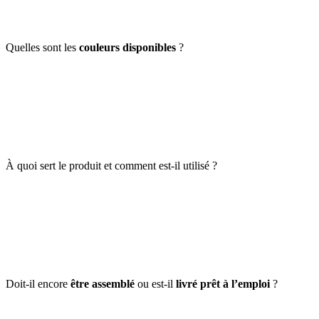
Quelles sont les
couleurs disponibles
?
À quoi sert le produit et comment est-il utilisé ?
Doit-il encore
être assemblé
ou est-il
livré prêt à l’emploi
?