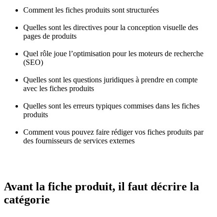
Comment les fiches produits sont structurées
Quelles sont les directives pour la conception visuelle des
pages de produits
Quel rôle joue l’optimisation pour les moteurs de recherche
(SEO)
Quelles sont les questions juridiques à prendre en compte
avec les fiches produits
Quelles sont les erreurs typiques commises dans les fiches
produits
Comment vous pouvez faire rédiger vos fiches produits par
des fournisseurs de services externes
Avant la fiche produit,
il faut décrire la
catégorie