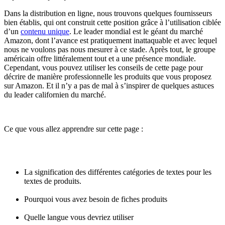
Dans la distribution en ligne, nous trouvons quelques fournisseurs
bien établis, qui ont construit cette position grâce à l’utilisation ciblée
d’un
contenu unique
. Le leader mondial est le géant du marché
Amazon, dont l’avance est pratiquement inattaquable et avec lequel
nous ne voulons pas nous mesurer à ce stade. Après tout, le groupe
américain offre littéralement tout et a une présence mondiale.
Cependant, vous pouvez utiliser les conseils de cette page pour
décrire de manière professionnelle les produits que vous proposez
sur Amazon. Et il n’y a pas de mal à s’inspirer de quelques astuces
du leader californien du marché.
Ce que vous allez apprendre sur cette page :
La signification des différentes catégories de textes pour les
textes de produits.
Pourquoi vous avez besoin de fiches produits
Quelle langue vous devriez utiliser