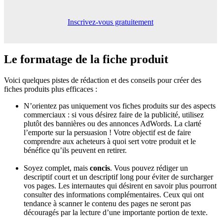
Inscrivez-vous gratuitement
Le formatage
de la fiche produit
Voici quelques pistes de rédaction et des conseils pour créer des
fiches produits plus efficaces :
N’orientez pas uniquement vos fiches produits sur des aspects
commerciaux : si vous désirez faire de la publicité, utilisez
plutôt des bannières ou des annonces AdWords. La clarté
l’emporte sur la persuasion ! Votre objectif est de faire
comprendre aux acheteurs à quoi sert votre produit et le
bénéfice qu’ils peuvent en retirer.
Soyez complet, mais
concis
. Vous pouvez rédiger un
descriptif court et un descriptif long pour éviter de surcharger
vos pages. Les internautes qui désirent en savoir plus pourront
consulter des informations complémentaires. Ceux qui ont
tendance à scanner le contenu des pages ne seront pas
découragés par la lecture d’une importante portion de texte.