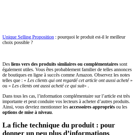
Unique Selling Proposition
: pourquoi le produit est-il le meilleur
choix possible ?
Des
liens vers des produits similaires ou complémentaires
sont
également utiles. Vous êtes probablement familier de telles annonces
de boutiques en ligne à succès comme Amazon. Observez les notes
telles que : «
Les clients qui ont regardé cet article ont aussi acheté
»
ou «
Les clients ont aussi acheté ce qui suit
« .
Dans tous les cas, l’information complémentaire sur l’article est très
importante et peut conduire vos lecteurs à acheter d’autres produits.
Ainsi, vous devriez mentionner les
accessoires appropriés
ou les
options de mise à niveau
.
La fiche technique du produit :
pour
donner un peu plus d’informations