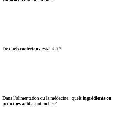
De quels
matériaux
est-il fait ?
Dans l’alimentation ou la médecine : quels
ingrédients ou
principes actifs
sont inclus ?