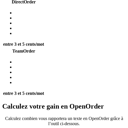
DirectOrder
entre 3 et 5 cents/mot
TeamOrder
entre 3 et 5 cents/mot
Calculez votre gain en
OpenOrder
Calculez combien vous rapportera un texte en OpenOrder grâce à
l’outil ci-dessous.