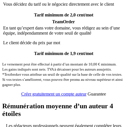
Vous décidez du tarif ou le négociez directement avec le client
Tarif minimum de 2,0 cent/mot
TeamOrder
En tant qu’expert dans votre domaine, vous rédigez au sein d’une
équipe, indépendamment de votre seuil de qualité
Le client décide du prix par mot
Tarif minimum de 1,9 cent/mot
Le versement peut être effectué à partir d’un montant de 10,00 € minimum.
Les gains indiqués sont nets. TVA à décaisser pour les auteurs assujettis.
*Textbroker vous attribue un seuil de qualité sur la base de celle de vos textes.
Si vos textes s’améliorent, vous pouvez être promu au niveau supérieur et ainsi
gagner plus.
Créer gratuitement un compte auteur
Guarantee
Rémunération moyenne
d’un auteur 4
étoiles
Les rédacteurs professionnels peuvent également compléter leurs