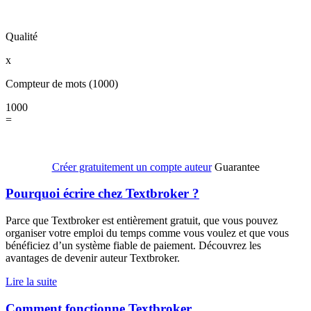
Qualité
x
Compteur de mots
(
1000
)
1000
=
Créer gratuitement un compte auteur
Guarantee
Pourquoi écrire chez Textbroker ?
Parce que Textbroker est entièrement gratuit, que vous pouvez
organiser votre emploi du temps comme vous voulez et que vous
bénéficiez d’un système fiable de paiement. Découvrez les
avantages de devenir auteur Textbroker.
Lire la suite
Comment fonctionne Textbroker