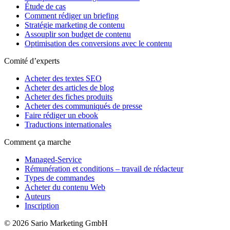
Étude de cas
Comment rédiger un briefing
Stratégie marketing de contenu
Assouplir son budget de contenu
Optimisation des conversions avec le contenu
Comité d’experts
Acheter des textes SEO
Acheter des articles de blog
Acheter des fiches produits
Acheter des communiqués de presse
Faire rédiger un ebook
Traductions internationales
Comment ça marche
Managed-Service
Rémunération et conditions – travail de rédacteur
Types de commandes
Acheter du contenu Web
Auteurs
Inscription
© 2026 Sario Marketing GmbH