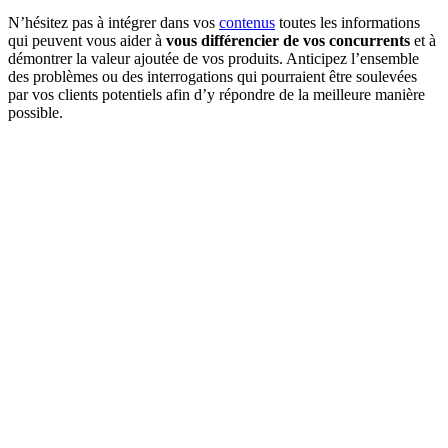
N’hésitez pas à intégrer dans vos
contenus
toutes les informations
qui peuvent vous aider à
vous différencier de vos concurrents
et à
démontrer la valeur ajoutée de vos produits. Anticipez l’ensemble
des problèmes ou des interrogations qui pourraient être soulevées
par vos clients potentiels afin d’y répondre de la meilleure manière
possible.