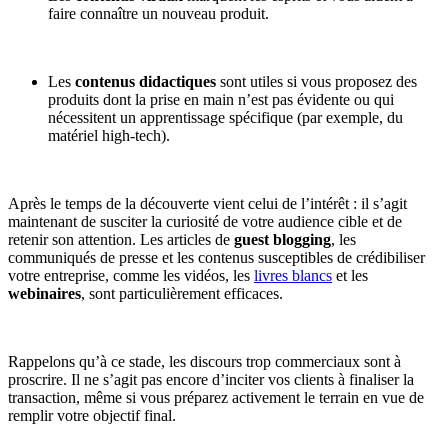
faire connaître un nouveau produit.
Les
contenus didactiques
sont utiles si vous proposez des
produits dont la prise en main n’est pas évidente ou qui
nécessitent un apprentissage spécifique (par exemple, du
matériel high-tech).
Après le temps de la découverte vient celui de l’intérêt : il s’agit
maintenant de susciter la curiosité de votre audience cible et de
retenir son attention. Les articles de
guest blogging
, les
communiqués de presse et les contenus susceptibles de crédibiliser
votre entreprise, comme les vidéos, les
livres blancs
et les
webinaires
, sont particulièrement efficaces.
Rappelons qu’à ce stade, les discours trop commerciaux sont à
proscrire. Il ne s’agit pas encore d’inciter vos clients à finaliser la
transaction, même si vous préparez activement le terrain en vue de
remplir votre objectif final.