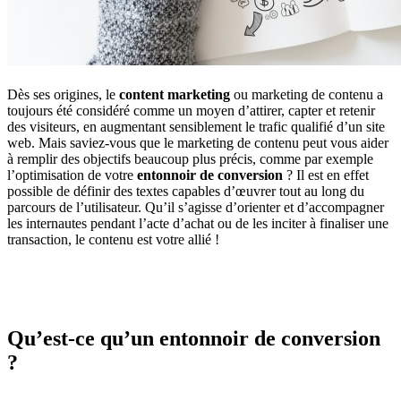
Dès ses origines, le
content marketing
ou marketing de contenu a
toujours été considéré comme un moyen d’attirer, capter et retenir
des visiteurs, en augmentant sensiblement le trafic qualifié d’un site
web. Mais saviez-vous que le marketing de contenu peut vous aider
à remplir des objectifs beaucoup plus précis, comme par exemple
l’optimisation de votre
entonnoir de conversion
? Il est en effet
possible de définir des textes capables d’œuvrer tout au long du
parcours de l’utilisateur. Qu’il s’agisse d’orienter et d’accompagner
les internautes pendant l’acte d’achat ou de les inciter à finaliser une
transaction, le contenu est votre allié !
Qu’est-ce qu’un entonnoir de conversion
?