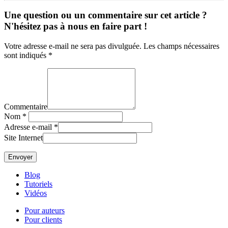
Une question ou un commentaire sur cet article ?
N'hésitez pas à nous en faire part !
Votre adresse e-mail ne sera pas divulguée. Les champs nécessaires
sont indiqués *
Commentaire
Nom
*
Adresse e-mail
*
Site Internet
Blog
Tutoriels
Vidéos
Pour auteurs
Pour clients