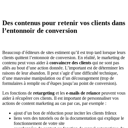
Des contenus pour retenir vos clients dans
l’entonnoir de conversion
Beaucoup d’éditeurs de sites estiment qu’il est trop tard lorsque leurs
clients quittent l’entonnoir de conversion. En réalité, le marketing de
contenu peut vous aider à
convaincre des clients
qui ne sont pas
allés au bout d’une action donnée. L’important est de déterminer les
raisons de leur abandon. Il peut s’agir d’une difficulté technique,
d’une mauvaise manipulation ou d’un découragement (trop de
formulaires à remplir ou d’étapes jusqu’au point de conversion).
Les fonctions de
retargeting
et les
e-mails de relance
peuvent vous
aider à récupérer ces clients. Il est important de personnaliser vos
actions de content marketing au cas par cas, par exemple :
ajout d’un bon de réduction pour inciter les clients frileux
liens vers des tutoriels ou de la documentation qui explique le
fonctionnement de votre site