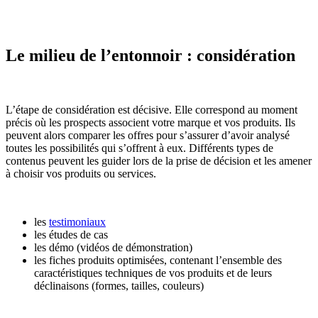
Le milieu de l’entonnoir : considération
L’étape de considération est décisive. Elle correspond au moment
précis où les prospects associent votre marque et vos produits. Ils
peuvent alors comparer les offres pour s’assurer d’avoir analysé
toutes les possibilités qui s’offrent à eux. Différents types de
contenus peuvent les guider lors de la prise de décision et les amener
à choisir vos produits ou services.
les
testimoniaux
les études de cas
les démo (vidéos de démonstration)
les fiches produits optimisées, contenant l’ensemble des
caractéristiques techniques de vos produits et de leurs
déclinaisons (formes, tailles, couleurs)