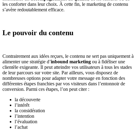
les conforter dans leur choix. À cette fin, le marketing de contenu
s’avère redoutablement efficace.
Le pouvoir du contenu
Contrairement aux idées reçues, le contenu ne sert pas uniquement à
alimenter une stratégie d’
inbound marketing
ou à fidéliser une
clientèle exigeante. Il peut atteindre vos utilisateurs à tous les stades
de leur parcours sur votre site. Par ailleurs, vous disposez de
nombreuses options pour adapter votre message en fonction des
différentes étapes franchies par vos visiteurs dans l’entonnoir de
conversion. Parmi ces étapes, l’on peut citer :
la découverte
l’intérêt
la considération
l’intention
l’évaluation
l’achat