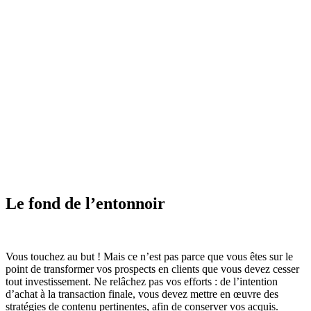
Le fond de l’entonnoir
Vous touchez au but ! Mais ce n’est pas parce que vous êtes sur le
point de transformer vos prospects en clients que vous devez cesser
tout investissement. Ne relâchez pas vos efforts : de l’intention
d’achat à la transaction finale, vous devez mettre en œuvre des
stratégies de contenu pertinentes, afin de conserver vos acquis.