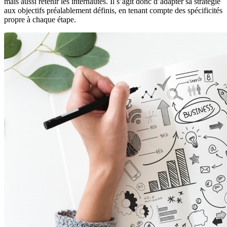
mais aussi retenir les internautes. Il s’agit donc d’adapter sa stratégie
aux objectifs préalablement définis, en tenant compte des spécificités
propre à chaque étape.