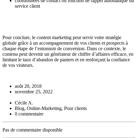
coordonnées de contact ou fonction de rappel automatique du
service client
Pour conclure, le content marketing peut servir votre stratégie
globale grâce à un accompagnement de vos clients et prospects à
chaque étape de l’entonnoir de conversion. Dans ce contexte, le
contenu peut devenir un générateur de chiffre d’affaires efficace, en
limitant le taux d’abandon de paniers et en renforçant la confiance
de vos visiteurs.
août 20, 2018
novembre 25, 2022
Cécile A.
Blog, Online-Marketing, Pour clients
0 commentaire
Pas de commentaire disponible