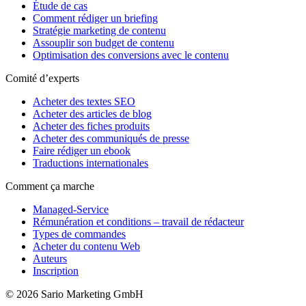
Étude de cas
Comment rédiger un briefing
Stratégie marketing de contenu
Assouplir son budget de contenu
Optimisation des conversions avec le contenu
Comité d’experts
Acheter des textes SEO
Acheter des articles de blog
Acheter des fiches produits
Acheter des communiqués de presse
Faire rédiger un ebook
Traductions internationales
Comment ça marche
Managed-Service
Rémunération et conditions – travail de rédacteur
Types de commandes
Acheter du contenu Web
Auteurs
Inscription
© 2026 Sario Marketing GmbH