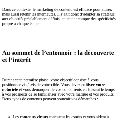
Dans ce contexte, le marketing de contenu est efficace pour attirer,
mais aussi retenir les internautes. Il s’agit donc d’adapter sa stratégie
aux objectifs préalablement définis, en tenant compte des spécificités
propre à chaque étape.
Au sommet de l’entonnoir : la découverte
et l’intérêt
Durant cette première phase, votre objectif consiste à vous
positionner vis-à-vis de votre cible. Vous devez
cultiver votre
notoriété
et vous démarquer de vos concurrents en laissant le temps
à vos prospects de se familiariser avec votre marque et vos produits.
Deux types de contenus peuvent soutenir vos démarches :
Les
contenus viraux
marquent les esprits et vous aident à