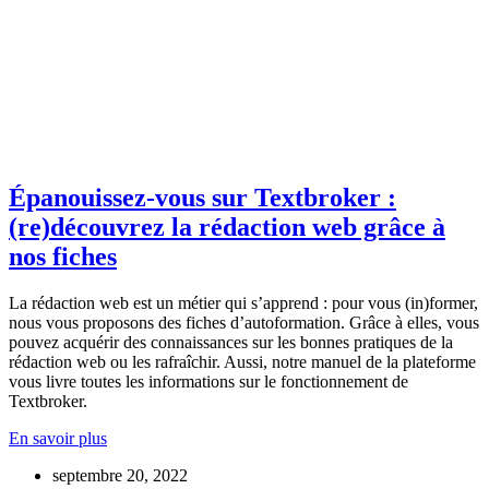
Épanouissez-vous sur Textbroker :
(re)découvrez la rédaction web grâce à
nos fiches
La rédaction web est un métier qui s’apprend : pour vous (in)former,
nous vous proposons des fiches d’autoformation. Grâce à elles, vous
pouvez acquérir des connaissances sur les bonnes pratiques de la
rédaction web ou les rafraîchir. Aussi, notre manuel de la plateforme
vous livre toutes les informations sur le fonctionnement de
Textbroker.
En savoir plus
septembre 20, 2022