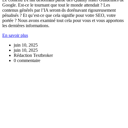
Google. Est-ce le tournant que tout le monde attendait ? Les
contenus générés par l’IA seront-ils dorénavant rigoureusement
pénalisés ? Et qu’est-ce que cela signifie pour votre SEO, votre
portée ? Nous avons examiné tout cela pour vous et vous apportons
les dernières informations.
En savoir plus
juin 10, 2025
juin 10, 2025
Rédaction Textbroker
0 commentaire