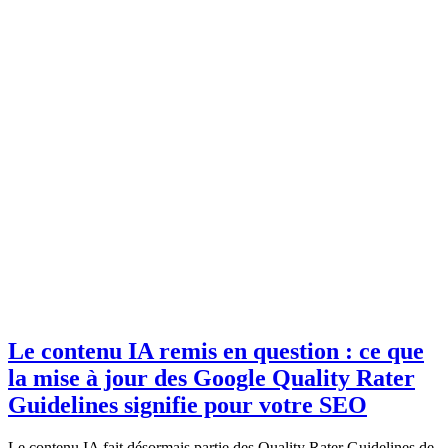
Le contenu IA remis en question : ce que
la mise à jour des Google Quality Rater
Guidelines signifie pour votre SEO
Le contenu IA fait désormais partie des Quality Rater Guidelines de