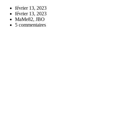
février 13, 2023
février 13, 2023
MaMe82, JBO
5 commentaires