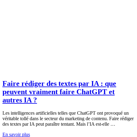
Faire rédiger des textes par IA : que
peuvent vraiment faire ChatGPT et
autres IA ?
Les intelligences artificielles telles que ChatGPT ont provoqué un
véritable tollé dans le secteur du marketing de contenu. Faire rédiger
des textes par IA peut paraître tentant. Mais l’IA est-elle …
En savoir plus