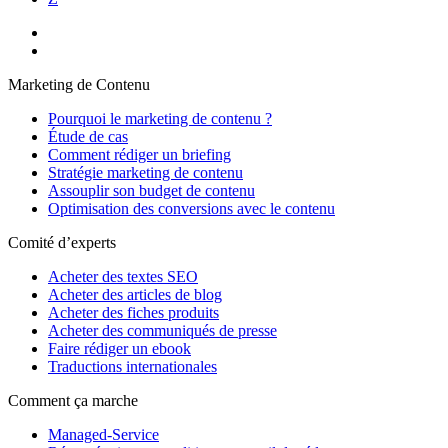
Marketing de Contenu
Pourquoi le marketing de contenu ?
Étude de cas
Comment rédiger un briefing
Stratégie marketing de contenu
Assouplir son budget de contenu
Optimisation des conversions avec le contenu
Comité d’experts
Acheter des textes SEO
Acheter des articles de blog
Acheter des fiches produits
Acheter des communiqués de presse
Faire rédiger un ebook
Traductions internationales
Comment ça marche
Managed-Service