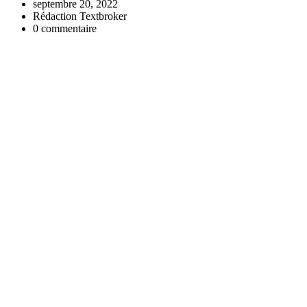
septembre 20, 2022
Rédaction Textbroker
0 commentaire