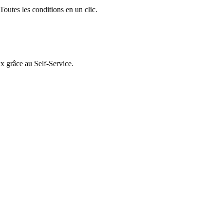
outes les conditions en un clic.
ux grâce au Self-Service.