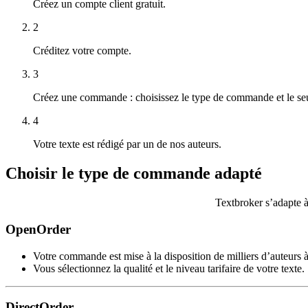
Créez un compte client gratuit.
2
Créditez votre compte.
3
Créez une commande : choisissez le type de commande et le seuil
4
Votre texte est rédigé par un de nos auteurs.
Choisir le type
de commande adapté
Textbroker s’adapte à
OpenOrder
Votre commande est mise à la disposition de milliers d’auteurs à l
Vous sélectionnez la qualité et le niveau tarifaire de votre texte.
DirectOrder