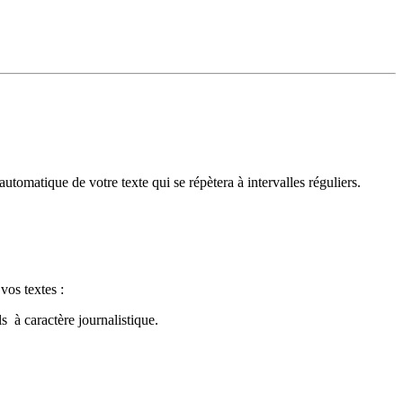
matique de votre texte qui se répètera à intervalles réguliers.
vos textes :
s à caractère journalistique.