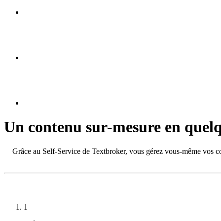
Un contenu sur-mesure
en quelq
Grâce au Self-Service de Textbroker, vous gérez vous-même vos comm
1