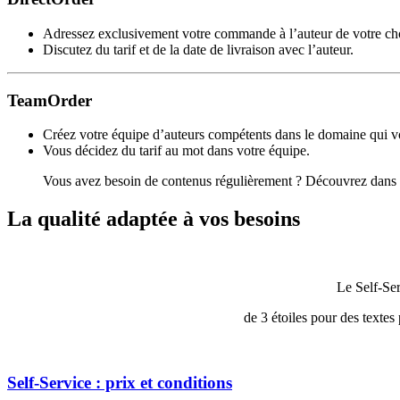
Adressez exclusivement votre commande à l’auteur de votre ch
Discutez du tarif et de la date de livraison avec l’auteur.
TeamOrder
Créez votre équipe d’auteurs compétents dans le domaine qui vo
Vous décidez du tarif au mot dans votre équipe.
Vous avez besoin de contenus régulièrement ? Découvrez dans vo
La qualité adaptée
à vos besoins
Le Self-Ser
de 3 étoiles pour des textes
Self-Service : prix et conditions