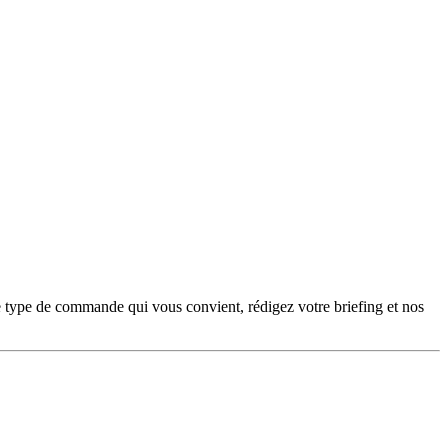
e type de commande qui vous convient, rédigez votre briefing et nos