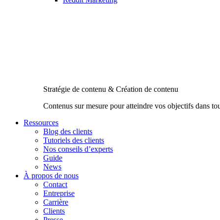
Stratégie de contenu & Création de contenu
Contenus sur mesure pour atteindre vos objectifs dans to
Ressources
Blog des clients
Tutoriels des clients
Nos conseils d’experts
Guide
News
À propos de nous
Contact
Entreprise
Carrière
Clients
Presse