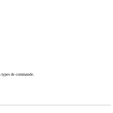
ois types de commande.