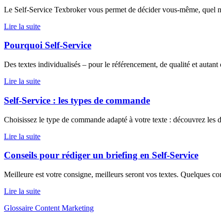
Le Self-Service Texbroker vous permet de décider vous-même, quel nive
Lire la suite
Pourquoi Self-Service
Des textes individualisés – pour le référencement, de qualité et autan
Lire la suite
Self-Service : les types de commande
Choisissez le type de commande adapté à votre texte : découvrez les d
Lire la suite
Conseils pour rédiger un briefing en Self-Service
Meilleure est votre consigne, meilleurs seront vos textes. Quelques co
Lire la suite
Glossaire Content Marketing