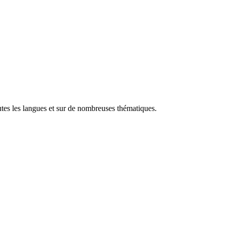
utes les langues et sur de nombreuses thématiques.