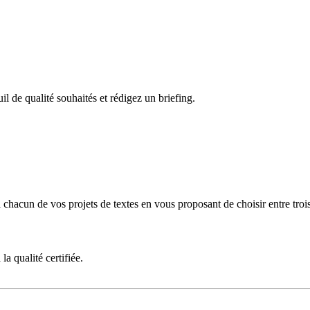
 de qualité souhaités et rédigez un briefing.
 chacun de vos projets de textes en vous proposant de choisir entre tr
a qualité certifiée.