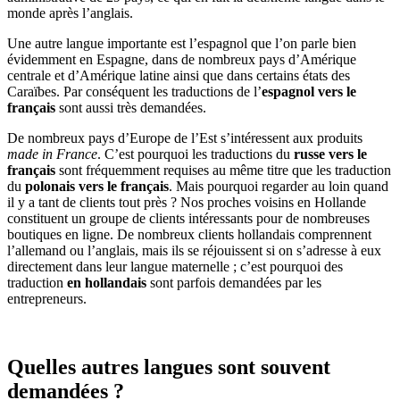
monde après l’anglais.
Une autre langue importante est l’espagnol que l’on parle bien
évidemment en Espagne, dans de nombreux pays d’Amérique
centrale et d’Amérique latine ainsi que dans certains états des
Caraïbes. Par conséquent les traductions de l’
espagnol vers le
français
sont aussi très demandées.
De nombreux pays d’Europe de l’Est s’intéressent aux produits
made in France
. C’est pourquoi les traductions du
russe vers le
français
sont fréquemment requises au même titre que les traduction
du
polonais vers le français
. Mais pourquoi regarder au loin quand
il y a tant de clients tout près ? Nos proches voisins en Hollande
constituent un groupe de clients intéressants pour de nombreuses
boutiques en ligne. De nombreux clients hollandais comprennent
l’allemand ou l’anglais, mais ils se réjouissent si on s’adresse à eux
directement dans leur langue maternelle ; c’est pourquoi des
traduction
en hollandais
sont parfois demandées par les
entrepreneurs.
Quelles autres langues
sont souvent
demandées ?