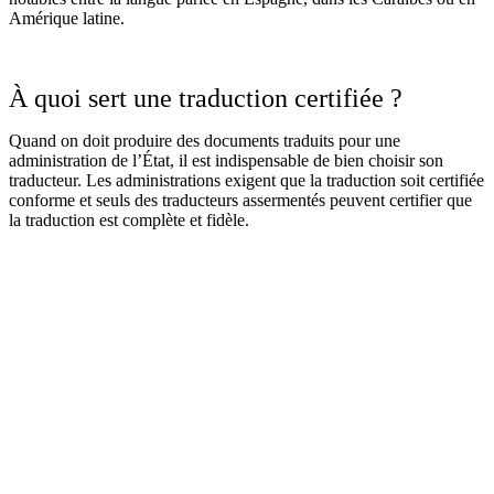
Amérique latine.
À quoi sert une traduction certifiée ?
Quand on doit produire des documents traduits pour une
administration de l’État, il est indispensable de bien choisir son
traducteur. Les administrations exigent que la traduction soit certifiée
conforme et seuls des traducteurs assermentés peuvent certifier que
la traduction est complète et fidèle.