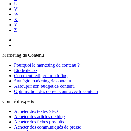
U
V
W
X
Y
Z
Marketing de Contenu
Pourquoi le marketing de contenu ?
Étude de cas
Comment rédiger un briefing
Stratégie marketing de contenu
Assouplir son budget de contenu
Optimisation des conversions avec le contenu
Comité d’experts
Acheter des textes SEO
Acheter des articles de blog
Acheter des fiches produits
Acheter des communiqués de presse