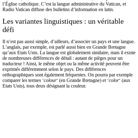
l’Église catholique. C’est la langue administrative du Vatican, et
Radio Vatican diffuse des bulletins d’information en latin.
Les variantes linguistiques : un véritable
défi
Il n’est pas aussi simple, d’ailleurs, d’associer un pays et une langue.
L’anglais, par exemple, est parlé aussi bien en Grande Bretagne
qu’aux Etats Unis. La langue est globalement similaire, mais il existe
de nombreuses différences de détail : autant de pièges pour un
traducteur ! Ainsi, le même objet ou la même activité peuvent être
exprimés différemment selon le pays. Des différences
orthographiques sont également fréquentes. On pourra par exemple
comparer les termes ‘
colour
‘ (en Grande Bretagne) et ‘
color
‘ (aux
Etats Unis), tous deux désignant la couleur.