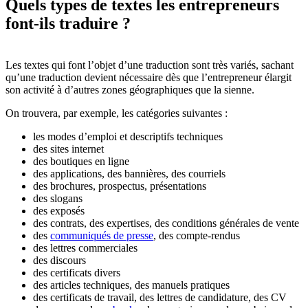
Quels types de textes
les entrepreneurs
font-ils traduire ?
Les textes qui font l’objet d’une traduction sont très variés, sachant
qu’une traduction devient nécessaire dès que l’entrepreneur élargit
son activité à d’autres zones géographiques que la sienne.
On trouvera, par exemple, les catégories suivantes :
les modes d’emploi et descriptifs techniques
des sites internet
des boutiques en ligne
des applications, des bannières, des courriels
des brochures, prospectus, présentations
des slogans
des exposés
des contrats, des expertises, des conditions générales de vente
des
communiqués de presse
, des compte-rendus
des lettres commerciales
des discours
des certificats divers
des articles techniques, des manuels pratiques
des certificats de travail, des lettres de candidature, des CV