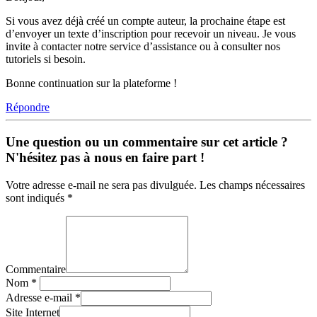
Si vous avez déjà créé un compte auteur, la prochaine étape est
d’envoyer un texte d’inscription pour recevoir un niveau. Je vous
invite à contacter notre service d’assistance ou à consulter nos
tutoriels si besoin.
Bonne continuation sur la plateforme !
Répondre
Une question ou un commentaire sur cet article ?
N'hésitez pas à nous en faire part !
Votre adresse e-mail ne sera pas divulguée. Les champs nécessaires
sont indiqués *
Commentaire
Nom
*
Adresse e-mail
*
Site Internet