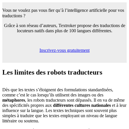
Vous ne voulez pas vous fier qu’à l’intelligence
artificielle pour vos
traductions ?
Grâce à son réseau d’auteurs, Textroker propose des traductions de
locuteurs natifs dans plus de 100 langues différentes.
Inscrivez-vous gratuitement
Les limites
des robots traducteurs
Dès que les textes s’éloignent des formulations standardisées,
comme c’est le cas lorsqu’ils utilisent des images ou des
métaphores
, les robots traducteurs sont dépassés. Il en va de même
des spécificités propres aux
différentes cultures nationales
et à leur
influence sur la langue. Les textes techniques sont souvent plus
simples à traduire que les textes employant un niveau de langue
littéraire ou soutenu.