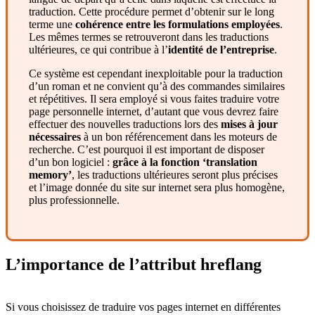
traduction. Cette procédure permet d’obtenir sur le long
terme une
cohérence entre les formulations employées
.
Les mêmes termes se retrouveront dans les traductions
ultérieures, ce qui contribue à l’
identité de l’entreprise
.
Ce système est cependant inexploitable pour la traduction
d’un roman et ne convient qu’à des commandes similaires
et répétitives. Il sera employé si vous faites traduire votre
page personnelle internet, d’autant que vous devrez faire
effectuer des nouvelles traductions lors des
mises à jour
nécessaires
à un bon référencement dans les moteurs de
recherche. C’est pourquoi il est important de disposer
d’un bon logiciel :
grâce à la fonction ‘translation
memory’
, les traductions ultérieures seront plus précises
et l’image donnée du site sur internet sera plus homogène,
plus professionnelle.
L’importance
de l’attribut hreflang
Si vous choisissez de traduire vos pages internet en différentes