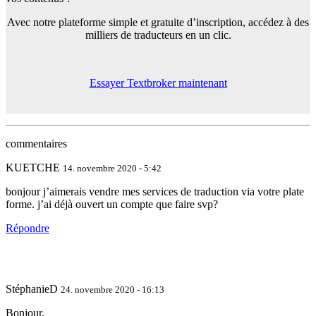
Avec notre plateforme simple et gratuite d’inscription, accédez à des
milliers de traducteurs en un clic.
Essayer Textbroker maintenant
commentaires
KUETCHE
14. novembre 2020 - 5:42
bonjour j’aimerais vendre mes services de traduction via votre plate
forme. j’ai déjà ouvert un compte que faire svp?
Répondre
StéphanieD
24. novembre 2020 - 16:13
Bonjour,