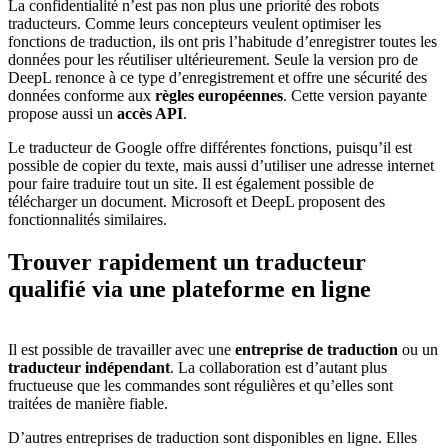
La confidentialité n’est pas non plus une priorité des robots
traducteurs. Comme leurs concepteurs veulent optimiser les
fonctions de traduction, ils ont pris l’habitude d’enregistrer toutes les
données pour les réutiliser ultérieurement. Seule la version pro de
DeepL renonce à ce type d’enregistrement et offre une sécurité des
données conforme aux
règles européennes
. Cette version payante
propose aussi un
accès API
.
Le traducteur de Google offre différentes fonctions, puisqu’il est
possible de copier du texte, mais aussi d’utiliser une adresse internet
pour faire traduire tout un site. Il est également possible de
télécharger un document. Microsoft et DeepL proposent des
fonctionnalités similaires.
Trouver rapidement un traducteur
qualifié
via une plateforme en ligne
Il est possible de travailler avec une
entreprise de traduction
ou un
traducteur indépendant
. La collaboration est d’autant plus
fructueuse que les commandes sont régulières et qu’elles sont
traitées de manière fiable.
D’autres entreprises de traduction sont disponibles en ligne. Elles