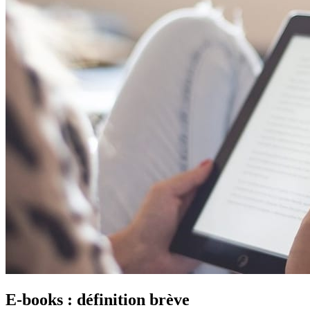
E-books : définition brève