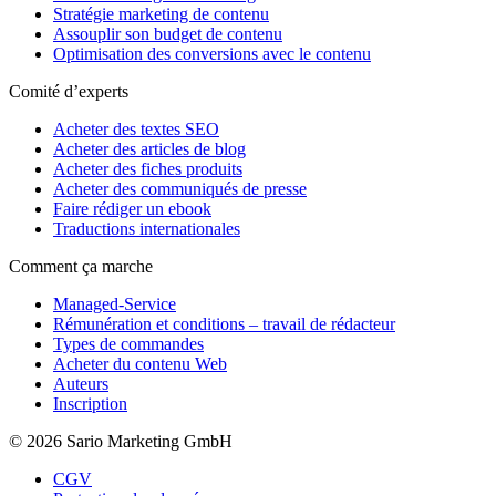
Stratégie marketing de contenu
Assouplir son budget de contenu
Optimisation des conversions avec le contenu
Comité d’experts
Acheter des textes SEO
Acheter des articles de blog
Acheter des fiches produits
Acheter des communiqués de presse
Faire rédiger un ebook
Traductions internationales
Comment ça marche
Managed-Service
Rémunération et conditions – travail de rédacteur
Types de commandes
Acheter du contenu Web
Auteurs
Inscription
© 2026 Sario Marketing GmbH
CGV