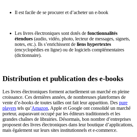
Il est facile de se procurer et d’acheter un e-book
Les livres électroniques sont dotés de
fonctionnalités
étendues
(audio, vidéo, photo, lecteur de messages, signets,
notes, etc.). Ils s’enrichissent de
liens hypertextes
(encyclopédies en ligne) ou de logiciels complémentaires
(dictionnaire).
Distribution et publication des e-books
Les livres électroniques forment actuellement un marché en pleine
croissance. Ces dernières années, de nombreuses plateformes de
vente d’e-books de toutes tailles ont fait leur apparition. Des
pure
players
tels qu’
Amazon
, Apple et Google ont consolidé un marché
porteur, auparavant occupé par les éditeurs traditionnels et les
grandes chaînes de librairies. Désormais, bon nombre d’entreprises
proposent des livres électroniques dans leur boutique d’applications,
mais également sur leurs sites institutionnels et e-commerce.