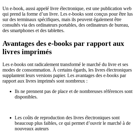
Un e-book, aussi appelé livre électronique, est une publication web
qui prend la forme d’un livre. Les e-books sont conçus pour être lus
sur des terminaux spécifiques, mais ils peuvent également être
consultés via des ordinateurs portables, des ordinateurs de bureau,
des smartphones et des tablettes.
Avantages des e-books par rapport aux
livres imprimés
Les e-books ont radicalement transformé le marché du livre et ses
modes de consommation. À certains égards, les livres électroniques
supplantent leurs versions papier. Les avantages des e-books par
rapport aux livres imprimés sont nombreux :
Ils ne prennent pas de place et de nombreuses références sont
disponibles.
Les coûts de reproduction des livres électroniques sont
beaucoup plus faibles, ce qui permet d’ouvrir le marché à de
nouveaux auteurs