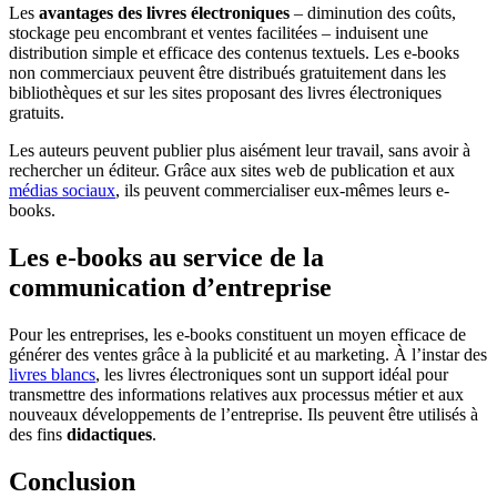
Les
avantages des livres électroniques
– diminution des coûts,
stockage peu encombrant et ventes facilitées – induisent une
distribution simple et efficace des contenus textuels. Les e-books
non commerciaux peuvent être distribués gratuitement dans les
bibliothèques et sur les sites proposant des livres électroniques
gratuits.
Les auteurs peuvent publier plus aisément leur travail, sans avoir à
rechercher un éditeur. Grâce aux sites web de publication et aux
médias sociaux
, ils peuvent commercialiser eux-mêmes leurs e-
books.
Les e-books au service de la
communication d’entreprise
Pour les entreprises, les e-books constituent un moyen efficace de
générer des ventes grâce à la publicité et au marketing. À l’instar des
livres blancs
, les livres électroniques sont un support idéal pour
transmettre des informations relatives aux processus métier et aux
nouveaux développements de l’entreprise. Ils peuvent être utilisés à
des fins
didactiques
.
Conclusion