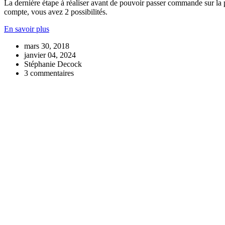
La dernière étape à réaliser avant de pouvoir passer commande sur la p
compte, vous avez 2 possibilités.
En savoir plus
mars 30, 2018
janvier 04, 2024
Stéphanie Decock
3 commentaires