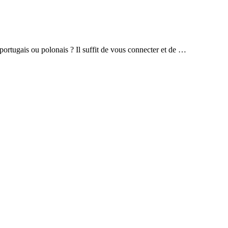
, portugais ou polonais ? Il suffit de vous connecter et de …