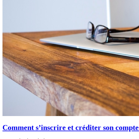
Comment s’inscrire et créditer son compte 