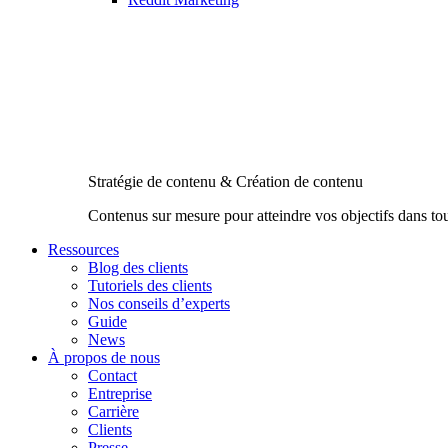
Stratégie de contenu & Création de contenu
Contenus sur mesure pour atteindre vos objectifs dans to
Ressources
Blog des clients
Tutoriels des clients
Nos conseils d’experts
Guide
News
À propos de nous
Contact
Entreprise
Carrière
Clients
Presse