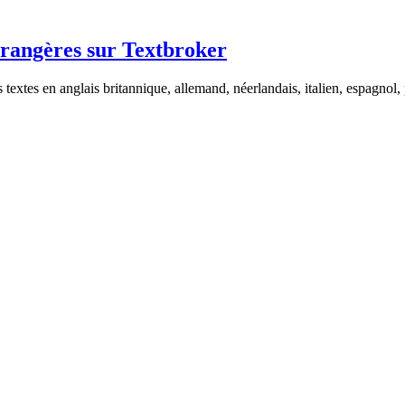
rangères sur Textbroker
es textes en anglais britannique, allemand, néerlandais, italien, espagnol