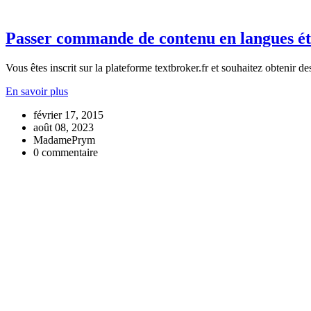
Passer commande de contenu en langues ét
Vous êtes inscrit sur la plateforme textbroker.fr et souhaitez obtenir d
En savoir plus
février 17, 2015
août 08, 2023
MadamePrym
0 commentaire