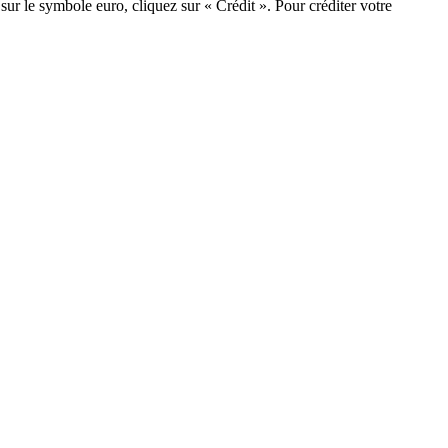
sur le symbole euro, cliquez sur « Crédit ». Pour créditer votre