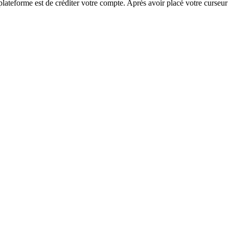
lateforme est de créditer votre compte. Après avoir placé votre curseur 