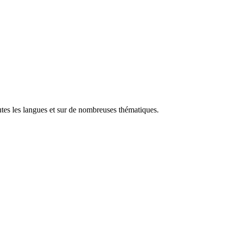
utes les langues et sur de nombreuses thématiques.