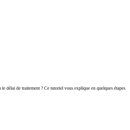
le délai de traitement ? Ce tutoriel vous explique en quelques étapes