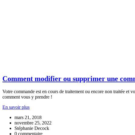
Comment modifier ou supprimer une com
Votre commande est en cours de traitement ou encore non traitée et vou
comment vous y prendre !
En savoir plus
mars 21, 2018
novembre 25, 2022
Stéphanie Decock
0 commentaire