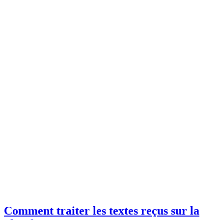
Comment traiter les textes reçus sur la