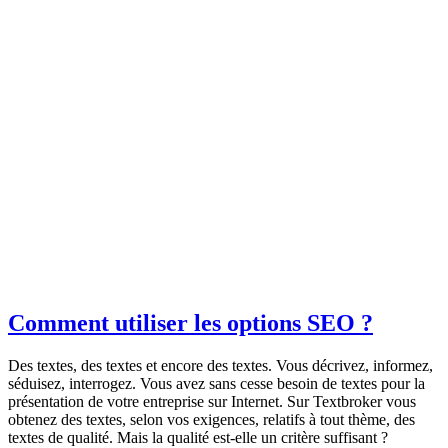
Comment utiliser les options SEO ?
Des textes, des textes et encore des textes. Vous décrivez, informez,
séduisez, interrogez. Vous avez sans cesse besoin de textes pour la
présentation de votre entreprise sur Internet. Sur Textbroker vous
obtenez des textes, selon vos exigences, relatifs à tout thème, des
textes de qualité. Mais la qualité est-elle un critère suffisant ?