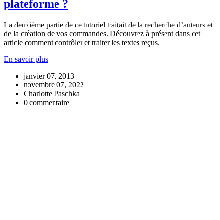
plateforme ?
La
deuxième partie de ce tutoriel
traitait de la recherche d’auteurs et
de la création de vos commandes. Découvrez à présent dans cet
article comment contrôler et traiter les textes reçus.
En savoir plus
janvier 07, 2013
novembre 07, 2022
Charlotte Paschka
0 commentaire