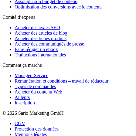
Assouplir son budget de contenu
Optimisation des conversions avec le contenu
Comité d’experts
Acheter des textes SEO
Acheter des articles de blog
Acheter des fiches produits
Acheter des communiqués de presse
Faire rédiger un ebook
Traductions internationales
Comment ça marche
Managed-Service
Rémunération et conditions – travail de rédacteur
Types de commandes
Acheter du contenu Web
Auteurs
Inscription
© 2026 Sario Marketing GmbH
CGV
Protection des données
Mentions légales