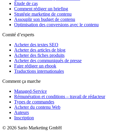
Étude de cas
Comment rédiger un briefing
Stratégie marketing de contenu
Assouplir son budget de contenu
Optimisation des conversions avec le contenu
Comité d’experts
Acheter des textes SEO
Acheter des articles de blog
Acheter des fiches produits
Acheter des communiqués de presse
Faire rédiger un ebook
Traductions internationales
Comment ça marche
Managed-Service
Rémunération et conditions – travail de rédacteur
Types de commandes
Acheter du contenu Web
Auteurs
Inscription
© 2026 Sario Marketing GmbH