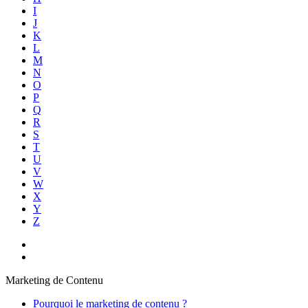
I
J
K
L
M
N
O
P
Q
R
S
T
U
V
W
X
Y
Z
Marketing de Contenu
Pourquoi le marketing de contenu ?