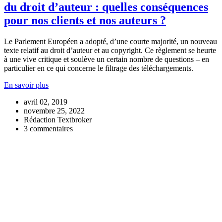
du droit d’auteur : quelles conséquences
pour nos clients et nos auteurs ?
Le Parlement Européen a adopté, d’une courte majorité, un nouveau
texte relatif au droit d’auteur et au copyright. Ce règlement se heurte
à une vive critique et soulève un certain nombre de questions – en
particulier en ce qui concerne le filtrage des téléchargements.
En savoir plus
avril 02, 2019
novembre 25, 2022
Rédaction Textbroker
3 commentaires