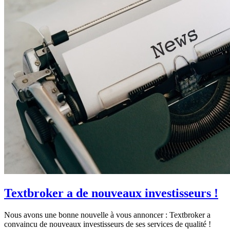
Textbroker a de nouveaux investisseurs !
Nous avons une bonne nouvelle à vous annoncer : Textbroker a
convaincu de nouveaux investisseurs de ses services de qualité !