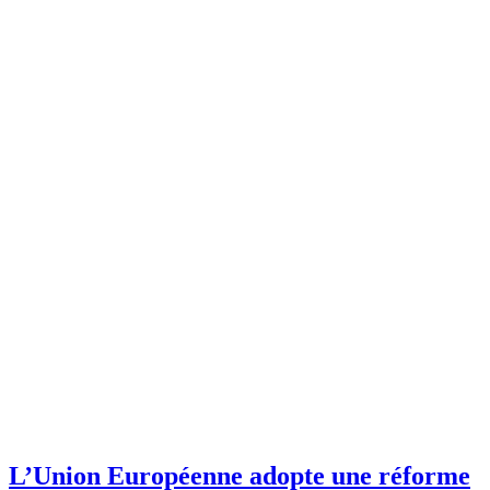
L’Union Européenne adopte une réforme