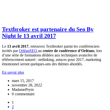
Textbroker est partenaire du Seo By
Night le 13 avril 2017
Le
13 avril 2017
, retrouvez Textbroker parmi les conférenciers
invités par
OrléanSEO
au
centre de conférence d’Orléans
, lors
d’une série de formations dédiées aux techniques avancées de
référencement naturel : netlinking, astuces pour 2017, marketing
émotionnel seront quelques-uns des thèmes abordés.
En savoir plus
mars 15, 2017
novembre 28, 2022
MadamePrym
0 commentaire
1
2