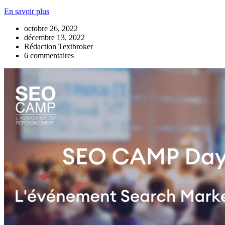
En savoir plus
octobre 26, 2022
décembre 13, 2022
Rédaction Textbroker
6 commentaires