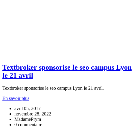
Textbroker sponsorise le seo campus Lyon
le 21 avril
Textbroker sponsorise le seo campus Lyon le 21 avril.
En savoir plus
avril 05, 2017
novembre 28, 2022
MadamePrym
0 commentaire