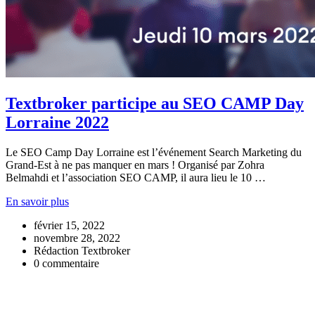
Textbroker participe au SEO CAMP Day
Lorraine 2022
Le SEO Camp Day Lorraine est l’événement Search Marketing du
Grand-Est à ne pas manquer en mars ! Organisé par Zohra
Belmahdi et l’association SEO CAMP, il aura lieu le 10 …
En savoir plus
février 15, 2022
novembre 28, 2022
Rédaction Textbroker
0 commentaire