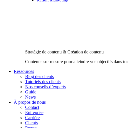
Stratégie de contenu & Création de contenu
Contenus sur mesure pour atteindre vos objectifs dans to
Ressources
Blog des clients
Tutoriels des clients
Nos conseils d’experts
Guide
News
À propos de nous
Contact
Entreprise
Carrière
Clients
Presse