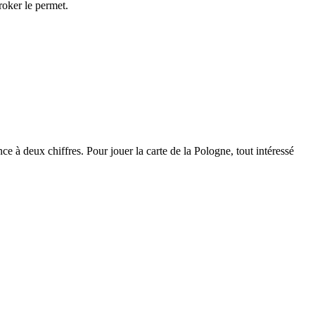
roker le permet.
 à deux chiffres. Pour jouer la carte de la Pologne, tout intéressé