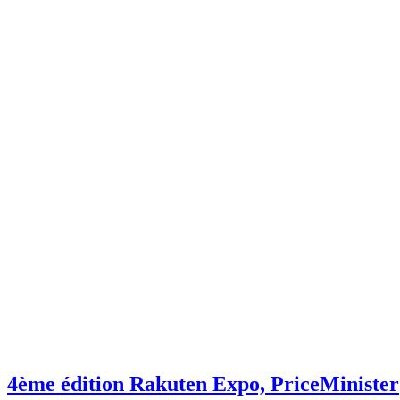
4ème édition Rakuten Expo, PriceMinister