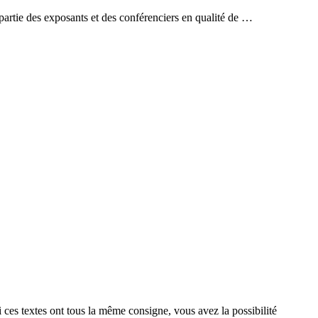
artie des exposants et des conférenciers en qualité de …
ces textes ont tous la même consigne, vous avez la possibilité