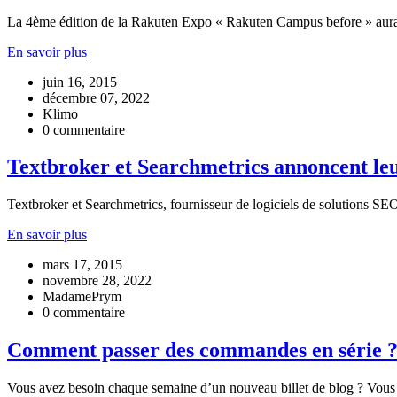
La 4ème édition de la Rakuten Expo « Rakuten Campus before » aura li
En savoir plus
juin 16, 2015
décembre 07, 2022
Klimo
0 commentaire
Textbroker et Searchmetrics annoncent leu
Textbroker et Searchmetrics, fournisseur de logiciels de solutions SEO
En savoir plus
mars 17, 2015
novembre 28, 2022
MadamePrym
0 commentaire
Comment passer des commandes en série 
Vous avez besoin chaque semaine d’un nouveau billet de blog ? Vous so