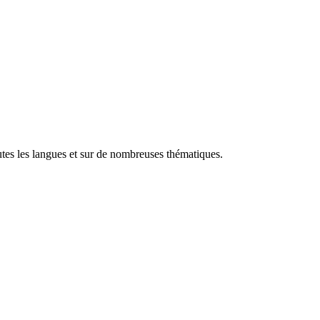
utes les langues et sur de nombreuses thématiques.