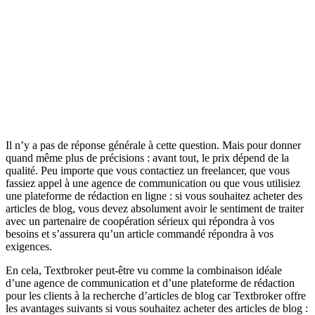
Il n’y a pas de réponse générale à cette question. Mais pour donner
quand même plus de précisions : avant tout, le prix dépend de la
qualité. Peu importe que vous contactiez un freelancer, que vous
fassiez appel à une agence de communication ou que vous utilisiez
une plateforme de rédaction en ligne : si vous souhaitez acheter des
articles de blog, vous devez absolument avoir le sentiment de traiter
avec un partenaire de coopération sérieux qui répondra à vos
besoins et s’assurera qu’un article commandé répondra à vos
exigences.
En cela, Textbroker peut-être vu comme la combinaison idéale
d’une agence de communication et d’une plateforme de rédaction
pour les clients à la recherche d’articles de blog car Textbroker offre
les avantages suivants si vous souhaitez acheter des articles de blog :