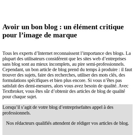
Avoir un bon blog :
un élément critique
pour l’image de marque
Tous les experts d’Internet reconnaissent l’importance des blogs. La
plupart des utilisateurs considèrent que les sites web d’entreprises
sans blog sont au mieux incomplets, au pire semi-professionnels.
Cependant, un bon article de blog prend du temps à produire : il faut
trouver des sujets, faire des recherches, utiliser des mots clés, des
formulations spécifiques et bien plus encore. Si vous n’êtes pas
satisfait des demi-mesures, alors vous avez besoin de qualité. Avec
Textbroker, vous êtes sûr d’obtenir des articles de blog de qualité
pour chaque sujet.
Lorsqu’il s’agit de votre blog d’entreprise
faites appel à des
professionnels.
Nos rédacteurs qualifiés attendent de rédiger vos articles de blog.