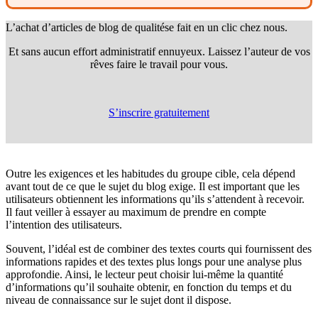
L’achat d’articles de blog de qualité
se fait en un clic chez nous.
Et sans aucun effort administratif ennuyeux. Laissez l’auteur de vos
rêves faire le travail pour vous.
S’inscrire gratuitement
Outre les exigences et les habitudes du groupe cible, cela dépend
avant tout de ce que le sujet du blog exige. Il est important que les
utilisateurs obtiennent les informations qu’ils s’attendent à recevoir.
Il faut veiller à essayer au maximum de prendre en compte
l’intention des utilisateurs.
Souvent, l’idéal est de combiner des textes courts qui fournissent des
informations rapides et des textes plus longs pour une analyse plus
approfondie. Ainsi, le lecteur peut choisir lui-même la quantité
d’informations qu’il souhaite obtenir, en fonction du temps et du
niveau de connaissance sur le sujet dont il dispose.