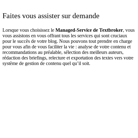
Faites vous assister sur demande
Lorsque vous choisissez le
Managed-Service de Textbroker
, vous
vous assistons en vous offrant tous les services qui sont cruciaux
pour le succès de votre blog. Nous pouvons tout prendre en charge
pour vous afin de vous faciliter la vie : analyse de votre contenu et
recommandations au préalable, sélection des meilleurs auteurs,
rédaction des briefings, relecture et exportation des textes vers votre
système de gestion de contenu quel qu’il soit.