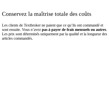
Conservez la maîtrise totale des coûts
Les clients de Textbroker ne paient que ce qu’ils ont commandé et
sont ensuite. Vous n’avez
pas à payer de frais mensuels ou autres
.
Les prix sont déterminés uniquement par la qualité et la longueur des
articles commandés.