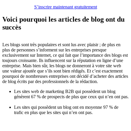
S’inscrire maintenant gratuitement
Voici pourquoi
les articles de blog ont du
succès
Les blogs sont très populaires et sont lus avec plaisir ; de plus en
plus de personnes s’informent sur les entreprises presque
exclusivement sur Internet, ce qui fait que l’importance des blogs est
toujours croissante. Ils influencent sur la réputation en ligne d’une
entreprise. Mais bien sûr, les blogs ne donneront à votre site web
une valeur ajoutée que s’ils sont bien rédigés. Et c’est exactement
pourquoi de nombreuses entreprises ont décidé d’acheter des articles
de blog écrits par des professionnels de la rédaction.
Les sites web de marketing B2B qui possèdent un blog
génèrent 67 % de prospects de plus que ceux qui n’en ont pas.
Les sites qui possèdent un blog ont en moyenne 97 % de
trafic en plus que les sites qui n’en ont pas.