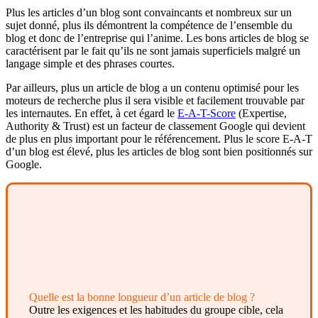
Plus les articles d’un blog sont convaincants et nombreux sur un
sujet donné, plus ils démontrent la compétence de l’ensemble du
blog et donc de l’entreprise qui l’anime. Les bons articles de blog se
caractérisent par le fait qu’ils ne sont jamais superficiels malgré un
langage simple et des phrases courtes.
Par ailleurs, plus un article de blog a un contenu optimisé pour les
moteurs de recherche plus il sera visible et facilement trouvable par
les internautes. En effet, à cet égard le
E-A-T-Score
(Expertise,
Authority & Trust) est un facteur de classement Google qui devient
de plus en plus important pour le référencement. Plus le score E-A-T
d’un blog est élevé, plus les articles de blog sont bien positionnés sur
Google.
Quelle est la bonne longueur d’un article de blog ?
Outre les exigences et les habitudes du groupe cible, cela