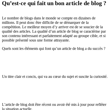
Qu’est-ce qui fait
un bon article de blog ?
Le nombre de blogs dans le monde se compte en dizaines de
millions. Il peut donc être difficile de se démarquer de la
compétition. Le meilleur moyen d’y arriver est de se soucier de la
qualité des articles. La qualité d’un article de blog se caractérise par
son contenu intéressant et parfaitement adapté au groupe cible, et si
possible présenté sous une forme attrayante.
Quels sont les éléments qui font qu’un article de blog a du succès ?
Un titre clair et concis, qui va au cœur du sujet et suscite la curiosité.
L’article de blog doit être récent ou avoir été mis à jour pour refléter
la situation actuelle.