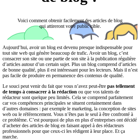
Voici comment obtenir facilement des articles de blog
qui attireront votre public cible.
Aujourd’hui, avoir un blog est devenu presque indispensable pour
tout site web qui génère beaucoup de trafic. Avoir un blog, c’est
consacrer son site ou une partie de son site à la publication régulière
d’articles autour d’un certain sujet. Plus un blog comprend d’articles
de bonne qualité, plus il est intéressant pour les lecteurs. Mais il n’est
pas facile de produire en permanence des contenus de qualité.
Le souci peut venir du fait que vous n’avez peut-être
pas tellement
de temps à consacrer à la rédaction
ou que vos talents de
rédacteur sont quelque peu limités. Cela se comprend parfaitement
car vos compétences principales se situent certainement dans
d’autres domaines : par exemple le marketing, la conception de sites
web ou le référencement. Vous n’êtes pas le seul à être confronté à
ce problème. C’est pourquoi de plus en plus d’entreprises ont décidé
d’acheter des articles de blog en faisant appel à des rédacteurs
professionnels pour que ceux-ci les rédigent à leur place. Et ça
marche.