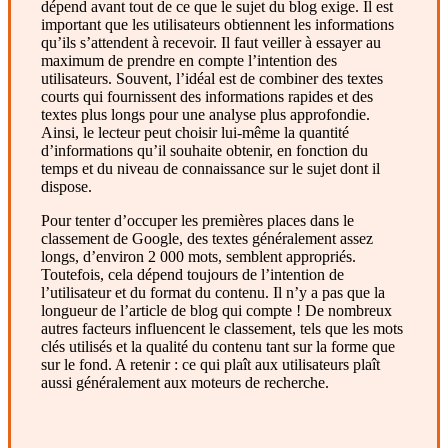
dépend avant tout de ce que le sujet du blog exige. Il est
important que les utilisateurs obtiennent les informations
qu’ils s’attendent à recevoir. Il faut veiller à essayer au
maximum de prendre en compte l’intention des
utilisateurs. Souvent, l’idéal est de combiner des textes
courts qui fournissent des informations rapides et des
textes plus longs pour une analyse plus approfondie.
Ainsi, le lecteur peut choisir lui-même la quantité
d’informations qu’il souhaite obtenir, en fonction du
temps et du niveau de connaissance sur le sujet dont il
dispose.
Pour tenter d’occuper les premières places dans le
classement de Google, des textes généralement assez
longs, d’environ 2 000 mots, semblent appropriés.
Toutefois, cela dépend toujours de l’intention de
l’utilisateur et du format du contenu. Il n’y a pas que la
longueur de l’article de blog qui compte ! De nombreux
autres facteurs influencent le classement, tels que les mots
clés utilisés et la qualité du contenu tant sur la forme que
sur le fond. A retenir : ce qui plaît aux utilisateurs plaît
aussi généralement aux moteurs de recherche.