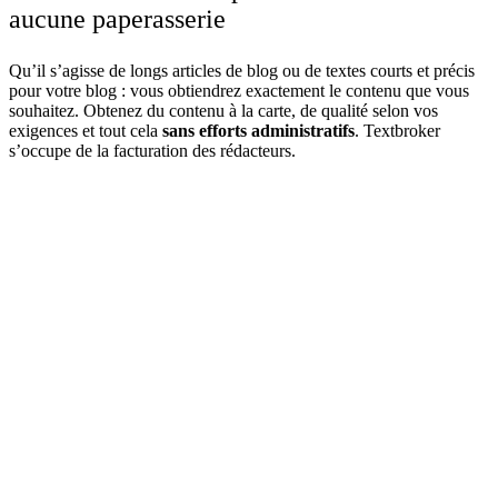
aucune paperasserie
Qu’il s’agisse de longs articles de blog ou de textes courts et précis
pour votre blog : vous obtiendrez exactement le contenu que vous
souhaitez. Obtenez du contenu à la carte, de qualité selon vos
exigences et tout cela
sans efforts administratifs
. Textbroker
s’occupe de la facturation des rédacteurs.