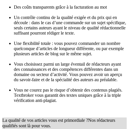
Des coûts transparents grâce à la facturation au mot
Un contrôle continu de la qualité exigée et du prix qui en
découle : dans le cas d’une commande sur un sujet spécifique,
seuls certains auteurs ayant le niveau de qualité rédactionnelle
suffisant pourront rédiger le texte.
Une flexibilité totale : vous pouvez commander un nombre
quelconque d’articles de longueur différente, ou par exemple
plusieurs articles de blog sur le même sujet.
Vous choisissez parmi un large éventail de rédacteurs ayant
des connaissances et des compétences différentes dans un
domaine ou secteur d’activité. Vous pouvez avoir un aperçu
du savoir-faire et de la spécialité des auteurs au préalable.
Vous ne courez pas le risque d’obtenir des contenus plagiés.
Textbroker vous garantit des textes uniques grâce à la triple
vérification anti-plagiat.
La qualité de vos articles vous est primordiale ?
Nos rédacteurs
qualifiés sont là pour vous.