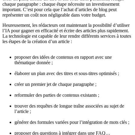
chaque paragraphe : chaque étape nécessite un investissement
important. C’est pour cela que l’achat d’articles de blog peut
représenter un coût non négligeable dans votre budget.
Heureusement, les rédacteurs ont maintenant la possibilité d’utiliser
l’IA pour gagner en efficacité et écrire des articles plus rapidement.
La technologie est capable de leur rendre différents services à toutes
les étapes de la création d’un article :
proposer des idées de contenus en rapport avec une
thématique donnée ;
élaborer un plan avec des titres et sous-titres optimisés ;
créer un premier jet de chaque paragraphe ;
reformuler des parties de contenus existants ;
trouver des requêtes de longue traîne associées au sujet de
l’article ;
générer des formules variées pour l’intégration de mots clés ;
proposer des questions à intégrer dans une FAQ…