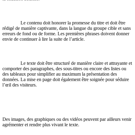
Le contenu doit honorer la promesse du titre et doit être
rédigé de manière captivante, dans la langue du groupe cible et sans
erreurs de fond ou de forme. Les premières phrases doivent donner
envie de continuer à lire la suite de l’article.
Le texte doit être structuré de manière claire et attrayante et
comporter des paragraphes, des sous-titres ou encore des listes ou
des tableaux pour simplifier au maximum la présentation des
données. La mise en page doit également être soignée pour séduire
l’œil des visiteurs.
Des images, des graphiques ou des vidéos peuvent par ailleurs venir
agrémenter et rendre plus vivant le texte.