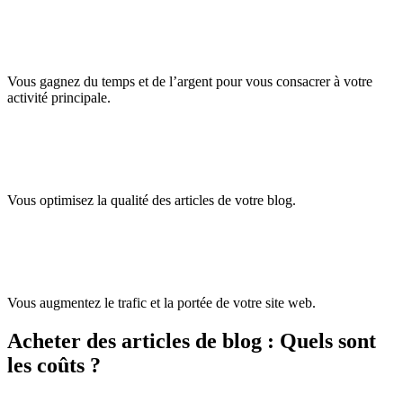
Vous gagnez du temps et de l’argent pour vous consacrer à votre
activité principale.
Vous optimisez la qualité des articles de votre blog.
Vous augmentez le trafic et la portée de votre site web.
Acheter des articles de blog :
Quels sont
les coûts ?