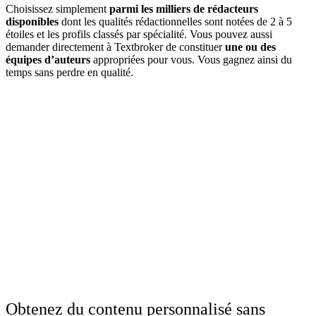
Choisissez simplement
parmi les milliers de rédacteurs
disponibles
dont les qualités rédactionnelles sont notées de 2 à 5
étoiles et les profils classés par spécialité. Vous pouvez aussi
demander directement à Textbroker de constituer
une ou des
équipes d’auteurs
appropriées pour vous. Vous gagnez ainsi du
temps sans perdre en qualité.
Obtenez du contenu personnalisé sans