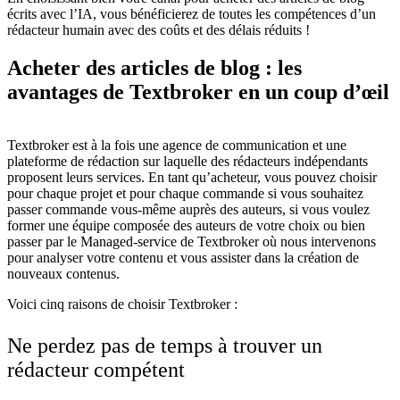
écrits avec l’IA, vous bénéficierez de toutes les compétences d’un
rédacteur humain avec des coûts et des délais réduits !
Acheter des articles de blog :
les
avantages de Textbroker en un coup d’œil
Textbroker est à la fois une agence de communication et une
plateforme de rédaction sur laquelle des rédacteurs indépendants
proposent leurs services. En tant qu’acheteur, vous pouvez choisir
pour chaque projet et pour chaque commande si vous souhaitez
passer commande vous-même auprès des auteurs, si vous voulez
former une équipe composée des auteurs de votre choix ou bien
passer par le Managed-service de Textbroker où nous intervenons
pour analyser votre contenu et vous assister dans la création de
nouveaux contenus.
Voici cinq raisons de choisir Textbroker :
Ne perdez pas de temps à trouver un
rédacteur compétent