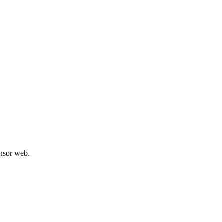
onsor web.