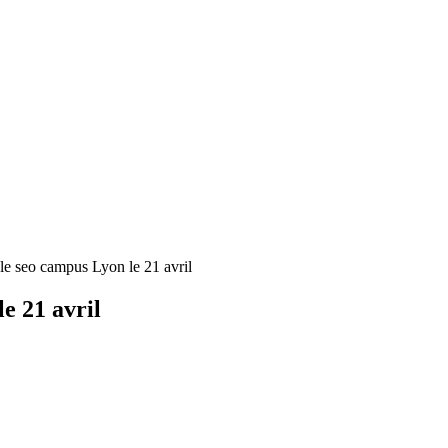
le seo campus Lyon le 21 avril
e 21 avril