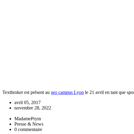
Textbroker est présent au
seo campus Lyon
le 21 avril en tant que sp
avril 05, 2017
novembre 28, 2022
MadamePrym
Presse & News
0 commentaire