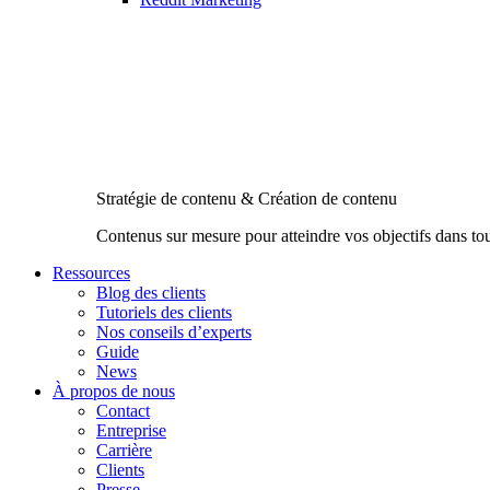
Stratégie de contenu & Création de contenu
Contenus sur mesure pour atteindre vos objectifs dans to
Ressources
Blog des clients
Tutoriels des clients
Nos conseils d’experts
Guide
News
À propos de nous
Contact
Entreprise
Carrière
Clients
Presse