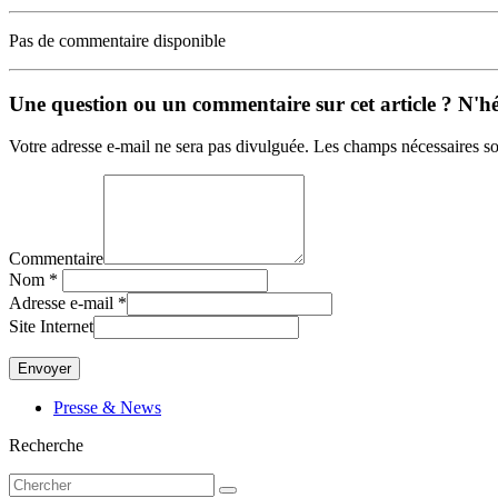
Pas de commentaire disponible
Une question ou un commentaire sur cet article ? N'hés
Votre adresse e-mail ne sera pas divulguée. Les champs nécessaires so
Commentaire
Nom
*
Adresse e-mail
*
Site Internet
Presse & News
Recherche