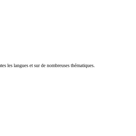
utes les langues et sur de nombreuses thématiques.