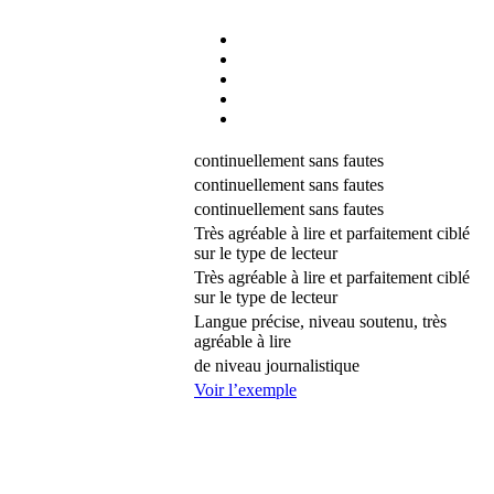
continuellement sans fautes
continuellement sans fautes
continuellement sans fautes
Très agréable à lire et parfaitement ciblé
sur le type de lecteur
Très agréable à lire et parfaitement ciblé
sur le type de lecteur
Langue précise, niveau soutenu, très
agréable à lire
de niveau journalistique
Voir l’exemple