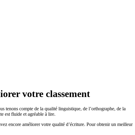
iorer votre classement
us tenons compte de la qualité linguistique, de l’orthographe, de la
 est fluide et agréable à lire.
ez encore améliorer votre qualité d’écriture. Pour obtenir un meilleur