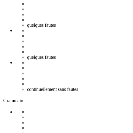
quelques fautes
quelques fautes
continuellement sans fautes
Grammaire