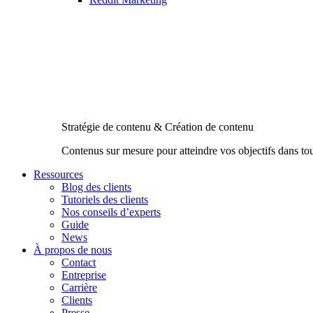
Stratégie de contenu & Création de contenu
Contenus sur mesure pour atteindre vos objectifs dans to
Ressources
Blog des clients
Tutoriels des clients
Nos conseils d’experts
Guide
News
À propos de nous
Contact
Entreprise
Carrière
Clients
Presse