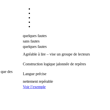
quelques fautes
sans fautes
quelques fautes
Agréable à lire – vise un groupe de lecteurs
Construction logique jalonnée de repères
s que des
Langue précise
nettement repérable
Voir l’exemple