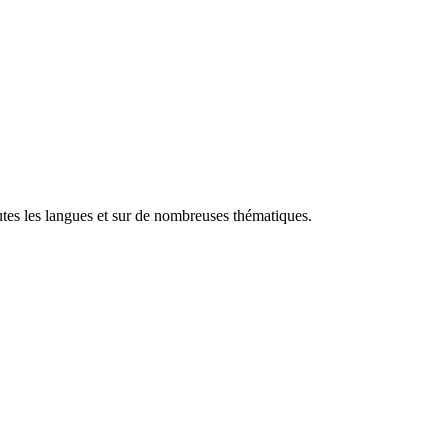
utes les langues et sur de nombreuses thématiques.