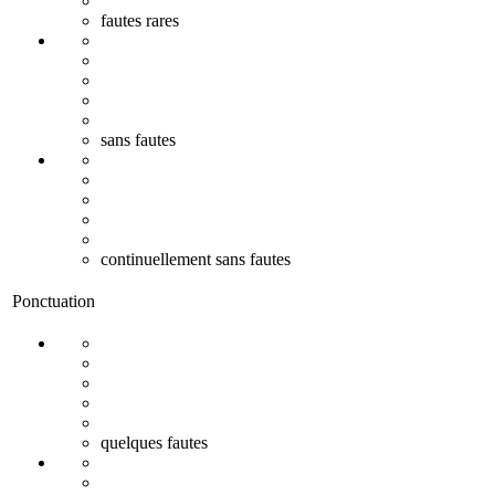
fautes rares
sans fautes
continuellement sans fautes
Ponctuation
quelques fautes