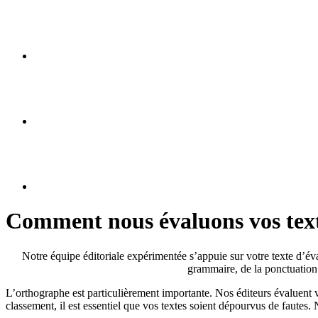
Comment nous évaluons vos tex
Notre équipe éditoriale expérimentée s’appuie sur votre texte d’éva
grammaire, de la ponctuation a
L’orthographe est particulièrement importante. Nos éditeurs évaluent 
classement, il est essentiel que vos textes soient dépourvus de fautes.