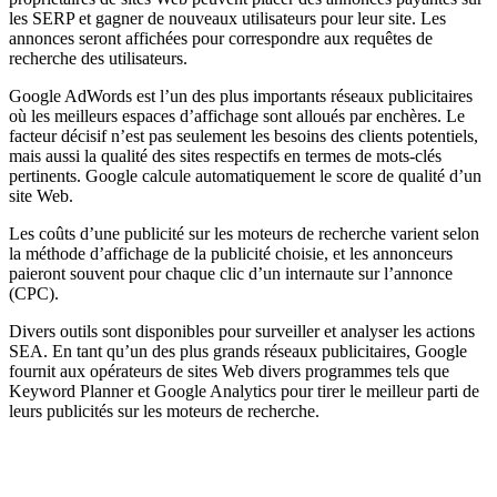
les SERP et gagner de nouveaux utilisateurs pour leur site. Les
annonces seront affichées pour correspondre aux requêtes de
recherche des utilisateurs.
Google AdWords est l’un des plus importants réseaux publicitaires
où les meilleurs espaces d’affichage sont alloués par enchères. Le
facteur décisif n’est pas seulement les besoins des clients potentiels,
mais aussi la qualité des sites respectifs en termes de mots-clés
pertinents. Google calcule automatiquement le score de qualité d’un
site Web.
Les coûts d’une publicité sur les moteurs de recherche varient selon
la méthode d’affichage de la publicité choisie, et les annonceurs
paieront souvent pour chaque clic d’un internaute sur l’annonce
(CPC).
Divers outils sont disponibles pour surveiller et analyser les actions
SEA. En tant qu’un des plus grands réseaux publicitaires, Google
fournit aux opérateurs de sites Web divers programmes tels que
Keyword Planner et Google Analytics pour tirer le meilleur parti de
leurs publicités sur les moteurs de recherche.