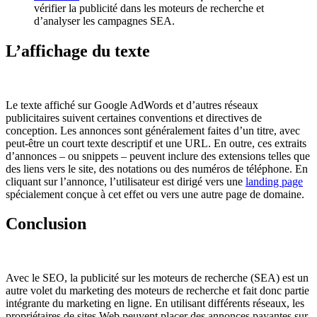
vérifier la publicité dans les moteurs de recherche et
d’analyser les campagnes SEA.
L’affichage du texte
Le texte affiché sur Google AdWords et d’autres réseaux
publicitaires suivent certaines conventions et directives de
conception. Les annonces sont généralement faites d’un titre, avec
peut-être un court texte descriptif et une URL. En outre, ces extraits
d’annonces – ou snippets – peuvent inclure des extensions telles que
des liens vers le site, des notations ou des numéros de téléphone. En
cliquant sur l’annonce, l’utilisateur est dirigé vers une
landing page
spécialement conçue à cet effet ou vers une autre page de domaine.
Conclusion
Avec le SEO, la publicité sur les moteurs de recherche (SEA) est un
autre volet du marketing des moteurs de recherche et fait donc partie
intégrante du marketing en ligne. En utilisant différents réseaux, les
propriétaires de sites Web peuvent placer des annonces payantes sur