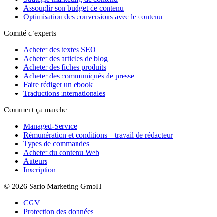
Assouplir son budget de contenu
Optimisation des conversions avec le contenu
Comité d’experts
Acheter des textes SEO
Acheter des articles de blog
Acheter des fiches produits
Acheter des communiqués de presse
Faire rédiger un ebook
Traductions internationales
Comment ça marche
Managed-Service
Rémunération et conditions – travail de rédacteur
Types de commandes
Acheter du contenu Web
Auteurs
Inscription
© 2026 Sario Marketing GmbH
CGV
Protection des données