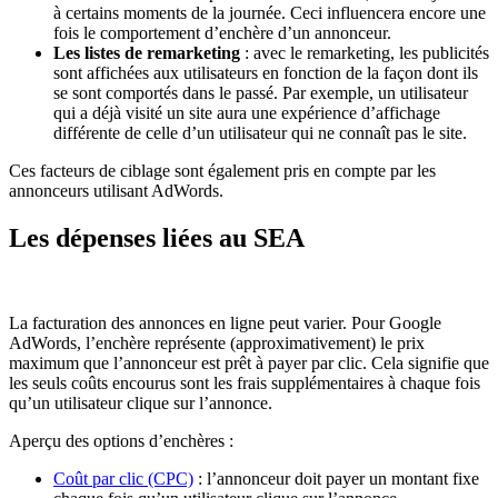
à certains moments de la journée. Ceci influencera encore une
fois le comportement d’enchère d’un annonceur.
Les listes de remarketing
: avec le remarketing, les publicités
sont affichées aux utilisateurs en fonction de la façon dont ils
se sont comportés dans le passé. Par exemple, un utilisateur
qui a déjà visité un site aura une expérience d’affichage
différente de celle d’un utilisateur qui ne connaît pas le site.
Ces facteurs de ciblage sont également pris en compte par les
annonceurs utilisant AdWords.
Les dépenses liées au SEA
La facturation des annonces en ligne peut varier. Pour Google
AdWords, l’enchère représente (approximativement) le prix
maximum que l’annonceur est prêt à payer par clic. Cela signifie que
les seuls coûts encourus sont les frais supplémentaires à chaque fois
qu’un utilisateur clique sur l’annonce.
Aperçu des options d’enchères :
Coût par clic (CPC)
: l’annonceur doit payer un montant fixe