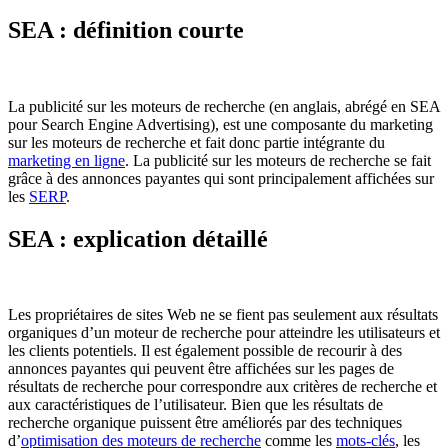
SEA : définition courte
La publicité sur les moteurs de recherche (en anglais, abrégé en SEA
pour Search Engine Advertising), est une composante du marketing
sur les moteurs de recherche et fait donc partie intégrante du
marketing en ligne
. La publicité sur les moteurs de recherche se fait
grâce à des annonces payantes qui sont principalement affichées sur
les
SERP
.
SEA : explication détaillé
Les propriétaires de sites Web ne se fient pas seulement aux résultats
organiques d’un moteur de recherche pour atteindre les utilisateurs et
les clients potentiels. Il est également possible de recourir à des
annonces payantes qui peuvent être affichées sur les pages de
résultats de recherche pour correspondre aux critères de recherche et
aux caractéristiques de l’utilisateur. Bien que les résultats de
recherche organique puissent être améliorés par des techniques
d’
optimisation des moteurs de recherche
comme les
mots-clés
, les