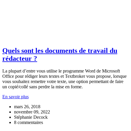
Quels sont les documents de travail du
rédacteur ?
La plupart d’entre vous utilise le programme Word de Microsoft
Office pour rédiger leurs textes et Textbroker vous propose, lorsque
vous souhaitez remettre votre texte, une option permettant de faire
un copié/collé sans perdre la mise en forme.
En savoir plus
mars 26, 2018
novembre 09, 2022
Stéphanie Decock
8 commentaires