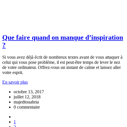
Que faire quand on manque d’inspiration
?
Si vous avez déjà écrit de nombreux textes avant de vous attaquer à
celui qui vous pose problème, il est peut-être temps de lever le nez
de votre ordinateur. Offrez-vous un instant de calme et laissez aller
votre esprit.
En savoir plus
octobre 13, 2017
juillet 12, 2018
majedtouahria
0 commentaire
1
2