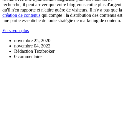
recherche, il peut arriver que votre blog vous coûte plus d'argent
qu'il n'en rapporte et n'attire guère de visiteurs. Il n'y a pas que la
création de contenus
qui compte : la distribution des contenus est
une partie essentielle de toute stratégie de marketing de contenu.
En savoir plus
novembre 25, 2020
novembre 04, 2022
Rédaction Textbroker
0 commentaire