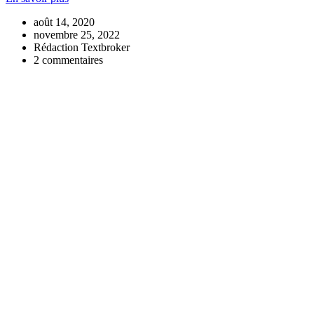
août 14, 2020
novembre 25, 2022
Rédaction Textbroker
2 commentaires