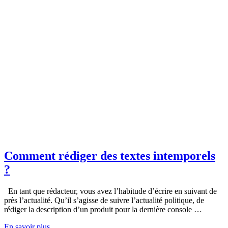
Comment rédiger des textes intemporels
?
En tant que rédacteur, vous avez l’habitude d’écrire en suivant de
près l’actualité. Qu’il s’agisse de suivre l’actualité politique, de
rédiger la description d’un produit pour la dernière console …
En savoir plus