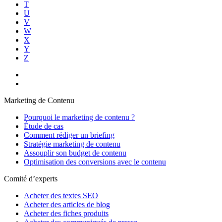
T
U
V
W
X
Y
Z
Marketing de Contenu
Pourquoi le marketing de contenu ?
Étude de cas
Comment rédiger un briefing
Stratégie marketing de contenu
Assouplir son budget de contenu
Optimisation des conversions avec le contenu
Comité d’experts
Acheter des textes SEO
Acheter des articles de blog
Acheter des fiches produits