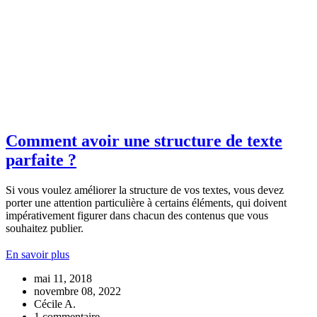
Comment avoir une structure de texte
parfaite ?
Si vous voulez améliorer la structure de vos textes, vous devez
porter une attention particulière à certains éléments, qui doivent
impérativement figurer dans chacun des contenus que vous
souhaitez publier.
En savoir plus
mai 11, 2018
novembre 08, 2022
Cécile A.
1 commentaire