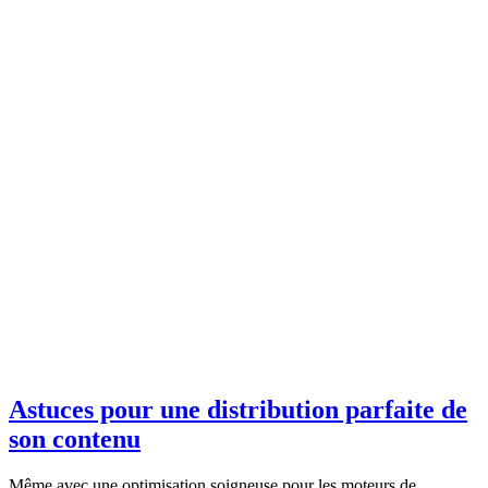
Astuces pour une distribution parfaite de
son contenu
Même avec une optimisation soigneuse pour les moteurs de