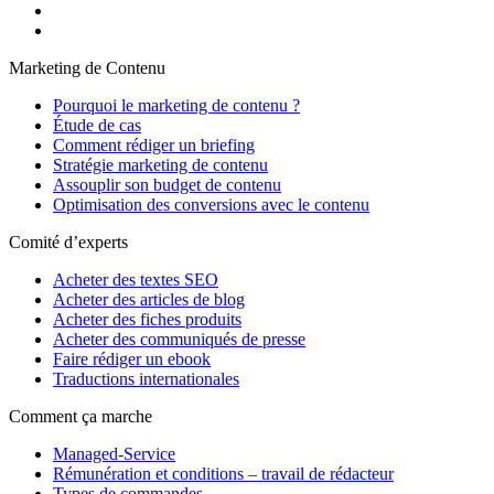
Marketing de Contenu
Pourquoi le marketing de contenu ?
Étude de cas
Comment rédiger un briefing
Stratégie marketing de contenu
Assouplir son budget de contenu
Optimisation des conversions avec le contenu
Comité d’experts
Acheter des textes SEO
Acheter des articles de blog
Acheter des fiches produits
Acheter des communiqués de presse
Faire rédiger un ebook
Traductions internationales
Comment ça marche
Managed-Service
Rémunération et conditions – travail de rédacteur
Types de commandes