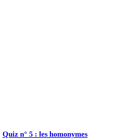
Quiz n° 5 : les homonymes