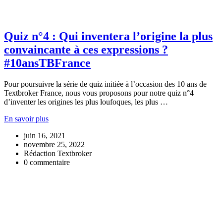
Quiz n°4 : Qui inventera l’origine la plus
convaincante à ces expressions ?
#10ansTBFrance
Pour poursuivre la série de quiz initiée à l’occasion des 10 ans de
Textbroker France, nous vous proposons pour notre quiz n°4
d’inventer les origines les plus loufoques, les plus …
En savoir plus
juin 16, 2021
novembre 25, 2022
Rédaction Textbroker
0 commentaire