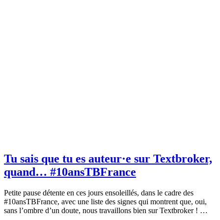
Tu sais que tu es auteur·e sur Textbroker,
quand… #10ansTBFrance
Petite pause détente en ces jours ensoleillés, dans le cadre des
#10ansTBFrance, avec une liste des signes qui montrent que, oui,
sans l’ombre d’un doute, nous travaillons bien sur Textbroker ! …