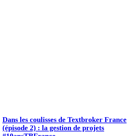
Dans les coulisses de Textbroker France
(épisode 2) : la gestion de projets