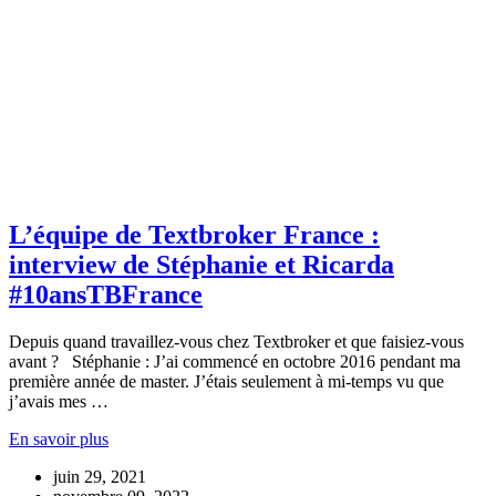
L’équipe de Textbroker France :
interview de Stéphanie et Ricarda
#10ansTBFrance
Depuis quand travaillez-vous chez Textbroker et que faisiez-vous
avant ? Stéphanie : J’ai commencé en octobre 2016 pendant ma
première année de master. J’étais seulement à mi-temps vu que
j’avais mes …
En savoir plus
juin 29, 2021