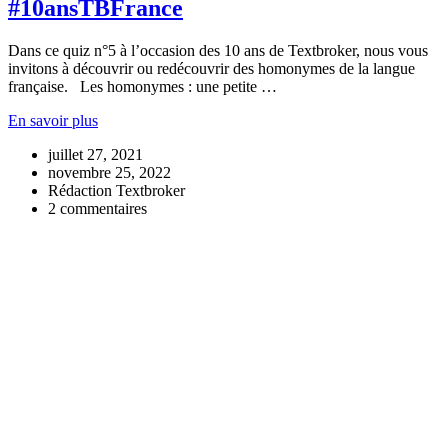
#10ansTBFrance
Dans ce quiz n°5 à l’occasion des 10 ans de Textbroker, nous vous
invitons à découvrir ou redécouvrir des homonymes de la langue
française. Les homonymes : une petite …
En savoir plus
juillet 27, 2021
novembre 25, 2022
Rédaction Textbroker
2 commentaires