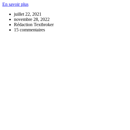
En savoir plus
juillet 22, 2021
novembre 28, 2022
Rédaction Textbroker
15 commentaires