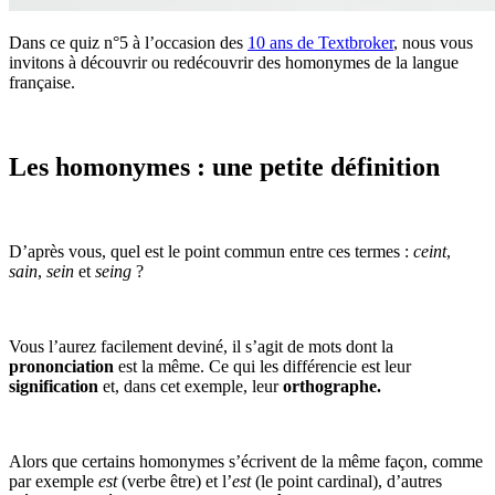
Dans ce quiz n°5 à l’occasion des
10 ans de Textbroker
, nous vous
invitons à découvrir ou redécouvrir des homonymes de la langue
française.
Les homonymes : une petite définition
D’après vous, quel est le point commun entre ces termes :
ceint
,
sain
,
sein
et
seing
?
Vous l’aurez facilement deviné, il s’agit de mots dont la
prononciation
est la même. Ce qui les différencie est leur
signification
et, dans cet exemple, leur
orthographe.
Alors que certains homonymes s’écrivent de la même façon, comme
par exemple
est
(verbe être) et l’
est
(le point cardinal), d’autres