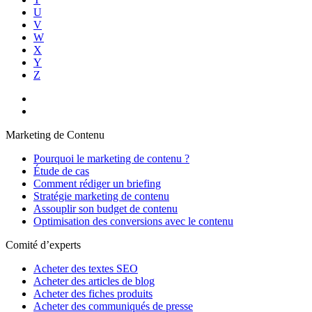
U
V
W
X
Y
Z
Marketing de Contenu
Pourquoi le marketing de contenu ?
Étude de cas
Comment rédiger un briefing
Stratégie marketing de contenu
Assouplir son budget de contenu
Optimisation des conversions avec le contenu
Comité d’experts
Acheter des textes SEO
Acheter des articles de blog
Acheter des fiches produits
Acheter des communiqués de presse