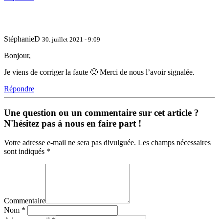
StéphanieD
30. juillet 2021 - 9:09
Bonjour,
Je viens de corriger la faute 🙂 Merci de nous l’avoir signalée.
Répondre
Une question ou un commentaire sur cet article ?
N'hésitez pas à nous en faire part !
Votre adresse e-mail ne sera pas divulguée. Les champs nécessaires
sont indiqués *
Commentaire
Nom
*