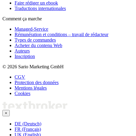
Faire rédiger un ebook
Traductions internationales
Comment ça marche
Managed-Service
Rémunération et conditions – travail de rédacteur
Types de commandes
Acheter du contenu Web
Auteurs
Inscription
© 2026 Sario Marketing GmbH
CGV
Protection des données
Mentions légales
Cookies
×
DE (Deutsch)
FR (Français)
UK (English)