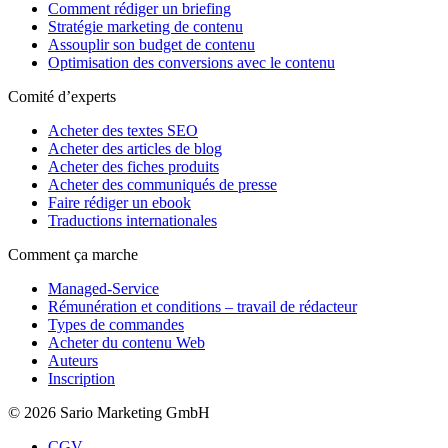
Comment rédiger un briefing
Stratégie marketing de contenu
Assouplir son budget de contenu
Optimisation des conversions avec le contenu
Comité d’experts
Acheter des textes SEO
Acheter des articles de blog
Acheter des fiches produits
Acheter des communiqués de presse
Faire rédiger un ebook
Traductions internationales
Comment ça marche
Managed-Service
Rémunération et conditions – travail de rédacteur
Types de commandes
Acheter du contenu Web
Auteurs
Inscription
© 2026 Sario Marketing GmbH
CGV