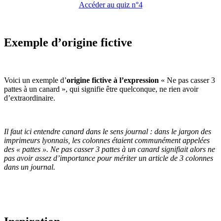
Accéder au quiz n°4
Exemple d’origine fictive
Voici un exemple d’
origine fictive à l’expression
« Ne pas casser 3
pattes à un canard », qui signifie être quelconque, ne rien avoir
d’extraordinaire.
Il faut ici entendre canard dans le sens journal : dans le jargon des
imprimeurs lyonnais, les colonnes étaient communément appelées
des « pattes ». Ne pas casser 3 pattes à un canard signifiait alors ne
pas avoir assez d’importance pour mériter un article de 3 colonnes
dans un journal.