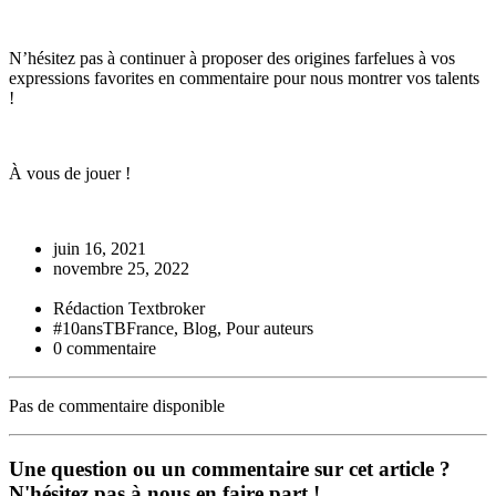
N’hésitez pas à continuer à proposer des origines farfelues à vos
expressions favorites en commentaire pour nous montrer vos talents
!
À vous de jouer !
juin 16, 2021
novembre 25, 2022
Rédaction Textbroker
#10ansTBFrance, Blog, Pour auteurs
0 commentaire
Pas de commentaire disponible
Une question ou un commentaire sur cet article ?
N'hésitez pas à nous en faire part !