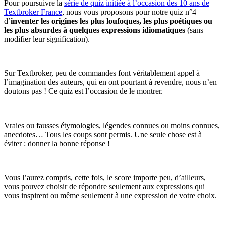
Pour poursuivre la
série de quiz initiée à l’occasion des 10 ans de
Textbroker France
, nous vous proposons pour notre quiz n°4
d’
inventer les origines les plus loufoques, les plus poétiques ou
les plus absurdes à quelques expressions idiomatiques
(sans
modifier leur signification).
Sur Textbroker, peu de commandes font véritablement appel à
l’imagination des auteurs, qui en ont pourtant à revendre, nous n’en
doutons pas ! Ce quiz est l’occasion de le montrer.
Vraies ou fausses étymologies, légendes connues ou moins connues,
anecdotes… Tous les coups sont permis. Une seule chose est à
éviter : donner la bonne réponse !
Vous l’aurez compris, cette fois, le score importe peu, d’ailleurs,
vous pouvez choisir de répondre seulement aux expressions qui
vous inspirent ou même seulement à une expression de votre choix.