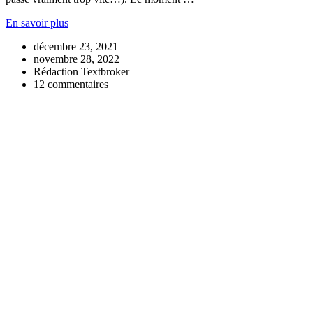
En savoir plus
décembre 23, 2021
novembre 28, 2022
Rédaction Textbroker
12 commentaires