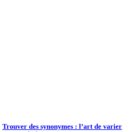
Trouver des synonymes : l’art de varier