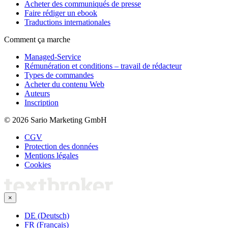
Acheter des communiqués de presse
Faire rédiger un ebook
Traductions internationales
Comment ça marche
Managed-Service
Rémunération et conditions – travail de rédacteur
Types de commandes
Acheter du contenu Web
Auteurs
Inscription
© 2026 Sario Marketing GmbH
CGV
Protection des données
Mentions légales
Cookies
×
DE (Deutsch)
FR (Français)