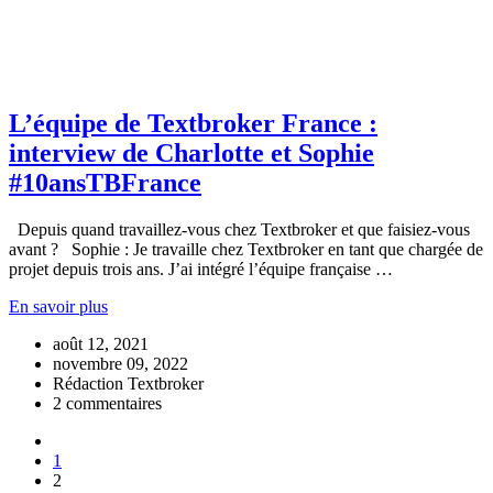
L’équipe de Textbroker France :
interview de Charlotte et Sophie
#10ansTBFrance
Depuis quand travaillez-vous chez Textbroker et que faisiez-vous
avant ? Sophie : Je travaille chez Textbroker en tant que chargée de
projet depuis trois ans. J’ai intégré l’équipe française …
En savoir plus
août 12, 2021
novembre 09, 2022
Rédaction Textbroker
2 commentaires
1
2