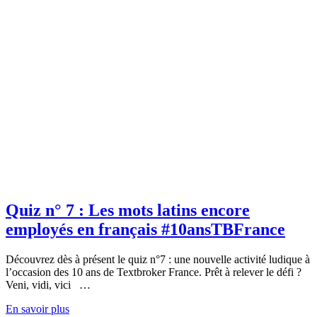
Quiz n° 7 : Les mots latins encore
employés en français #10ansTBFrance
Découvrez dès à présent le quiz n°7 : une nouvelle activité ludique à
l’occasion des 10 ans de Textbroker France. Prêt à relever le défi ?
Veni, vidi, vici …
En savoir plus