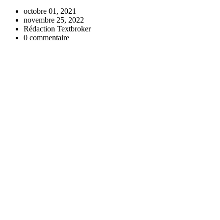
octobre 01, 2021
novembre 25, 2022
Rédaction Textbroker
0 commentaire