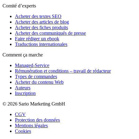
Comité d’experts
Acheter des textes SEO
Acheter des articles de blog
Acheter des fiches produits
Acheter des communiqués de presse
Faire rédiger un ebook
Traductions internationales
Comment ça marche
Managed-Service
Rémunération et conditions – travail de rédacteur
Types de commandes
Acheter du contenu Web
Auteurs
Inscription
© 2026 Sario Marketing GmbH
CGV
Protection des données
Mentions légales
Cookies