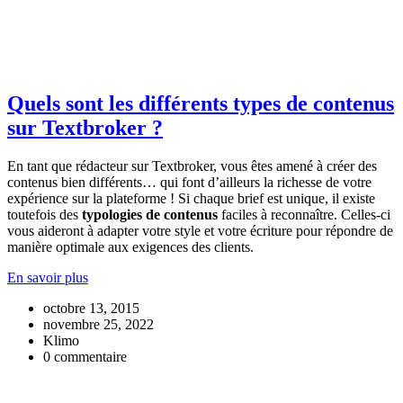
Quels sont les différents types de contenus
sur Textbroker ?
En tant que rédacteur sur Textbroker, vous êtes amené à créer des
contenus bien différents… qui font d’ailleurs la richesse de votre
expérience sur la plateforme ! Si chaque brief est unique, il existe
toutefois des
typologies de contenus
faciles à reconnaître. Celles-ci
vous aideront à adapter votre style et votre écriture pour répondre de
manière optimale aux exigences des clients.
En savoir plus
octobre 13, 2015
novembre 25, 2022
Klimo
0 commentaire