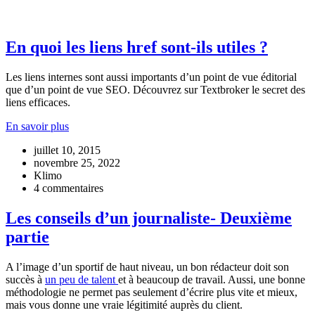
En quoi les liens href sont-ils utiles ?
Les liens internes sont aussi importants d’un point de vue éditorial
que d’un point de vue SEO. Découvrez sur Textbroker le secret des
liens efficaces.
En savoir plus
juillet 10, 2015
novembre 25, 2022
Klimo
4 commentaires
Les conseils d’un journaliste- Deuxième
partie
A l’image d’un sportif de haut niveau, un bon rédacteur doit son
succès à
un peu de talent
et à beaucoup de travail. Aussi, une bonne
méthodologie ne permet pas seulement d’écrire plus vite et mieux,
mais vous donne une vraie légitimité auprès du client.