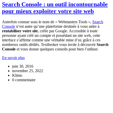
Search Console : un outil incontournable
pour mieux exploiter votre site web
Autrefois connue sous le nom de « Webmasters Tools »,
Search
Console
n’est autre qu’une plateforme destinée à vous aider à
rentabiliser votre site
, créée par Google. Accessible à toute
personne ayant créé un compte et possédant un site web, cette
interface s’affirme comme une véritable mine d’or, grâce à ces
nombreux outils dédiés. Textbroker vous invite à découvrir
Search
Console
et vous donne quelques conseils pour bien l’utiliser.
En savoir plus
juin 30, 2016
novembre 25, 2022
Klimo
0 commentaire