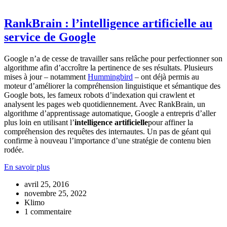
RankBrain : l’intelligence artificielle au
service de Google
Google n’a de cesse de travailler sans relâche pour perfectionner son
algorithme afin d’accroître la pertinence de ses résultats. Plusieurs
mises à jour – notamment
Hummingbird
– ont déjà permis au
moteur d’améliorer la compréhension linguistique et sémantique des
Google bots, les fameux robots d’indexation qui crawlent et
analysent les pages web quotidiennement. Avec RankBrain, un
algorithme d’apprentissage automatique, Google a entrepris d’aller
plus loin en utilisant l’
intelligence artificielle
pour affiner la
compréhension des requêtes des internautes. Un pas de géant qui
confirme à nouveau l’importance d’une stratégie de contenu bien
rodée.
En savoir plus
avril 25, 2016
novembre 25, 2022
Klimo
1 commentaire