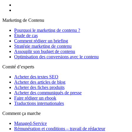
Marketing de Contenu
Pourquoi le marketing de contenu ?
Étude de cas
Comment rédiger un briefing
Stratégie marketing de contenu
Assouplir son budget de contenu
Optimisation des conversions avec le contenu
Comité d’experts
Acheter des textes SEO
Acheter des articles de blog
Acheter des fiches produits
Acheter des communiqués de presse
Faire rédiger un ebook
Traductions internationales
Comment ça marche
Managed-Service
Rémunération et conditions – travail de rédacteur