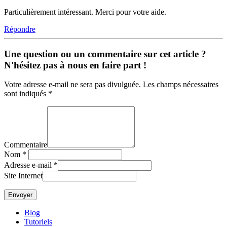
Particulièrement intéressant. Merci pour votre aide.
Répondre
Une question ou un commentaire sur cet article ?
N'hésitez pas à nous en faire part !
Votre adresse e-mail ne sera pas divulguée. Les champs nécessaires
sont indiqués *
Commentaire
Nom
*
Adresse e-mail
*
Site Internet
Blog
Tutoriels