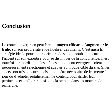
Conclusion
Le contenu evergreen peut être un
moyen efficace d’augmenter le
trafic
sur son propre site et de fidéliser des clients. C’est aussi la
stratégie idéale pour un propriétaire de site qui souhaite mettre
l’accent sur son expertise pour se distinguer de la concurrence. Il est
toutefois primordial que les thèmes du contenu evergreen soient
rigoureusement sélectionnés et adaptés au groupe cible du site. Si les
sujets sont très concurrentiels, il peut être nécessaire de les mettre à
jour ou d’adapter régulièrement le contenu pour garder leur
pertinence et améliorer ainsi son classement dans les moteurs de
recherche.