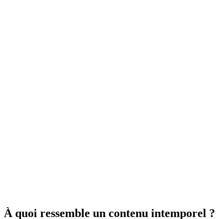
À quoi ressemble un contenu intemporel ?