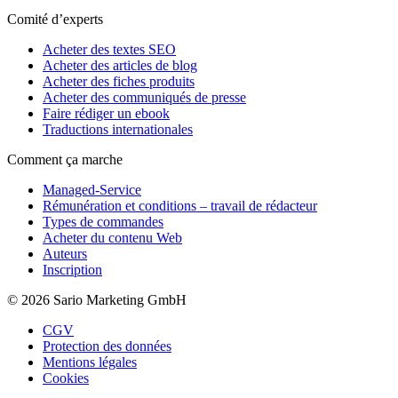
Comité d’experts
Acheter des textes SEO
Acheter des articles de blog
Acheter des fiches produits
Acheter des communiqués de presse
Faire rédiger un ebook
Traductions internationales
Comment ça marche
Managed-Service
Rémunération et conditions – travail de rédacteur
Types de commandes
Acheter du contenu Web
Auteurs
Inscription
© 2026 Sario Marketing GmbH
CGV
Protection des données
Mentions légales
Cookies