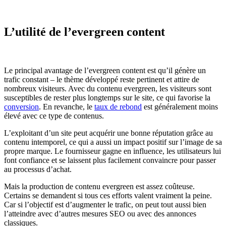
L’utilité de l’evergreen content
Le principal avantage de l’evergreen content est qu’il génère un
trafic constant – le thème développé reste pertinent et attire de
nombreux visiteurs. Avec du contenu evergreen, les visiteurs sont
susceptibles de rester plus longtemps sur le site, ce qui favorise la
conversion
. En revanche, le
taux de rebond
est généralement moins
élevé avec ce type de contenus.
L’exploitant d’un site peut acquérir une bonne réputation grâce au
contenu intemporel, ce qui a aussi un impact positif sur l’image de sa
propre marque. Le fournisseur gagne en influence, les utilisateurs lui
font confiance et se laissent plus facilement convaincre pour passer
au processus d’achat.
Mais la production de contenu evergreen est assez coûteuse.
Certains se demandent si tous ces efforts valent vraiment la peine.
Car si l’objectif est d’augmenter le trafic, on peut tout aussi bien
l’atteindre avec d’autres mesures SEO ou avec des annonces
classiques.