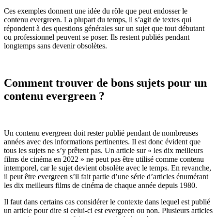
Ces exemples donnent une idée du rôle que peut endosser le
contenu evergreen. La plupart du temps, il s’agit de textes qui
répondent à des questions générales sur un sujet que tout débutant
ou professionnel peuvent se poser. Ils restent publiés pendant
longtemps sans devenir obsolètes.
Comment trouver de bons sujets pour un
contenu evergreen ?
Un contenu evergreen doit rester publié pendant de nombreuses
années avec des informations pertinentes. Il est donc évident que
tous les sujets ne s’y prêtent pas. Un article sur « les dix meilleurs
films de cinéma en 2022 » ne peut pas être utilisé comme contenu
intemporel, car le sujet devient obsolète avec le temps. En revanche,
il peut être evergreen s’il fait partie d’une série d’articles énumérant
les dix meilleurs films de cinéma de chaque année depuis 1980.
Il faut dans certains cas considérer le contexte dans lequel est publié
un article pour dire si celui-ci est evergreen ou non. Plusieurs articles