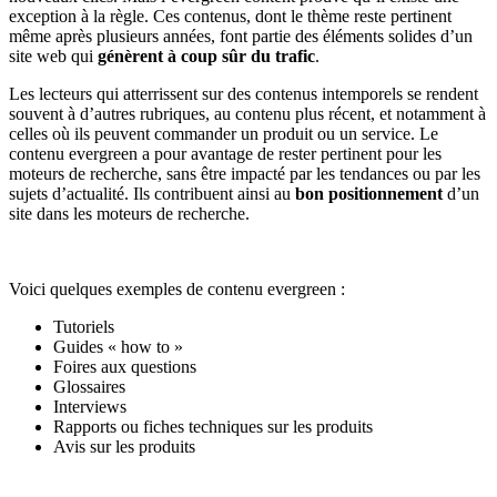
exception à la règle. Ces contenus, dont le thème reste pertinent
même après plusieurs années, font partie des éléments solides d’un
site web qui
génèrent à coup sûr du trafic
.
Les lecteurs qui atterrissent sur des contenus intemporels se rendent
souvent à d’autres rubriques, au contenu plus récent, et notamment à
celles où ils peuvent commander un produit ou un service. Le
contenu evergreen a pour avantage de rester pertinent pour les
moteurs de recherche, sans être impacté par les tendances ou par les
sujets d’actualité. Ils contribuent ainsi au
bon positionnement
d’un
site dans les moteurs de recherche.
Voici quelques exemples de contenu evergreen :
Tutoriels
Guides « how to »
Foires aux questions
Glossaires
Interviews
Rapports ou fiches techniques sur les produits
Avis sur les produits