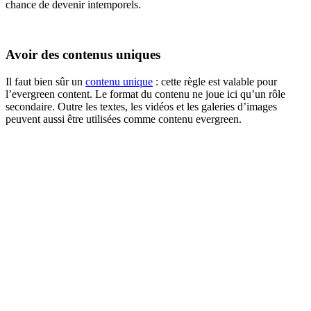
chance de devenir intemporels.
Avoir des contenus uniques
Il faut bien sûr un
contenu unique
: cette règle est valable pour
l’evergreen content. Le format du contenu ne joue ici qu’un rôle
secondaire. Outre les textes, les vidéos et les galeries d’images
peuvent aussi être utilisées comme contenu evergreen.