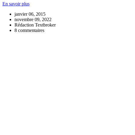
En savoir plus
janvier 06, 2015
novembre 09, 2022
Rédaction Textbroker
8 commentaires