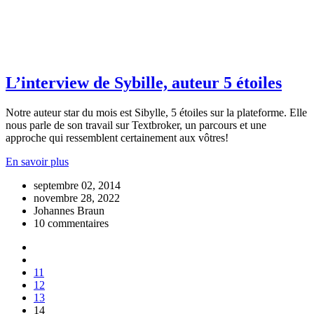
L’interview de Sybille, auteur 5 étoiles
Notre auteur star du mois est Sibylle, 5 étoiles sur la plateforme. Elle
nous parle de son travail sur Textbroker, un parcours et une
approche qui ressemblent certainement aux vôtres!
En savoir plus
septembre 02, 2014
novembre 28, 2022
Johannes Braun
10 commentaires
11
12
13
14