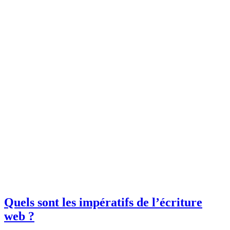
Quels sont les impératifs de l’écriture
web ?