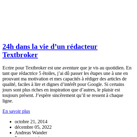
24h dans la vie d’un rédacteur
Textbroker
Ecrire pour Textbroker est une aventure que je vis au quotidien. En
tant que rédactrice 5 étoiles, j’ai dû passer les étapes une à une en
prouvant ma motivation et mes capacités à rédiger des articles de
qualité, faciles à lire et dignes d’intérêt pour Google. Si certains
jours sont plus riches en inspiration que d’autres, le plaisir est
toujours présent. J’espère sincèrement qu’il se ressent à chaque
ligne.
En savoir plus
octobre 21, 2014
décembre 05, 2022
Andreas Wander