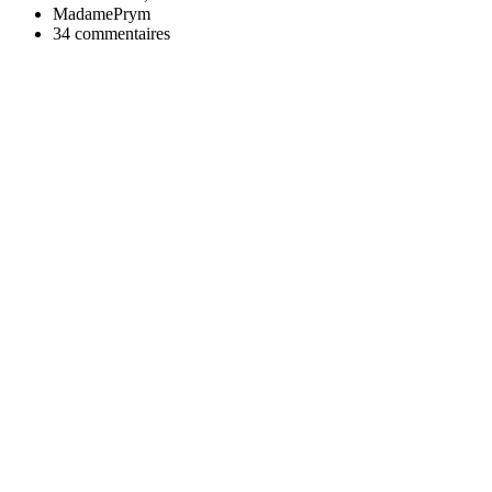
MadamePrym
34 commentaires