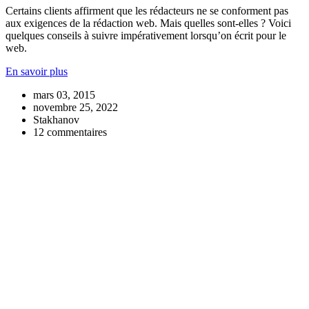
Certains clients affirment que les rédacteurs ne se conforment pas
aux exigences de la rédaction web. Mais quelles sont-elles ? Voici
quelques conseils à suivre impérativement lorsqu’on écrit pour le
web.
En savoir plus
mars 03, 2015
novembre 25, 2022
Stakhanov
12 commentaires