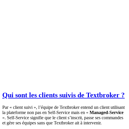
Qui sont les clients suivis de Textbroker ?
Par « client suivi », l’équipe de Textbroker entend un client utilisant
la plateforme non pas en Self-Service mais en «
Managed-Service
». Self-Service signifie que le client s’inscrit, passe ses commandes
et gère ses équipes sans que Textbroker ait à intervenir.