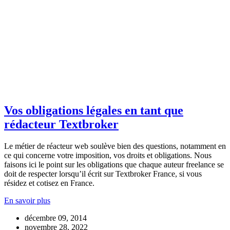
Vos obligations légales en tant que
rédacteur Textbroker
Le métier de réacteur web soulève bien des questions, notamment en
ce qui concerne votre imposition, vos droits et obligations. Nous
faisons ici le point sur les obligations que chaque auteur freelance se
doit de respecter lorsqu’il écrit sur Textbroker France, si vous
résidez et cotisez en France.
En savoir plus
décembre 09, 2014
novembre 28, 2022