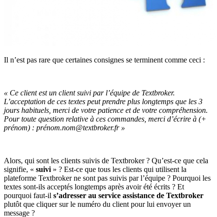
Il n’est pas rare que certaines consignes se terminent comme ceci :
« Ce client est un client suivi par l’équipe de Textbroker.
L’acceptation de ces textes peut prendre plus longtemps que les 3
jours habituels, merci de votre patience et de votre compréhension.
Pour toute question relative à ces commandes, merci d’écrire à (+
prénom) : prénom.nom@textbroker.fr »
Alors, qui sont les clients suivis de Textbroker ? Qu’est-ce que cela
signifie, «
suivi
» ? Est-ce que tous les clients qui utilisent la
plateforme Textbroker ne sont pas suivis par l’équipe ? Pourquoi les
textes sont-ils acceptés longtemps après avoir été écrits ? Et
pourquoi faut-il
s’adresser au service assistance de Textbroker
plutôt que cliquer sur le numéro du client pour lui envoyer un
message ?