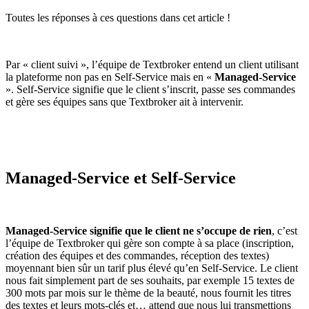
Toutes les réponses à ces questions dans cet article !
Par « client suivi », l’équipe de Textbroker entend un client utilisant
la plateforme non pas en Self-Service mais en «
Managed-Service
». Self-Service signifie que le client s’inscrit, passe ses commandes
et gère ses équipes sans que Textbroker ait à intervenir.
Managed-Service et Self-Service
Managed-Service signifie que le client ne s’occupe de rien
, c’est
l’équipe de Textbroker qui gère son compte à sa place (inscription,
création des équipes et des commandes, réception des textes)
moyennant bien sûr un tarif plus élevé qu’en Self-Service. Le client
nous fait simplement part de ses souhaits, par exemple 15 textes de
300 mots par mois sur le thème de la beauté, nous fournit les titres
des textes et leurs mots-clés et… attend que nous lui transmettions