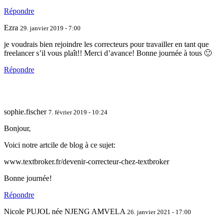
Répondre
Ezra
29. janvier 2019 - 7:00
je voudrais bien rejoindre les correcteurs pour travailler en tant que
freelancer s’il vous plaît!! Merci d’avance! Bonne journée à tous 🙂
Répondre
sophie.fischer
7. février 2019 - 10:24
Bonjour,
Voici notre artcile de blog à ce sujet:
www.textbroker.fr/devenir-correcteur-chez-textbroker
Bonne journée!
Répondre
Nicole PUJOL née NJENG AMVELA
26. janvier 2021 - 17:00