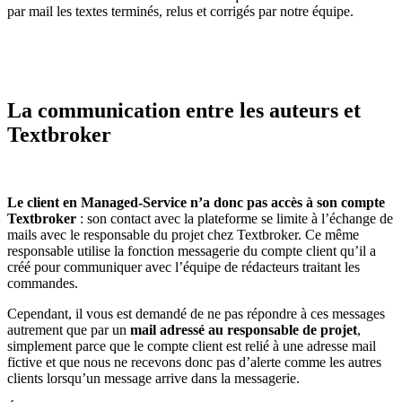
par mail les textes terminés, relus et corrigés par notre équipe.
La communication entre les auteurs et
Textbroker
Le client en Managed-Service n’a donc pas accès à son compte
Textbroker
: son contact avec la plateforme se limite à l’échange de
mails avec le responsable du projet chez Textbroker. Ce même
responsable utilise la fonction messagerie du compte client qu’il a
créé pour communiquer avec l’équipe de rédacteurs traitant les
commandes.
Cependant, il vous est demandé de ne pas répondre à ces messages
autrement que par un
mail adressé au responsable de projet
,
simplement parce que le compte client est relié à une adresse mail
fictive et que nous ne recevons donc pas d’alerte comme les autres
clients lorsqu’un message arrive dans la messagerie.