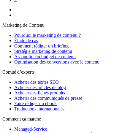
Marketing de Contenu
Pourquoi le marketing de contenu ?
Étude de cas
Comment rédiger un briefing
Stratégie marketing de contenu
Assouplir son budget de contenu
Optimisation des conversions avec le contenu
Comité d’experts
Acheter des textes SEO
Acheter des articles de blog
Acheter des fiches produits
Acheter des communiqués de presse
Faire rédiger un ebook
Traductions internationales
Comment ça marche
Managed-Service