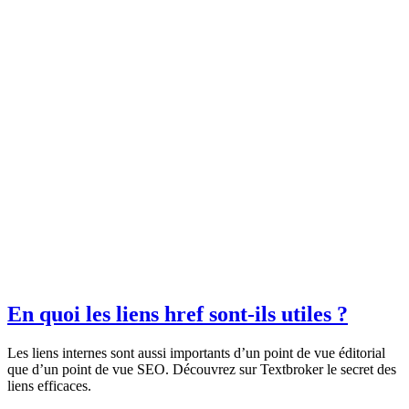
En quoi les liens href sont-ils utiles ?
Les liens internes sont aussi importants d’un point de vue éditorial
que d’un point de vue SEO. Découvrez sur Textbroker le secret des
liens efficaces.