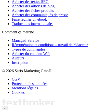
Acheter des textes SEO
Acheter des articles de blog
Acheter des fiches produits
Acheter des communiqués de presse
Faire rédiger un ebook
Traductions internationales
Comment ça marche
Managed-Service
Rémunération et conditions – travail de rédacteur
Types de commandes
Acheter du contenu Web
Auteurs
Inscription
© 2026 Sario Marketing GmbH
CGV
Protection des données
Mentions légales
Cookies
×