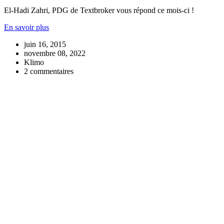
El-Hadi Zahri, PDG de Textbroker vous répond ce mois-ci !
En savoir plus
juin 16, 2015
novembre 08, 2022
Klimo
2 commentaires