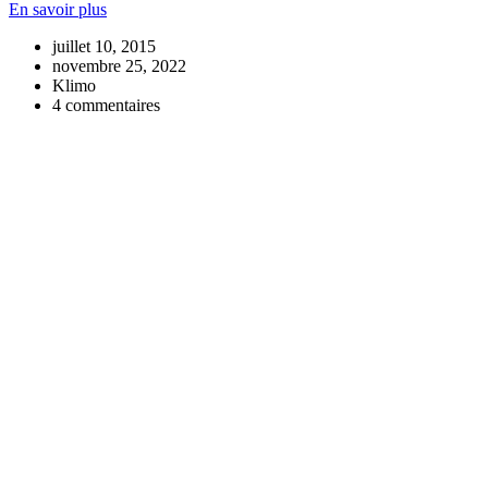
En savoir plus
juillet 10, 2015
novembre 25, 2022
Klimo
4 commentaires