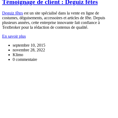
Témoignage de client : Deguiz fêtes
Deguiz fêtes
est un site spécialisé dans la vente en ligne de
costumes, déguisements, accessoires et articles de fête. Depuis
plusieurs années, cette entreprise innovante fait confiance à
Textbroker pour la rédaction de contenus de qualité.
En savoir plus
septembre 10, 2015
novembre 28, 2022
Klimo
0 commentaire