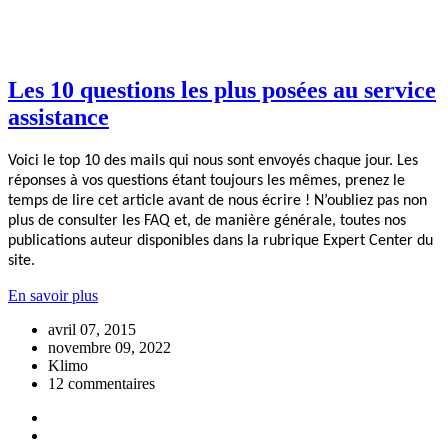
Les 10 questions les plus posées au service
assistance
Voici le top 10 des mails qui nous sont envoyés chaque jour. Les
réponses à vos questions étant toujours les mêmes, prenez le
temps de lire cet article avant de nous écrire ! N’oubliez pas non
plus de consulter les FAQ et, de manière générale, toutes nos
publications auteur disponibles dans la rubrique Expert Center du
site.
En savoir plus
avril 07, 2015
novembre 09, 2022
Klimo
12 commentaires