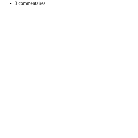
3 commentaires