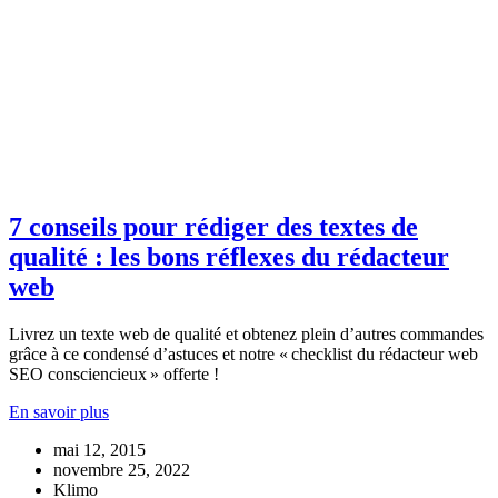
7 conseils pour rédiger des textes de
qualité : les bons réflexes du rédacteur
web
Livrez un texte web de qualité et obtenez plein d’autres commandes
grâce à ce condensé d’astuces et notre « checklist du rédacteur web
SEO consciencieux » offerte !
En savoir plus
mai 12, 2015
novembre 25, 2022
Klimo