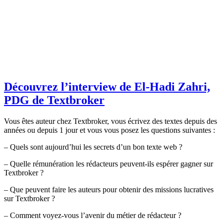
Découvrez l’interview de El-Hadi Zahri,
PDG de Textbroker
Vous êtes auteur chez Textbroker, vous écrivez des textes depuis des
années ou depuis 1 jour et vous vous posez les questions suivantes :
– Quels sont aujourd’hui les secrets d’un bon texte web ?
– Quelle rémunération les rédacteurs peuvent-ils espérer gagner sur
Textbroker ?
– Que peuvent faire les auteurs pour obtenir des missions lucratives
sur Textbroker ?
– Comment voyez-vous l’avenir du métier de rédacteur ?