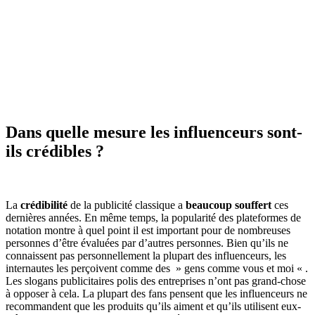
Dans quelle mesure les influenceurs sont-
ils crédibles ?
La
crédibilité
de la publicité classique a
beaucoup souffert
ces
dernières années. En même temps, la popularité des plateformes de
notation montre à quel point il est important pour de nombreuses
personnes d’être évaluées par d’autres personnes. Bien qu’ils ne
connaissent pas personnellement la plupart des influenceurs, les
internautes les perçoivent comme des » gens comme vous et moi « .
Les slogans publicitaires polis des entreprises n’ont pas grand-chose
à opposer à cela. La plupart des fans pensent que les influenceurs ne
recommandent que les produits qu’ils aiment et qu’ils utilisent eux-