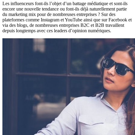
Les influenceurs font-ils l’objet d’un battage médiatique et sont-ils
encore une nouvelle tendance ou font-ils déjà naturellement partie
du marketing mix pour de nombreuses entreprises ? Sur des
plateformes comme Instagram et YouTube ainsi que sur Facebook et
via des blogs, de nombreuses entreprises B2C et B2B travaillent
depuis longtemps avec ces leaders d’opinion numériques.