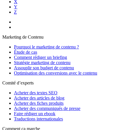
X
Y
Z
Marketing de Contenu
Pourquoi le marketing de contenu ?
Étude de cas
Comment rédiger un briefing
Stratégie marketing de contenu
Assouplir son budget de contenu
Optimisation des conversions avec le contenu
Comité d’experts
Acheter des textes SEO
Acheter des articles de blog
Acheter des fiches produits
Acheter des communiqués de presse
Faire rédiger un ebook
Traductions internationales
Comment ça marche