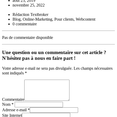
août 23, 2019
novembre 25, 2022
Rédaction Textbroker
Blog, Online-Marketing, Pour clients, Webcontent
0 commentaire
Pas de commentaire disponible
Une question ou un commentaire sur cet article ?
N'hésitez pas à nous en faire part !
Votre adresse e-mail ne sera pas divulguée. Les champs nécessaires
sont indiqués *
Commentaire
Nom
*
Adresse e-mail
*
Site Internet