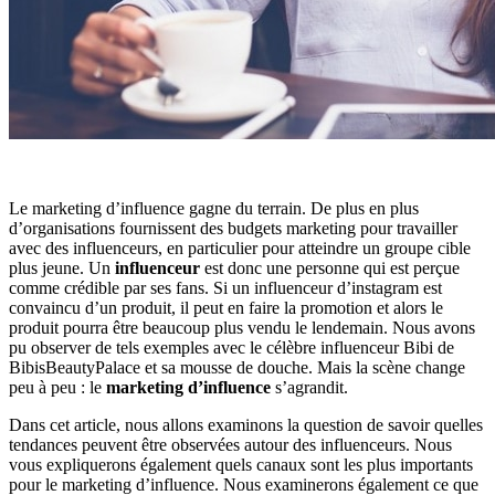
Le marketing d’influence gagne du terrain. De plus en plus
d’organisations fournissent des budgets marketing pour travailler
avec des influenceurs, en particulier pour atteindre un groupe cible
plus jeune. Un
influenceur
est donc une personne qui est perçue
comme crédible par ses fans. Si un influenceur d’instagram est
convaincu d’un produit, il peut en faire la promotion et alors le
produit pourra être beaucoup plus vendu le lendemain. Nous avons
pu observer de tels exemples avec le célèbre influenceur Bibi de
BibisBeautyPalace et sa mousse de douche. Mais la scène change
peu à peu : le
marketing d’influence
s’agrandit.
Dans cet article, nous allons examinons la question de savoir quelles
tendances peuvent être observées autour des influenceurs. Nous
vous expliquerons également quels canaux sont les plus importants
pour le marketing d’influence. Nous examinerons également ce que