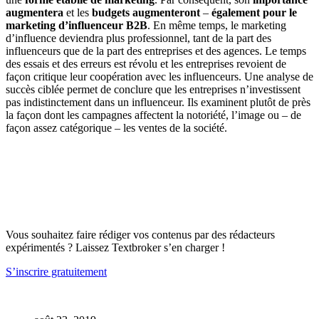
augmentera
et les
budgets augmenteront
–
également pour le
marketing d’influenceur B2B
. En même temps, le marketing
d’influence deviendra plus professionnel, tant de la part des
influenceurs que de la part des entreprises et des agences. Le temps
des essais et des erreurs est révolu et les entreprises revoient de
façon critique leur coopération avec les influenceurs. Une analyse de
succès ciblée permet de conclure que les entreprises n’investissent
pas indistinctement dans un influenceur. Ils examinent plutôt de près
la façon dont les campagnes affectent la notoriété, l’image ou – de
façon assez catégorique – les ventes de la société.
Vous souhaitez faire rédiger vos contenus par des rédacteurs
expérimentés ? Laissez Textbroker s’en charger !
S’inscrire gratuitement