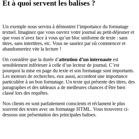
Et à quoi servent les balises ?
Un exemple nous servira à démontrer l’importance du formatage
textuel. Imaginez que vous ouvrez votre journal au petit-déjeuner et
que vous n’avez face à vous qu’un bloc uniforme de texte : sans
titres, sans intertitres, etc. Vous ne sauriez par où commencer et
abandonneriez vite la lecture !
On considère que la durée d’
attention d’un internaute
est
sensiblement inférieure à celle d’un lecteur de journal. C’est
pourquoi la mise en page du texte et son formatage sont importants.
Les moteurs de recherches, eux aussi, accordent une importance
particulière à un bon formatage. Un texte qui présente des titres, des
paragraphes et des tableaux a de meilleures chances d’être bien
classé lors des requêtes.
Nos clients en sont parfaitement conscients et réclament le plus
souvent des textes avec un formatage HTML. Vous trouverez ci-
dessous une présentation des principales balises.