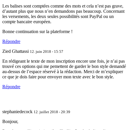
Les balises sont comptées comme des mots et cela n’est pas grave,
d’autant plus que nous n’en demandons pas beaucoup. Concernant
les versements, les deux seules possibilités sont PayPal ou un
compte bancaire européen.
Bonne continuation sur la plateforme !
Répondre
Zied Ghattassi
12. juin 2018 - 15:57
En rédigeant le texte de mon inscription encore une fois, je n’ai pas
trouvé ces options qui me pemettent de garder le bon style demandé
au-dessus de l’espace réservé à la rédaction. Merci de m’expliquer
ce que je dois faire pour envoyer mon texte avec le bon style.
Répondre
stephaniedecock
12. juillet 2018 - 20:39
Bonjour,