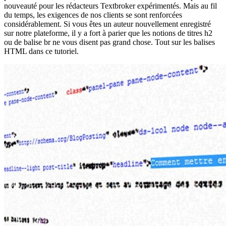
nouveauté pour les rédacteurs Textbroker expérimentés. Mais au fil
du temps, les exigences de nos clients se sont renforcées
considérablement. Si vous êtes un auteur nouvellement enregistré
sur notre plateforme, il y a fort à parier que les notions de titres h2
ou de balise br ne vous disent pas grand chose. Tout sur les balises
HTML dans ce tutoriel.