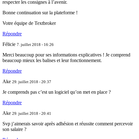
respecter les consignes à l’avenir.
Bonne continuation sur la plateforme !
Votre équipe de Textbroker
Répondre
Félicie
7. juillet 2018 - 16:26
Merci beaucoup pour ses informations explicatives ! Je comprend
beaucoup mieux les balises et leur fonctionnement.
Répondre
Ake
29. juillet 2018 - 20:37
Je comprends pas c’est un logiciel qu’on met en place ?
Répondre
Ake
29. juillet 2018 - 20:41
Svp j’aimerais savoir après adhésion et réussite comment percevoir
son salaire ?