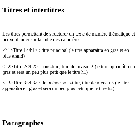
Titres et intertitres
Les titres permettent de structurer un texte de manière thématique et
peuvent jouer sur la taille des caractères.
<h1>Titre 1</h1> : titre principal (le titre apparaîtra en gras et en
plus grand)
<h2>Titre 2</h2> : sous-titre, titre de niveau 2 (le titre apparaîtra en
gras et sera un peu plus petit que le titre h1)
<h3>Titre 3</h3> : deuxième sous-titre, titre de niveau 3 (le titre
apparaîtra en gras et sera un peu plus petit que le titre h2)
Paragraphes