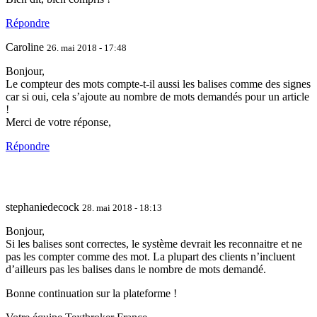
Répondre
Caroline
26. mai 2018 - 17:48
Bonjour,
Le compteur des mots compte-t-il aussi les balises comme des signes
car si oui, cela s’ajoute au nombre de mots demandés pour un article
!
Merci de votre réponse,
Répondre
stephaniedecock
28. mai 2018 - 18:13
Bonjour,
Si les balises sont correctes, le système devrait les reconnaitre et ne
pas les compter comme des mot. La plupart des clients n’incluent
d’ailleurs pas les balises dans le nombre de mots demandé.
Bonne continuation sur la plateforme !