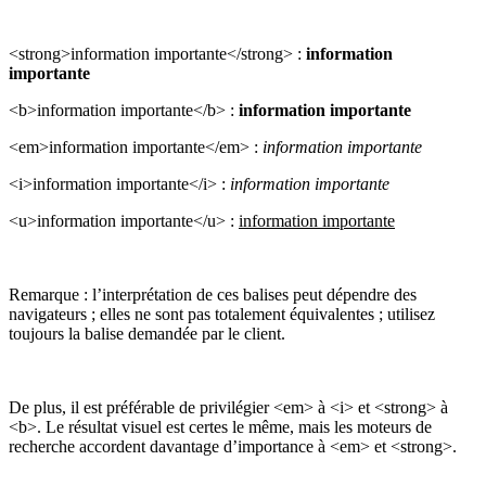
<strong>information importante</strong> :
information
importante
<b>information importante</b> :
information importante
<em>information importante</em> :
information importante
<i>information importante</i> :
information importante
<u>information importante</u> :
information importante
Remarque : l’interprétation de ces balises peut dépendre des
navigateurs ; elles ne sont pas totalement équivalentes ; utilisez
toujours la balise demandée par le client.
De plus, il est préférable de privilégier <em> à <i> et <strong> à
<b>. Le résultat visuel est certes le même, mais les moteurs de
recherche accordent davantage d’importance à <em> et <strong>.