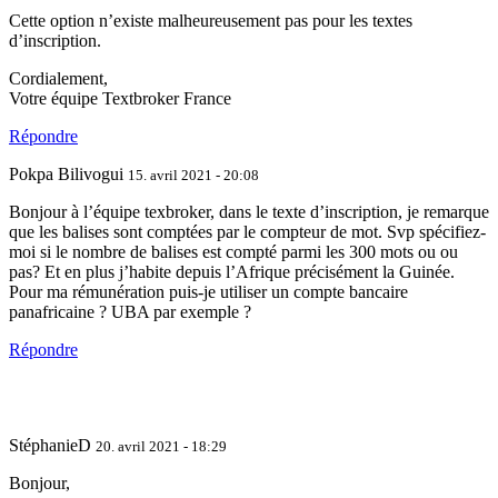
Cette option n’existe malheureusement pas pour les textes
d’inscription.
Cordialement,
Votre équipe Textbroker France
Répondre
Pokpa Bilivogui
15. avril 2021 - 20:08
Bonjour à l’équipe texbroker, dans le texte d’inscription, je remarque
que les balises sont comptées par le compteur de mot. Svp spécifiez-
moi si le nombre de balises est compté parmi les 300 mots ou ou
pas? Et en plus j’habite depuis l’Afrique précisément la Guinée.
Pour ma rémunération puis-je utiliser un compte bancaire
panafricaine ? UBA par exemple ?
Répondre
StéphanieD
20. avril 2021 - 18:29
Bonjour,