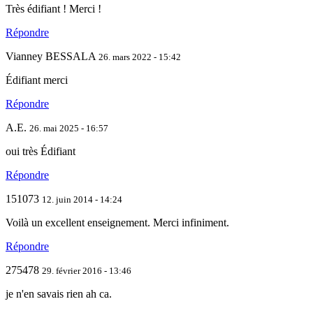
Très édifiant ! Merci !
Répondre
Vianney BESSALA
26. mars 2022 - 15:42
Édifiant merci
Répondre
A.E.
26. mai 2025 - 16:57
oui très Édifiant
Répondre
151073
12. juin 2014 - 14:24
Voilà un excellent enseignement. Merci infiniment.
Répondre
275478
29. février 2016 - 13:46
je n'en savais rien ah ca.