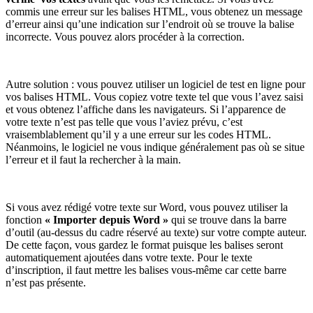
commis une erreur sur les balises HTML, vous obtenez un message
d’erreur ainsi qu’une indication sur l’endroit où se trouve la balise
incorrecte. Vous pouvez alors procéder à la correction.
Autre solution : vous pouvez utiliser un logiciel de test en ligne pour
vos balises HTML. Vous copiez votre texte tel que vous l’avez saisi
et vous obtenez l’affiche dans les navigateurs. Si l’apparence de
votre texte n’est pas telle que vous l’aviez prévu, c’est
vraisemblablement qu’il y a une erreur sur les codes HTML.
Néanmoins, le logiciel ne vous indique généralement pas où se situe
l’erreur et il faut la rechercher à la main.
Si vous avez rédigé votre texte sur Word, vous pouvez utiliser la
fonction
« Importer depuis Word »
qui se trouve dans la barre
d’outil (au-dessus du cadre réservé au texte) sur votre compte auteur.
De cette façon, vous gardez le format puisque les balises seront
automatiquement ajoutées dans votre texte. Pour le texte
d’inscription, il faut mettre les balises vous-même car cette barre
n’est pas présente.