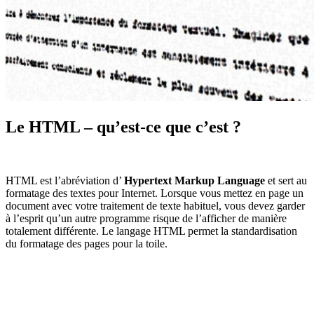
Le HTML – qu’est-ce que c’est ?
HTML est l’abréviation d’
Hypertext Markup Language
et sert au
formatage des textes pour Internet. Lorsque vous mettez en page un
document avec votre traitement de texte habituel, vous devez garder
à l’esprit qu’un autre programme risque de l’afficher de manière
totalement différente. Le langage HTML permet la standardisation
du formatage des pages pour la toile.