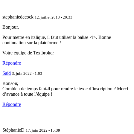
stephaniedecock
12. juillet 2018 - 20:33
Bonjour,
Pour mettre en italique, il faut utiliser la balise <i>. Bonne
continuation sur la plateforme !
Votre équipe de Textbroker
Répondre
Saïd
3. juin 2022 - 1:03
Bonsoir,
Combien de temps faut-il pour rendre le texte d’inscription ? Merci
d’avance à toute l’équipe !
Répondre
StéphanieD
17. juin 2022 - 15:39