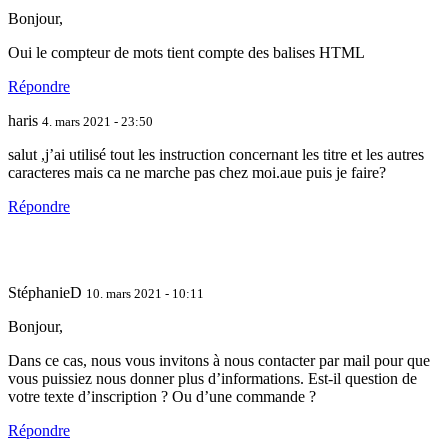
Bonjour,
Oui le compteur de mots tient compte des balises HTML
Répondre
haris
4. mars 2021 - 23:50
salut ,j’ai utilisé tout les instruction concernant les titre et les autres
caracteres mais ca ne marche pas chez moi.aue puis je faire?
Répondre
StéphanieD
10. mars 2021 - 10:11
Bonjour,
Dans ce cas, nous vous invitons à nous contacter par mail pour que
vous puissiez nous donner plus d’informations. Est-il question de
votre texte d’inscription ? Ou d’une commande ?
Répondre