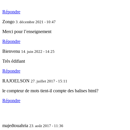
Répondre
Zongo
3. décembre 2021 - 10:47
Merci pour l’enseignement
Répondre
Bienvenu
14. juin 2022 - 14:25
Très édifiant
Répondre
RAJOELSON
27. juillet 2017 - 15:11
le compteur de mots tient-il compte des balises html?
Répondre
majedtouahria
23. août 2017 - 11:36