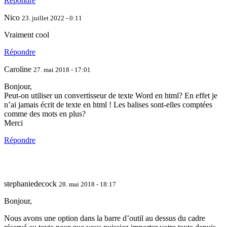
Répondre
Nico
23. juillet 2022 - 0:11
Vraiment cool
Répondre
Caroline
27. mai 2018 - 17:01
Bonjour,
Peut-on utiliser un convertisseur de texte Word en html? En effet je
n’ai jamais écrit de texte en html ! Les balises sont-elles comptées
comme des mots en plus?
Merci
Répondre
stephaniedecock
28. mai 2018 - 18:17
Bonjour,
Nous avons une option dans la barre d’outil au dessus du cadre