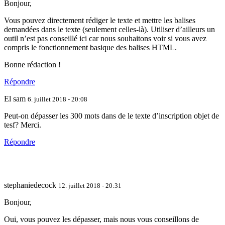
Bonjour,
Vous pouvez directement rédiger le texte et mettre les balises
demandées dans le texte (seulement celles-là). Utiliser d’ailleurs un
outil n’est pas conseillé ici car nous souhaitons voir si vous avez
compris le fonctionnement basique des balises HTML.
Bonne rédaction !
Répondre
El sam
6. juillet 2018 - 20:08
Peut-on dépasser les 300 mots dans de le texte d’inscription objet de
tesf? Merci.
Répondre
stephaniedecock
12. juillet 2018 - 20:31
Bonjour,
Oui, vous pouvez les dépasser, mais nous vous conseillons de