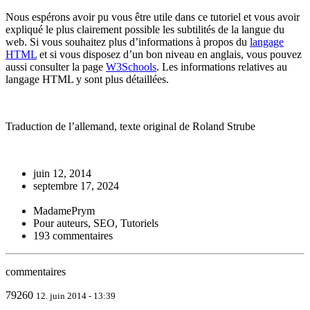
Nous espérons avoir pu vous être utile dans ce tutoriel et vous avoir
expliqué le plus clairement possible les subtilités de la langue du
web. Si vous souhaitez plus d’informations à propos du
langage
HTML
et si vous disposez d’un bon niveau en anglais, vous pouvez
aussi consulter la page
W3Schools
. Les informations relatives au
langage HTML y sont plus détaillées.
Traduction de l’allemand, texte original de Roland Strube
juin 12, 2014
septembre 17, 2024
MadamePrym
Pour auteurs, SEO, Tutoriels
193 commentaires
commentaires
79260
12. juin 2014 - 13:39