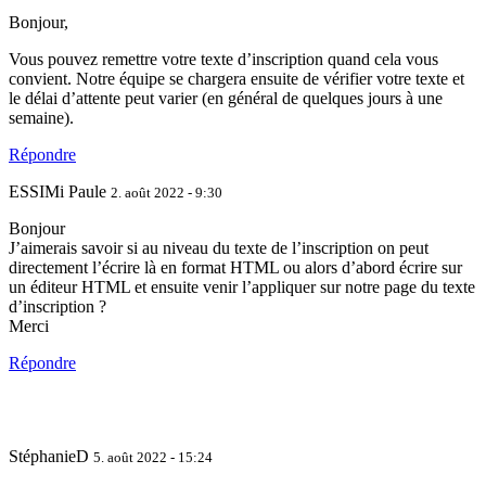
Bonjour,
Vous pouvez remettre votre texte d’inscription quand cela vous
convient. Notre équipe se chargera ensuite de vérifier votre texte et
le délai d’attente peut varier (en général de quelques jours à une
semaine).
Répondre
ESSIMi Paule
2. août 2022 - 9:30
Bonjour
J’aimerais savoir si au niveau du texte de l’inscription on peut
directement l’écrire là en format HTML ou alors d’abord écrire sur
un éditeur HTML et ensuite venir l’appliquer sur notre page du texte
d’inscription ?
Merci
Répondre
StéphanieD
5. août 2022 - 15:24