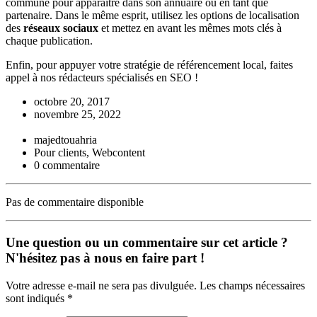
commune pour apparaître dans son annuaire ou en tant que
partenaire. Dans le même esprit, utilisez les options de localisation
des
réseaux sociaux
et mettez en avant les mêmes mots clés à
chaque publication.
Enfin, pour appuyer votre stratégie de référencement local, faites
appel à nos rédacteurs spécialisés en SEO !
octobre 20, 2017
novembre 25, 2022
majedtouahria
Pour clients, Webcontent
0 commentaire
Pas de commentaire disponible
Une question ou un commentaire sur cet article ?
N'hésitez pas à nous en faire part !
Votre adresse e-mail ne sera pas divulguée. Les champs nécessaires
sont indiqués *