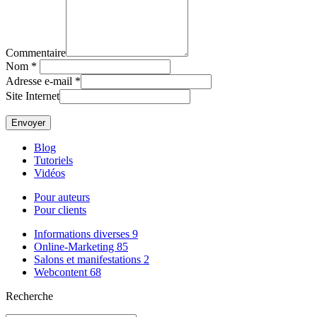
Commentaire
Nom
*
Adresse e-mail
*
Site Internet
Blog
Tutoriels
Vidéos
Pour auteurs
Pour clients
Informations diverses
9
Online-Marketing
85
Salons et manifestations
2
Webcontent
68
Recherche