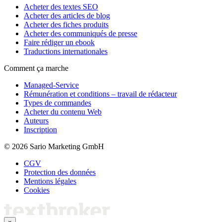
Acheter des textes SEO
Acheter des articles de blog
Acheter des fiches produits
Acheter des communiqués de presse
Faire rédiger un ebook
Traductions internationales
Comment ça marche
Managed-Service
Rémunération et conditions – travail de rédacteur
Types de commandes
Acheter du contenu Web
Auteurs
Inscription
© 2026 Sario Marketing GmbH
CGV
Protection des données
Mentions légales
Cookies