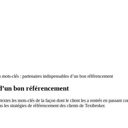
 mots-clés : partenaires indispensables d’un bon référencement
s d’un bon référencement
 textes les mots-clés de la façon dont le client les a rentrés en passant
ns les stratégies de référencement des clients de Textbroker.