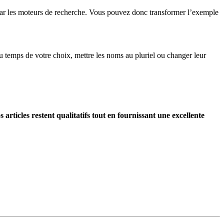
s par les moteurs de recherche. Vous pouvez donc transformer l’exemple
u temps de votre choix, mettre les noms au pluriel ou changer leur
s articles restent qualitatifs tout en fournissant une excellente