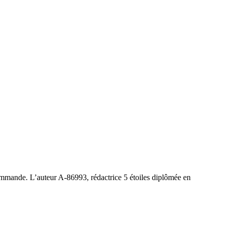
 commande. L’auteur A-86993, rédactrice 5 étoiles diplômée en