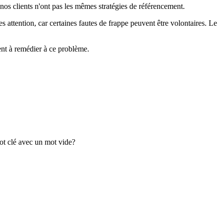
 nos clients n'ont pas les mêmes stratégies de référencement.
es attention, car certaines fautes de frappe peuvent être volontaires. Le
ent à remédier à ce problème.
ot clé avec un mot vide?