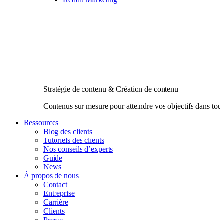
Stratégie de contenu & Création de contenu
Contenus sur mesure pour atteindre vos objectifs dans to
Ressources
Blog des clients
Tutoriels des clients
Nos conseils d’experts
Guide
News
À propos de nous
Contact
Entreprise
Carrière
Clients
Presse