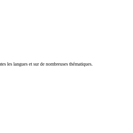
utes les langues et sur de nombreuses thématiques.