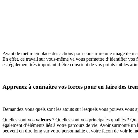
Avant de mettre en place des actions pour construire une image de mar
En effet, ce travail sur vous-même va vous permettre d’identifier vos 
est également très important d’être conscient de vos points faibles afin
Apprenez à connaître vos forces pour en faire des tre
Demandez-vous quels sont les atouts sur lesquels vous pouvez vous a
Quelles sont vos
valeurs
? Quelles sont vos principales qualités ? Qu
également d’éléments liés à votre parcours de vie. Avoir surmonté un 
peuvent en dire long sur votre personnalité et votre façon de voir le 