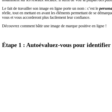
Le fait de travailler son image en ligne porte un nom : c’est le
persona
réelle, tout en mettant en avant les éléments permettant de se démarqu
vous et vous accorderont plus facilement leur confiance.
Découvrez comment bâtir une image de marque positive en ligne !
Étape 1 : Autoévaluez-vous pour identifier v