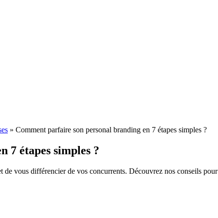
ses
»
Comment parfaire son personal branding en 7 étapes simples ?
n 7 étapes simples ?
 de vous différencier de vos concurrents. Découvrez nos conseils pou