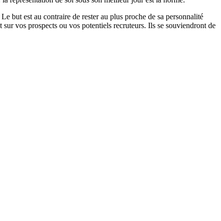
! Le but est au contraire de rester au plus proche de sa personnalité
sur vos prospects ou vos potentiels recruteurs. Ils se souviendront de