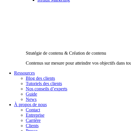
Stratégie de contenu & Création de contenu
Contenus sur mesure pour atteindre vos objectifs dans to
Ressources
Blog des clients
Tutoriels des clients
Nos conseils d’experts
Guide
News
À propos de nous
Contact
Entreprise
Carrière
Clients
Presse