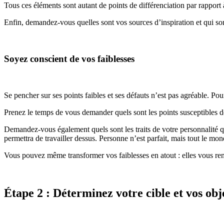
Tous ces éléments sont autant de points de différenciation par rapport 
Enfin, demandez-vous quelles sont vos sources d’inspiration et qui son
Soyez conscient de vos faiblesses
Se pencher sur ses points faibles et ses défauts n’est pas agréable. Po
Prenez le temps de vous demander quels sont les points susceptibles de
Demandez-vous également quels sont les traits de votre personnalité
permettra de travailler dessus. Personne n’est parfait, mais tout le mon
Vous pouvez même transformer vos faiblesses en atout : elles vous ren
Étape 2 : Déterminez votre cible et vos obje