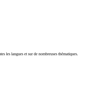
utes les langues et sur de nombreuses thématiques.