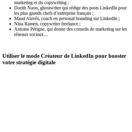
marketing et du copywriting ;
Dorith Naon, ghostwriter qui rédige des posts LinkedIn pour
les plus grands chefs d’entreprise français ;
Maud Alavès, coach en personal branding sur LinkedIn ;
Nina Ramen, copywriter freelance ;
Antoine Périgne, qui donne des conseils de marketing sur les
réseaux sociaux…
Utiliser le mode Créateur de LinkedIn pour booster
votre stratégie digitale