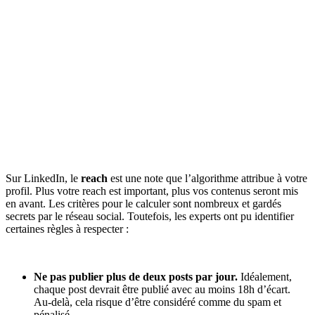
Sur LinkedIn, le
reach
est une note que l’algorithme attribue à votre
profil. Plus votre reach est important, plus vos contenus seront mis
en avant. Les critères pour le calculer sont nombreux et gardés
secrets par le réseau social. Toutefois, les experts ont pu identifier
certaines règles à respecter :
Ne pas publier plus de deux posts par jour.
Idéalement,
chaque post devrait être publié avec au moins 18h d’écart.
Au-delà, cela risque d’être considéré comme du spam et
pénalisé.