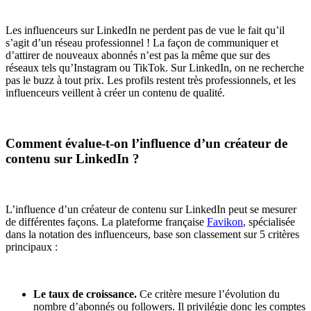
Les influenceurs sur LinkedIn ne perdent pas de vue le fait qu’il
s’agit d’un réseau professionnel ! La façon de communiquer et
d’attirer de nouveaux abonnés n’est pas la même que sur des
réseaux tels qu’Instagram ou TikTok. Sur LinkedIn, on ne recherche
pas le buzz à tout prix. Les profils restent très professionnels, et les
influenceurs veillent à créer un contenu de qualité.
Comment évalue-t-on l’influence d’un créateur de
contenu sur LinkedIn ?
L’influence d’un créateur de contenu sur LinkedIn peut se mesurer
de différentes façons. La plateforme française
Favikon
, spécialisée
dans la notation des influenceurs, base son classement sur 5 critères
principaux :
Le taux de croissance.
Ce critère mesure l’évolution du
nombre d’abonnés ou followers. Il privilégie donc les comptes