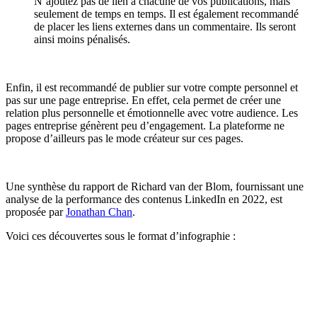
N’ajoutez pas de lien à chacune de vos publications, mais
seulement de temps en temps. Il est également recommandé
de placer les liens externes dans un commentaire. Ils seront
ainsi moins pénalisés.
Enfin, il est recommandé de publier sur votre compte personnel et
pas sur une page entreprise. En effet, cela permet de créer une
relation plus personnelle et émotionnelle avec votre audience. Les
pages entreprise génèrent peu d’engagement. La plateforme ne
propose d’ailleurs pas le mode créateur sur ces pages.
Une synthèse du rapport de Richard van der Blom, fournissant une
analyse de la performance des contenus LinkedIn en 2022, est
proposée par
Jonathan Chan
.
Voici ces découvertes sous le format d’infographie :