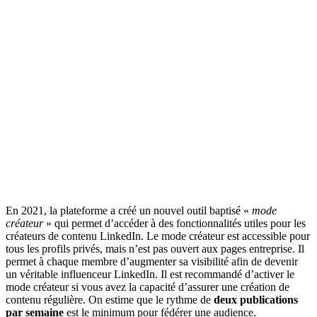
En 2021, la plateforme a créé un nouvel outil baptisé «
mode
créateur
» qui permet d’accéder à des fonctionnalités utiles pour les
créateurs de contenu LinkedIn. Le mode créateur est accessible pour
tous les profils privés, mais n’est pas ouvert aux pages entreprise. Il
permet à chaque membre d’augmenter sa visibilité afin de devenir
un véritable influenceur LinkedIn. Il est recommandé d’activer le
mode créateur si vous avez la capacité d’assurer une création de
contenu régulière. On estime que le rythme de
deux publications
par semaine
est le minimum pour fédérer une audience.