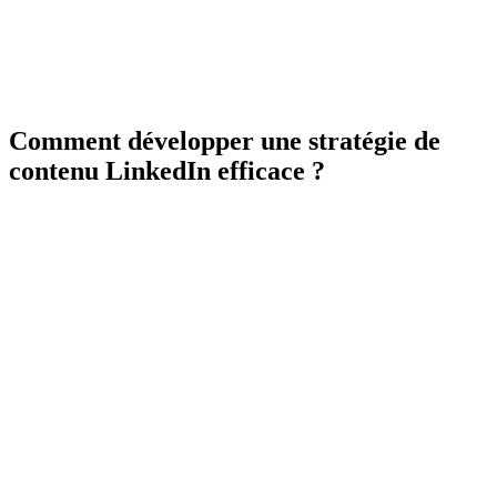
Comment développer une stratégie de
contenu LinkedIn efficace ?