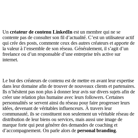
Un
créateur de contenu LinkedIn
est un membre qui ne se
contente pas de consulter son fil d’actualité. C’est un utilisateur actif
qui crée des posts, commente ceux des autres créateurs et apporte de
la valeur à l’ensemble de son réseau. Généralement, il s’agit d’un
freelance ou d’un responsable d’une entreprise très active sur
internet.
Le but des créateurs de contenu est de mettre en avant leur expertise
dans leur domaine afin de trouver de nouveaux clients et partenaires.
Ils n’hésitent pas non plus à donner leur avis sur divers sujets afin de
créer une relation plus humaine avec leurs followers. Certaines
personnalités se servent ainsi du réseau pour faire progresser leurs
idées, devenant de véritables influenceurs. À travers leur
communauté, ils se constituent non seulement un véritable réseau de
distribution de leur biens ou services, mais aussi une image de
marque forte qui peut générer des demandes de coaching et
d’accompagnement. On parle alors de
personal branding
.