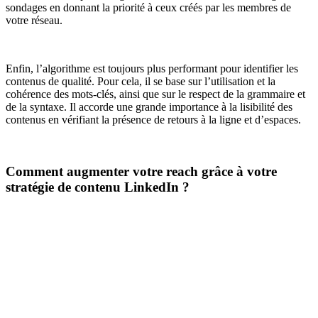
sondages en donnant la priorité à ceux créés par les membres de
votre réseau.
Enfin, l’algorithme est toujours plus performant pour identifier les
contenus de qualité. Pour cela, il se base sur l’utilisation et la
cohérence des mots-clés, ainsi que sur le respect de la grammaire et
de la syntaxe. Il accorde une grande importance à la lisibilité des
contenus en vérifiant la présence de retours à la ligne et d’espaces.
Comment augmenter votre reach grâce à votre
stratégie de contenu LinkedIn ?