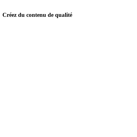
Créez du contenu de qualité