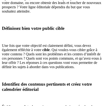
votre domaine, ou encore obtenir des leads et toucher de nouveaux
prospects ? Votre ligne éditoriale dépendra du but que vous
souhaitez atteindre.
Définissez bien votre public cible
Une fois que votre objectif est clairement défini, vous devez
également réfléchir à votre
cible
. Qui voulez-vous cibler grâce à
votre contenu ? Quels sont les problèmes et les centres d’intérêt de
ces personnes ? Quels sont vos points communs, et qu’avez-vous à
leur offrir ? Les réponses à ces questions vont vous permettre de
définir les sujets à aborder dans vos publications.
Identifiez des contenus pertinents et créez votre
calendrier éditorial