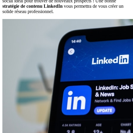
social idéal pour trouver de nouveaux prospects ! Une bonne
stratégie de contenu LinkedIn
vous permettra de vous créer un
solide réseau professionnel.