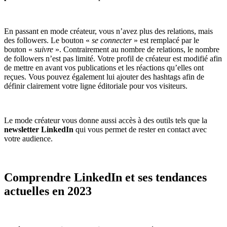
En passant en mode créateur, vous n’avez plus des relations, mais
des followers. Le bouton «
se connecter
» est remplacé par le
bouton «
suivre
». Contrairement au nombre de relations, le nombre
de followers n’est pas limité. Votre profil de créateur est modifié afin
de mettre en avant vos publications et les réactions qu’elles ont
reçues. Vous pouvez également lui ajouter des hashtags afin de
définir clairement votre ligne éditoriale pour vos visiteurs.
Le mode créateur vous donne aussi accès à des outils tels que la
newsletter LinkedIn
qui vous permet de rester en contact avec
votre audience.
Comprendre LinkedIn et ses tendances
actuelles en 2023