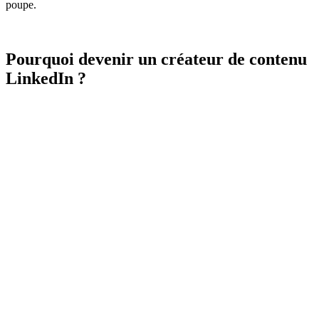
poupe.
Pourquoi devenir un créateur de contenu
LinkedIn ?