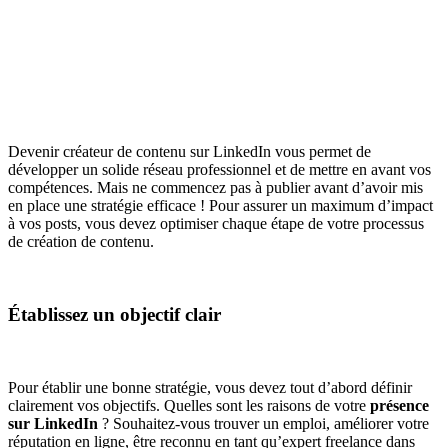
Devenir créateur de contenu sur LinkedIn vous permet de
développer un solide réseau professionnel et de mettre en avant vos
compétences. Mais ne commencez pas à publier avant d’avoir mis
en place une stratégie efficace ! Pour assurer un maximum d’impact
à vos posts, vous devez optimiser chaque étape de votre processus
de création de contenu.
Établissez un objectif clair
Pour établir une bonne stratégie, vous devez tout d’abord définir
clairement vos objectifs. Quelles sont les raisons de votre
présence
sur LinkedIn
? Souhaitez-vous trouver un emploi, améliorer votre
réputation en ligne, être reconnu en tant qu’expert freelance dans