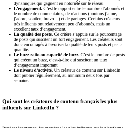
dynamiques qui gagnent en notoriété sur le réseau.
L’engagement.
C’est le rapport entre le nombre d’abonnés et
le nombre de commentaires, de réactions (boutons j’aime,
j’adore, soutien, bravo…) et de partages. Certains créateurs
très influents ont relativement peu d’abonnés, mais un
excellent taux d’engagement.
La qualité des posts.
Ce critère s’appuie sur le pourcentage
de posts qui suscitent un fort engagement. Les créateurs sont
donc encouragés à favoriser la qualité de leurs posts et pas la
quantité.
Le buzz ratio ou capacité de buzz.
C’est le nombre de posts
qui créent un buzz, c’est-à-dire qui suscitent un taux
d’engagement important.
Le niveau d’activité.
Un créateur de contenu sur LinkedIn
doit publier régulièrement, au minimum deux fois par
semaine.
Qui sont les créateurs de contenu français les plus
influents sur LinkedIn ?