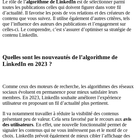
Le rôle de l’
algorithme de LinkedIn
est de sélectionner parmi
toutes les publications celles qui doivent figurer dans votre fil
d’actualité. Il favorise les posts de vos relations et des créateurs de
contenu que vous suivez. Il utilise également d’autres critères, tels
que l’influence des auteurs des publications et l’engagement sur
celles-ci. Le comprendre, c’est s’assurer d’optimiser sa stratégie de
contenu LinkedIn.
Quelles sont les nouveautés de l’algorithme de
LinkedIn en 2023 ?
Comme ceux des moteurs de recherche, les algorithmes des réseaux
sociaux évoluent en permanence pour mieux satisfaire leurs
membres. En 2023, LinkedIn souhaite améliorer l’expérience
utilisateur en proposant un fil d’actualité plus pertinent.
Il va notamment travailler à réduire la visibilité des contenus
présentant peu de valeur. Cela sera favorisé par le recours aux
avis
des utilisateurs
. En effet, une nouvelle fonctionnalité permet de
signaler les contenus qui ne vous intéressent pas et le motif de ce
choix. LinkedIn prévoit également de mieux cibler l’affichage des