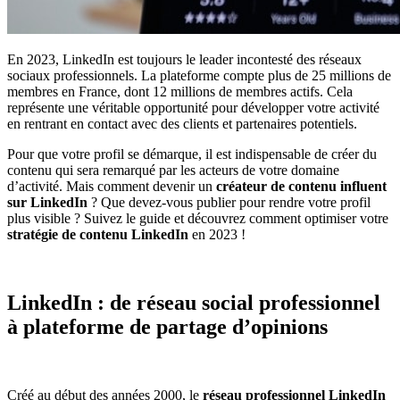
En 2023, LinkedIn est toujours le leader incontesté des réseaux
sociaux professionnels. La plateforme compte plus de 25 millions de
membres en France, dont 12 millions de membres actifs. Cela
représente une véritable opportunité pour développer votre activité
en rentrant en contact avec des clients et partenaires potentiels.
Pour que votre profil se démarque, il est indispensable de créer du
contenu qui sera remarqué par les acteurs de votre domaine
d’activité. Mais comment devenir un
créateur de contenu influent
sur LinkedIn
? Que devez-vous publier pour rendre votre profil
plus visible ? Suivez le guide et découvrez comment optimiser votre
stratégie de contenu LinkedIn
en 2023 !
LinkedIn : de réseau social professionnel
à plateforme de partage d’opinions
Créé au début des années 2000, le
réseau professionnel LinkedIn