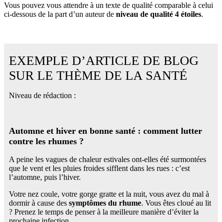
Vous pouvez vous attendre à un texte de qualité comparable à celui
ci-dessous de la part d’un auteur de
niveau de qualité 4 étoiles
.
EXEMPLE D’ARTICLE DE BLOG
SUR LE THÈME DE LA SANTÉ
Niveau de rédaction :
Automne et hiver en bonne santé : comment lutter
contre les rhumes ?
A peine les vagues de chaleur estivales ont-elles été surmontées
que le vent et les pluies froides sifflent dans les rues : c’est
l’automne, puis l’hiver.
Votre nez coule, votre gorge gratte et la nuit, vous avez du mal à
dormir à cause des
symptômes du rhume
. Vous êtes cloué au lit
? Prenez le temps de penser à la meilleure manière d’éviter la
prochaine infection.