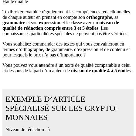
Haute qualité
Textbroker examine régulièrement les compétences rédactionnelles
de chaque auteur en prenant en compte son
orthographe
, sa
grammaire
et son
expression
et le classe avec un
niveau de
qualité de rédaction compris entre 3 et 5 étoiles
. Les
connaissances particulières spéciales ne peuvent pas être vérifiées.
Vous souhaitez commander des textes qui vous convaincront en
termes d’orthographe, de grammaire, d’expression et de contenu et
pour lesquels le prix n’a pas d’importance ?
Vous pouvez vous attendre à un texte de qualité comparable à celui
ci-dessous de la part d’un auteur de
niveau de qualité 4 à 5 étoiles
.
EXEMPLE D’ARTICLE
SPÉCIALISÉ SUR LES CRYPTO-
MONNAIES
Niveau de rédaction :
à