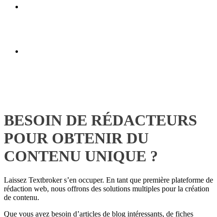
BESOIN DE RÉDACTEURS
POUR OBTENIR DU
CONTENU UNIQUE ?
Laissez Textbroker s’en occuper. En tant que première plateforme de
rédaction web, nous offrons des solutions multiples pour la création
de contenu.
Que vous ayez besoin d’articles de blog intéressants, de fiches