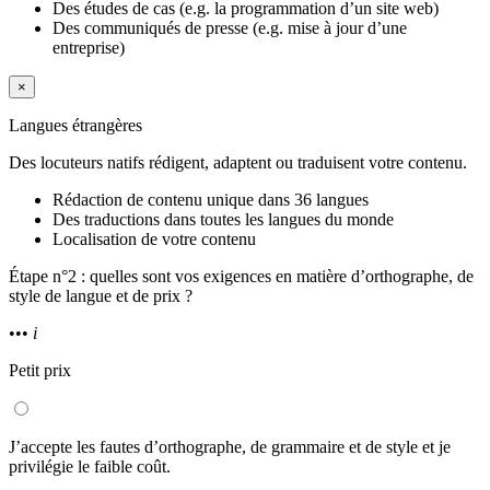
Des études de cas (e.g. la programmation d’un site web)
Des communiqués de presse (e.g. mise à jour d’une
entreprise)
×
Langues étrangères
Des locuteurs natifs rédigent, adaptent ou traduisent votre contenu.
Rédaction de contenu unique dans 36 langues
Des traductions dans toutes les langues du monde
Localisation de votre contenu
Étape n°2 : quelles sont vos exigences en matière d’orthographe, de
style de langue et de prix ?
•••
i
Petit prix
J’accepte les fautes d’orthographe, de grammaire et de style et je
privilégie le faible coût.