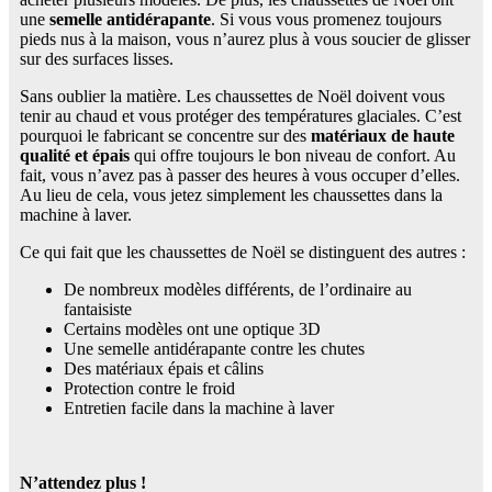
une
semelle antidérapante
. Si vous vous promenez toujours
pieds nus à la maison, vous n’aurez plus à vous soucier de glisser
sur des surfaces lisses.
Sans oublier la matière. Les chaussettes de Noël doivent vous
tenir au chaud et vous protéger des températures glaciales. C’est
pourquoi le fabricant se concentre sur des
matériaux de haute
qualité et épais
qui offre toujours le bon niveau de confort. Au
fait, vous n’avez pas à passer des heures à vous occuper d’elles.
Au lieu de cela, vous jetez simplement les chaussettes dans la
machine à laver.
Ce qui fait que les chaussettes de Noël se distinguent des autres :
De nombreux modèles différents, de l’ordinaire au
fantaisiste
Certains modèles ont une optique 3D
Une semelle antidérapante contre les chutes
Des matériaux épais et câlins
Protection contre le froid
Entretien facile dans la machine à laver
N’attendez plus !