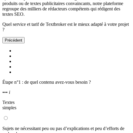
produits ou de textes publicitaires convaincants, notre plateforme
regroupe des milliers de rédacteurs compétents qui rédigent des
textes SEO.
Quel service et tarif de Textbroker est le mieux adapté à votre projet
?
Précédent
Étape n°1 : de quel contenu avez-vous besoin ?
•••
i
Textes
simples
Sujets ne nécessitant peu ou pas d’explications et peu d’efforts de