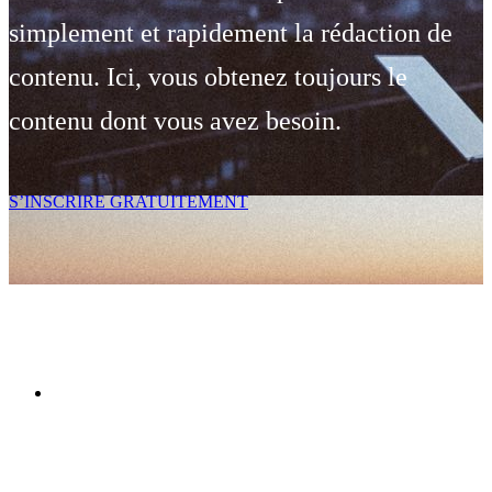
simplement et rapidement la rédaction de
contenu. Ici, vous obtenez toujours le
contenu dont vous avez besoin.
S’INSCRIRE GRATUITEMENT