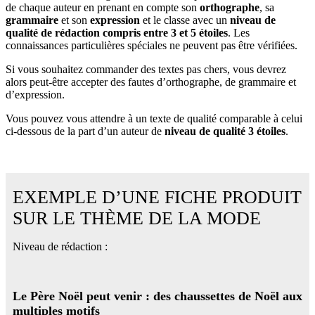
de chaque auteur en prenant en compte son
orthographe
, sa
grammaire
et son
expression
et le classe avec un
niveau de
qualité de rédaction compris entre 3 et 5 étoiles
. Les
connaissances particulières spéciales ne peuvent pas être vérifiées.
Si vous souhaitez commander des textes pas chers, vous devrez
alors peut-être accepter des fautes d’orthographe, de grammaire et
d’expression.
Vous pouvez vous attendre à un texte de qualité comparable à celui
ci-dessous de la part d’un auteur de
niveau de qualité 3 étoiles
.
EXEMPLE D’UNE FICHE PRODUIT
SUR LE THÈME DE LA MODE
Niveau de rédaction :
Le Père Noël peut venir : des chaussettes de Noël aux
multiples motifs