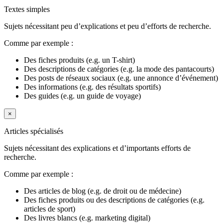
Textes simples
Sujets nécessitant peu d’explications et peu d’efforts de recherche.
Comme par exemple :
Des fiches produits (e.g. un T-shirt)
Des descriptions de catégories (e.g. la mode des pantacourts)
Des posts de réseaux sociaux (e.g. une annonce d’événement)
Des informations (e.g. des résultats sportifs)
Des guides (e.g. un guide de voyage)
×
Articles spécialisés
Sujets nécessitant des explications et d’importants efforts de
recherche.
Comme par exemple :
Des articles de blog (e.g. de droit ou de médecine)
Des fiches produits ou des descriptions de catégories (e.g.
articles de sport)
Des livres blancs (e.g. marketing digital)