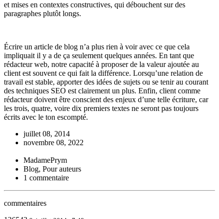
et mises en contextes constructives, qui débouchent sur des
paragraphes plutôt longs.
Écrire un article de blog n’a plus rien à voir avec ce que cela
impliquait il y a de ça seulement quelques années. En tant que
rédacteur web, notre capacité à proposer de la valeur ajoutée au
client est souvent ce qui fait la différence. Lorsqu’une relation de
travail est stable, apporter des idées de sujets ou se tenir au courant
des techniques SEO est clairement un plus. Enfin, client comme
rédacteur doivent être conscient des enjeux d’une telle écriture, car
les trois, quatre, voire dix premiers textes ne seront pas toujours
écrits avec le ton escompté.
juillet 08, 2014
novembre 08, 2022
MadamePrym
Blog, Pour auteurs
1 commentaire
commentaires