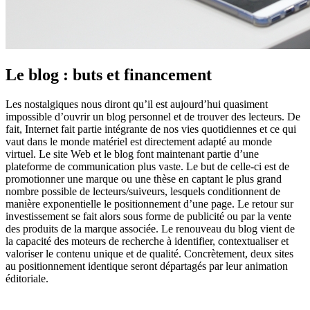
Le blog : buts et financement
Les nostalgiques nous diront qu’il est aujourd’hui quasiment
impossible d’ouvrir un blog personnel et de trouver des lecteurs. De
fait, Internet fait partie intégrante de nos vies quotidiennes et ce qui
vaut dans le monde matériel est directement adapté au monde
virtuel. Le site Web et le blog font maintenant partie d’une
plateforme de communication plus vaste. Le but de celle-ci est de
promotionner une marque ou une thèse en captant le plus grand
nombre possible de lecteurs/suiveurs, lesquels conditionnent de
manière exponentielle le positionnement d’une page. Le retour sur
investissement se fait alors sous forme de publicité ou par la vente
des produits de la marque associée. Le renouveau du blog vient de
la capacité des moteurs de recherche à identifier, contextualiser et
valoriser le contenu unique et de qualité. Concrètement, deux sites
au positionnement identique seront départagés par leur animation
éditoriale.