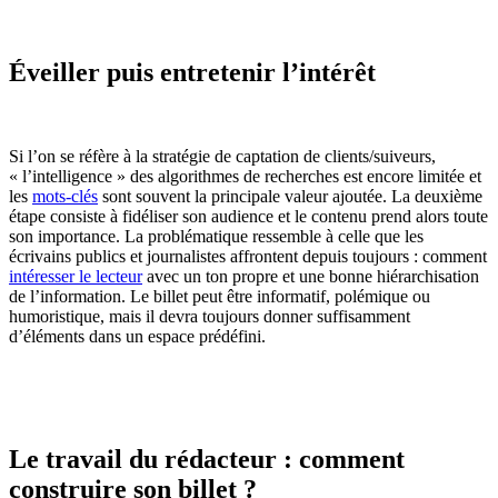
Éveiller puis entretenir l’intérêt
Si l’on se réfère à la stratégie de captation de clients/suiveurs,
« l’intelligence » des algorithmes de recherches est encore limitée et
les
mots-clés
sont souvent la principale valeur ajoutée. La deuxième
étape consiste à fidéliser son audience et le contenu prend alors toute
son importance. La problématique ressemble à celle que les
écrivains publics et journalistes affrontent depuis toujours : comment
intéresser le lecteur
avec un ton propre et une bonne hiérarchisation
de l’information. Le billet peut être informatif, polémique ou
humoristique, mais il devra toujours donner suffisamment
d’éléments dans un espace prédéfini.
Le travail du rédacteur : comment
construire son billet ?