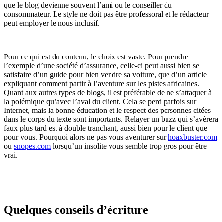
que le blog devienne souvent l’ami ou le conseiller du
consommateur. Le style ne doit pas être professoral et le rédacteur
peut employer le nous inclusif.
Pour ce qui est du contenu, le choix est vaste. Pour prendre
l’exemple d’une société d’assurance, celle-ci peut aussi bien se
satisfaire d’un guide pour bien vendre sa voiture, que d’un article
expliquant comment partir à l’aventure sur les pistes africaines.
Quant aux autres types de blogs, il est préférable de ne s’attaquer à
la polémique qu’avec l’aval du client. Cela se perd parfois sur
Internet, mais la bonne éducation et le respect des personnes citées
dans le corps du texte sont importants. Relayer un buzz qui s’avèrera
faux plus tard est à double tranchant, aussi bien pour le client que
pour vous. Pourquoi alors ne pas vous aventurer sur
hoaxbuster.com
ou
snopes.com
lorsqu’un insolite vous semble trop gros pour être
vrai.
Quelques conseils d’écriture