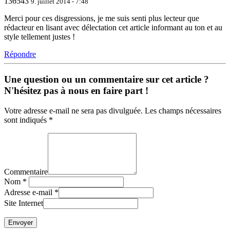
136543
9. juillet 2014 - 7:48
Merci pour ces disgressions, je me suis senti plus lecteur que
rédacteur en lisant avec délectation cet article informant au ton et au
style tellement justes !
Répondre
Une question ou un commentaire sur cet article ?
N'hésitez pas à nous en faire part !
Votre adresse e-mail ne sera pas divulguée. Les champs nécessaires
sont indiqués *
Commentaire
Nom
*
Adresse e-mail
*
Site Internet