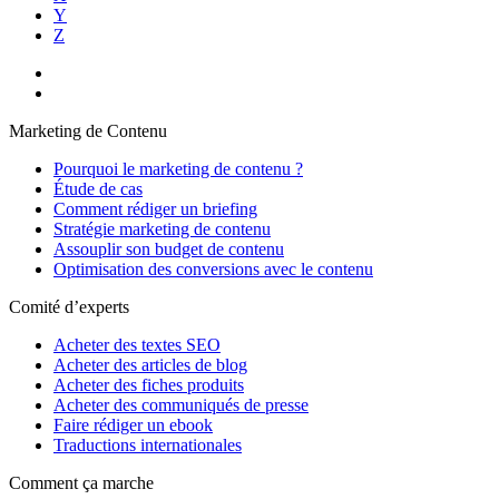
Y
Z
Marketing de Contenu
Pourquoi le marketing de contenu ?
Étude de cas
Comment rédiger un briefing
Stratégie marketing de contenu
Assouplir son budget de contenu
Optimisation des conversions avec le contenu
Comité d’experts
Acheter des textes SEO
Acheter des articles de blog
Acheter des fiches produits
Acheter des communiqués de presse
Faire rédiger un ebook
Traductions internationales
Comment ça marche