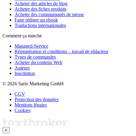
Acheter des articles de blog
Acheter des fiches produits
Acheter des communiqués de presse
Faire rédiger un ebook
Traductions internationales
Comment ça marche
Managed-Service
Rémunération et conditions – travail de rédacteur
Types de commandes
Acheter du contenu Web
Auteurs
Inscription
© 2026 Sario Marketing GmbH
CGV
Protection des données
Mentions légales
Cookies
×