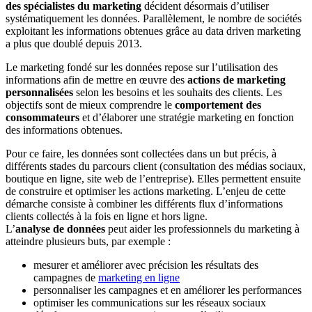
des spécialistes du marketing
décident désormais d’utiliser
systématiquement les données. Parallèlement, le nombre de sociétés
exploitant les informations obtenues grâce au data driven marketing
a plus que doublé depuis 2013.
Le marketing fondé sur les données repose sur l’utilisation des
informations afin de mettre en œuvre des
actions de marketing
personnalisées
selon les besoins et les souhaits des clients. Les
objectifs sont de mieux comprendre le
comportement des
consommateurs
et d’élaborer une stratégie marketing en fonction
des informations obtenues.
Pour ce faire, les données sont collectées dans un but précis, à
différents stades du parcours client (consultation des médias sociaux,
boutique en ligne, site web de l’entreprise). Elles permettent ensuite
de construire et optimiser les actions marketing. L’enjeu de cette
démarche consiste à combiner les différents flux d’informations
clients collectés à la fois en ligne et hors ligne.
L’
analyse de données
peut aider les professionnels du marketing à
atteindre plusieurs buts, par exemple :
mesurer et améliorer avec précision les résultats des
campagnes de
marketing en ligne
personnaliser les campagnes et en améliorer les performances
optimiser les communications sur les réseaux sociaux