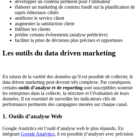
développer un contenu pertinent pour l’utilisateur
élaborer un marketing de contenu fondé sur la planification de
sujets éditoriaux ciblés
améliorer le service client
augmenter la satisfaction client
fidéliser les clients
prédire certains événements (analyse prédictive)
faciliter la prise de décisions plus précises et opportunes
Les outils du data driven marketing
En raison de la variété des données qu’il est possible de collecter, le
data driven marketing peut devenir très complexe. Par conséquent,
certains
outils d’analyse et de reporting
sont susceptibles soutenir
les entreprises dans la collecte, la structure et l’évaluation de leurs
données. Il est essentiel de surveiller les indicateurs clés de
performance pertinents des campagnes menées sur chaque canal.
1. Outils d’analyse Web
Google Analytics est l’outil d’analyse web le plus répandu. En
intégrant
Google Analytics
, il est possible d’analyser avec précision