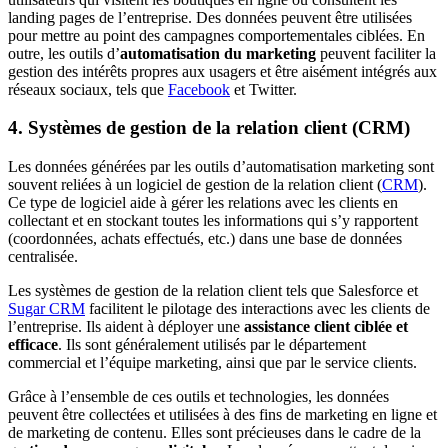
landing pages de l’entreprise. Des données peuvent être utilisées
pour mettre au point des campagnes comportementales ciblées. En
outre, les outils d’
automatisation du marketing
peuvent faciliter la
gestion des intérêts propres aux usagers et être aisément intégrés aux
réseaux sociaux, tels que
Facebook
et Twitter.
4. Systèmes de gestion de la relation client (CRM)
Les données générées par les outils d’automatisation marketing sont
souvent reliées à un logiciel de gestion de la relation client (
CRM
).
Ce type de logiciel aide à gérer les relations avec les clients en
collectant et en stockant toutes les informations qui s’y rapportent
(coordonnées, achats effectués, etc.) dans une base de données
centralisée.
Les systèmes de gestion de la relation client tels que Salesforce et
Sugar CRM
facilitent le pilotage des interactions avec les clients de
l’entreprise. Ils aident à déployer une
assistance client ciblée et
efficace
. Ils sont généralement utilisés par le département
commercial et l’équipe marketing, ainsi que par le service clients.
Grâce à l’ensemble de ces outils et technologies, les données
peuvent être collectées et utilisées à des fins de marketing en ligne et
de marketing de contenu. Elles sont précieuses dans le cadre de la