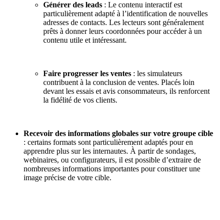
Générer des leads
: Le contenu interactif est
particulièrement adapté à l’identification de nouvelles
adresses de contacts. Les lecteurs sont généralement
prêts à donner leurs coordonnées pour accéder à un
contenu utile et intéressant.
Faire progresser les ventes
: les simulateurs
contribuent à la conclusion de ventes. Placés loin
devant les essais et avis consommateurs, ils renforcent
la fidélité de vos clients.
Recevoir des informations globales sur votre groupe cible
: certains formats sont particulièrement adaptés pour en
apprendre plus sur les internautes. À partir de sondages,
webinaires, ou configurateurs, il est possible d’extraire de
nombreuses informations importantes pour constituer une
image précise de votre cible.