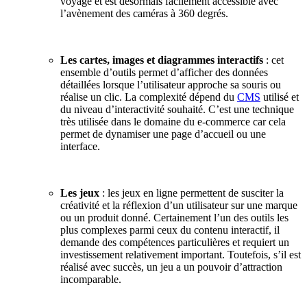
voyage et est désormais facilement accessible avec
l’avènement des caméras à 360 degrés.
Les cartes, images et diagrammes interactifs
: cet
ensemble d’outils permet d’afficher des données
détaillées lorsque l’utilisateur approche sa souris ou
réalise un clic. La complexité dépend du
CMS
utilisé et
du niveau d’interactivité souhaité. C’est une technique
très utilisée dans le domaine du e-commerce car cela
permet de dynamiser une page d’accueil ou une
interface.
Les jeux
: les jeux en ligne permettent de susciter la
créativité et la réflexion d’un utilisateur sur une marque
ou un produit donné. Certainement l’un des outils les
plus complexes parmi ceux du contenu interactif, il
demande des compétences particulières et requiert un
investissement relativement important. Toutefois, s’il est
réalisé avec succès, un jeu a un pouvoir d’attraction
incomparable.