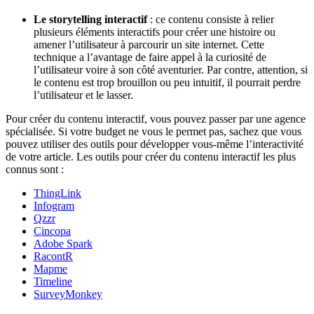
Le storytelling interactif
: ce contenu consiste à relier
plusieurs éléments interactifs pour créer une histoire ou
amener l’utilisateur à parcourir un site internet. Cette
technique a l’avantage de faire appel à la curiosité de
l’utilisateur voire à son côté aventurier. Par contre, attention, si
le contenu est trop brouillon ou peu intuitif, il pourrait perdre
l’utilisateur et le lasser.
Pour créer du contenu interactif, vous pouvez passer par une agence
spécialisée. Si votre budget ne vous le permet pas, sachez que vous
pouvez utiliser des outils pour développer vous-même l’interactivité
de votre article. Les outils pour créer du contenu interactif les plus
connus sont :
ThingLink
Infogram
Qzzr
Cincopa
Adobe Spark
RacontR
Mapme
Timeline
SurveyMonkey