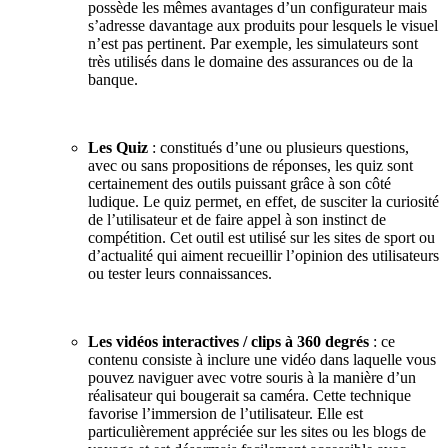
possède les mêmes avantages d’un configurateur mais
s’adresse davantage aux produits pour lesquels le visuel
n’est pas pertinent. Par exemple, les simulateurs sont
très utilisés dans le domaine des assurances ou de la
banque.
Les Quiz
: constitués d’une ou plusieurs questions,
avec ou sans propositions de réponses, les quiz sont
certainement des outils puissant grâce à son côté
ludique. Le quiz permet, en effet, de susciter la curiosité
de l’utilisateur et de faire appel à son instinct de
compétition. Cet outil est utilisé sur les sites de sport ou
d’actualité qui aiment recueillir l’opinion des utilisateurs
ou tester leurs connaissances.
Les vidéos interactives / clips à 360 degrés
: ce
contenu consiste à inclure une vidéo dans laquelle vous
pouvez naviguer avec votre souris à la manière d’un
réalisateur qui bougerait sa caméra. Cette technique
favorise l’immersion de l’utilisateur. Elle est
particulièrement appréciée sur les sites ou les blogs de