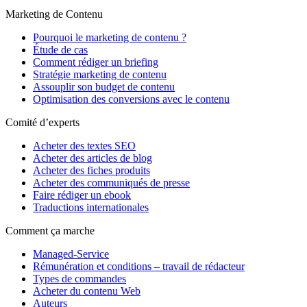
Marketing de Contenu
Pourquoi le marketing de contenu ?
Étude de cas
Comment rédiger un briefing
Stratégie marketing de contenu
Assouplir son budget de contenu
Optimisation des conversions avec le contenu
Comité d’experts
Acheter des textes SEO
Acheter des articles de blog
Acheter des fiches produits
Acheter des communiqués de presse
Faire rédiger un ebook
Traductions internationales
Comment ça marche
Managed-Service
Rémunération et conditions – travail de rédacteur
Types de commandes
Acheter du contenu Web
Auteurs