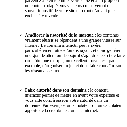
parvenez à bien identifier votre cible et à lui proposer
un contenu adapté, vos visiteurs conserveront un
souvenir positif de votre site et seront d’autant plus
enclins à y revenir.
Améliorer la notoriété de la marque
: les contenus
vraiment réussis se répandent à une grande vitesse sur
Internet. Le contenu interactif peut s’avérer
particulièrement utile et/ou distrayant, et donc générer
une grande attention. Lorsqu’il s’agit de créer et de faire
connaître une marque, un excellent moyen est, par
exemple, d’organiser un jeu et de le faire connaître sur
les réseaux sociaux.
Faire autorité dans son domaine
: le contenu
interactif permet de mettre en avant votre expertise et
vous aide donc à asseoir votre autorité dans un
domaine. Par exemple, un simulateur ou un calculateur
apporte de la crédibilité à un site internet.