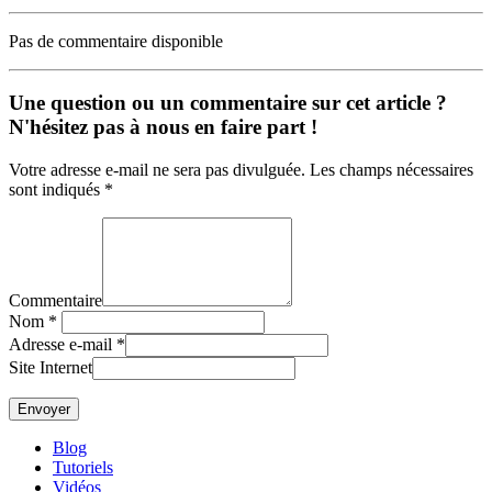
Pas de commentaire disponible
Une question ou un commentaire sur cet article ?
N'hésitez pas à nous en faire part !
Votre adresse e-mail ne sera pas divulguée. Les champs nécessaires
sont indiqués *
Commentaire
Nom
*
Adresse e-mail
*
Site Internet
Blog
Tutoriels
Vidéos