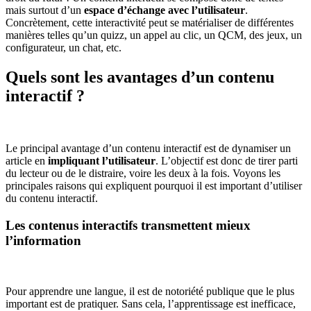
mais surtout d’un
espace d’échange avec l’utilisateur
.
Concrètement, cette interactivité peut se matérialiser de différentes
manières telles qu’un quizz, un appel au clic, un QCM, des jeux, un
configurateur, un chat, etc.
Quels sont les avantages d’un contenu
interactif ?
Le principal avantage d’un contenu interactif est de dynamiser un
article en
impliquant l’utilisateur
. L’objectif est donc de tirer parti
du lecteur ou de le distraire, voire les deux à la fois. Voyons les
principales raisons qui expliquent pourquoi il est important d’utiliser
du contenu interactif.
Les contenus interactifs transmettent mieux
l’information
Pour apprendre une langue, il est de notoriété publique que le plus
important est de pratiquer. Sans cela, l’apprentissage est inefficace,