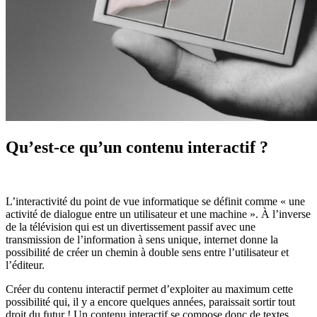
Qu’est-ce qu’un contenu interactif ?
L’interactivité du point de vue informatique se définit comme « une
activité de dialogue entre un utilisateur et une machine ». À l’inverse
de la télévision qui est un divertissement passif avec une
transmission de l’information à sens unique, internet donne la
possibilité de créer un chemin à double sens entre l’utilisateur et
l’éditeur.
Créer du contenu interactif permet d’exploiter au maximum cette
possibilité qui, il y a encore quelques années, paraissait sortir tout
droit du futur ! Un contenu interactif se compose donc de textes