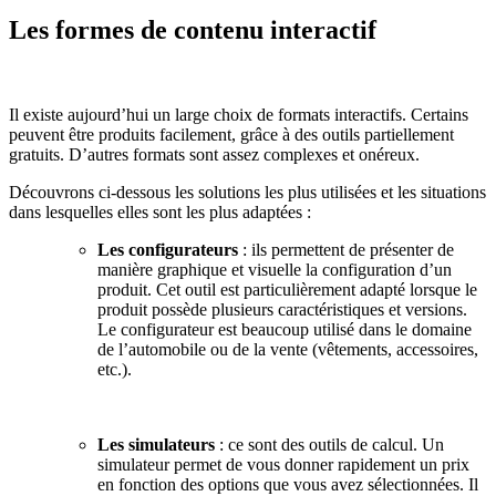
Les formes de contenu interactif
Il existe aujourd’hui un large choix de formats interactifs. Certains
peuvent être produits facilement, grâce à des outils partiellement
gratuits. D’autres formats sont assez complexes et onéreux.
Découvrons ci-dessous les solutions les plus utilisées et les situations
dans lesquelles elles sont les plus adaptées :
Les configurateurs
: ils permettent de présenter de
manière graphique et visuelle la configuration d’un
produit. Cet outil est particulièrement adapté lorsque le
produit possède plusieurs caractéristiques et versions.
Le configurateur est beaucoup utilisé dans le domaine
de l’automobile ou de la vente (vêtements, accessoires,
etc.).
Les simulateurs
: ce sont des outils de calcul. Un
simulateur permet de vous donner rapidement un prix
en fonction des options que vous avez sélectionnées. Il