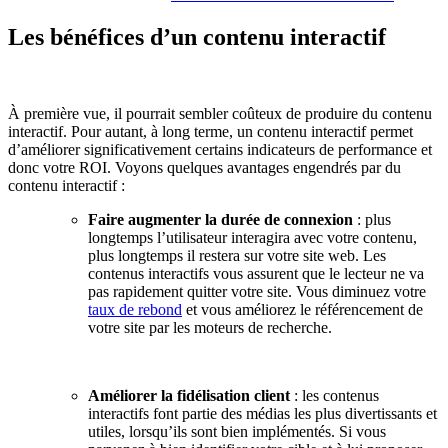
Les bénéfices d’un contenu interactif
À première vue, il pourrait sembler coûteux de produire du contenu
interactif. Pour autant, à long terme, un contenu interactif permet
d’améliorer significativement certains indicateurs de performance et
donc votre ROI. Voyons quelques avantages engendrés par du
contenu interactif :
Faire augmenter la durée de connexion
: plus
longtemps l’utilisateur interagira avec votre contenu,
plus longtemps il restera sur votre site web. Les
contenus interactifs vous assurent que le lecteur ne va
pas rapidement quitter votre site. Vous diminuez votre
taux de rebond
et vous améliorez le référencement de
votre site par les moteurs de recherche.
Améliorer la fidélisation client
: les contenus
interactifs font partie des médias les plus divertissants et
utiles, lorsqu’ils sont bien implémentés. Si vous