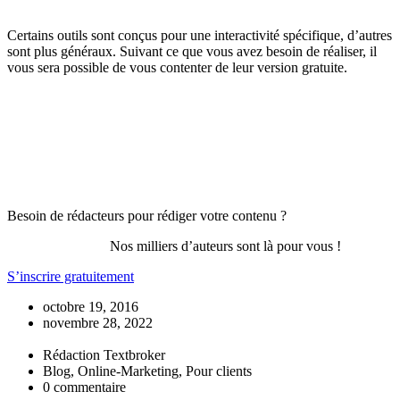
Certains outils sont conçus pour une interactivité spécifique, d’autres
sont plus généraux. Suivant ce que vous avez besoin de réaliser, il
vous sera possible de vous contenter de leur version gratuite.
Besoin de rédacteurs pour rédiger votre contenu ?
Nos milliers d’auteurs sont là pour vous !
S’inscrire gratuitement
octobre 19, 2016
novembre 28, 2022
Rédaction Textbroker
Blog, Online-Marketing, Pour clients
0 commentaire