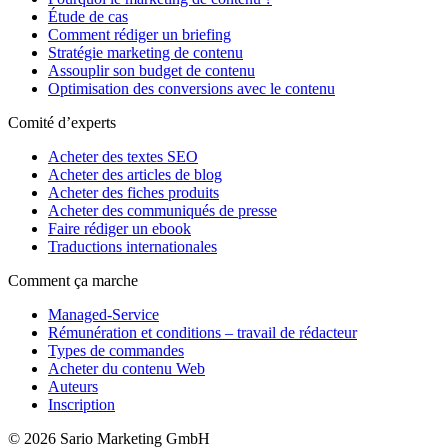
Étude de cas
Comment rédiger un briefing
Stratégie marketing de contenu
Assouplir son budget de contenu
Optimisation des conversions avec le contenu
Comité d’experts
Acheter des textes SEO
Acheter des articles de blog
Acheter des fiches produits
Acheter des communiqués de presse
Faire rédiger un ebook
Traductions internationales
Comment ça marche
Managed-Service
Rémunération et conditions – travail de rédacteur
Types de commandes
Acheter du contenu Web
Auteurs
Inscription
© 2026 Sario Marketing GmbH