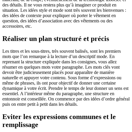
des détails. Il ne vous restera plus qu’à imaginer ce produit en
situation. Les idées style et mode sont très souvent les bienvenues :
des idées de contexte pour expliquer où porter le vêtement en
question, des idées d’association avec des vêtements ou des
accessoires, etc.
Réaliser un plan structuré et précis
Les titres et les sous-titres, très souvent balisés, sont les premiers
mots que l’on remarque à la lecture d’un descriptif mode. En
reprenant la structure expliquée dans les consignes, vous allez
résumer en quelques mots votre paragraphe. Les mots clés vont
devoir être judicieusement placés pour apparaître de manière
naturelle et appuyer votre contenu. Sous forme d’expressions ou
même de phrases, ils ont pour objectif de donner une certaine
dynamique à votre écrit. Prendre le temps de leur donner un sens est
essentiel. A l’intérieur même du paragraphe, une structure en
entonnoir est conseillée. On commence par des idées d’ordre général
puis on entre petit à petit dans les détails.
Eviter les expressions communes et le
remplissage