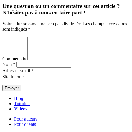
Une question ou un commentaire sur cet article ?
N'hésitez pas à nous en faire part !
Votre adresse e-mail ne sera pas divulguée. Les champs nécessaires
sont indiqués *
Commentaire
Nom
*
Adresse e-mail
*
Site Internet
Blog
Tutoriels
Vidéos
Pour auteurs
Pour clients