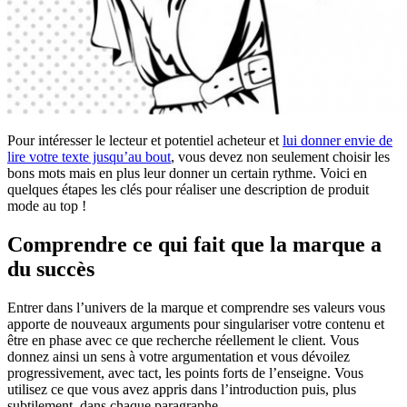
Pour intéresser le lecteur et potentiel acheteur et
lui donner envie de
lire votre texte jusqu’au bout
, vous devez non seulement choisir les
bons mots mais en plus leur donner un certain rythme. Voici en
quelques étapes les clés pour réaliser une description de produit
mode au top !
Comprendre ce qui fait que la marque a
du succès
Entrer dans l’univers de la marque et comprendre ses valeurs vous
apporte de nouveaux arguments pour singulariser votre contenu et
être en phase avec ce que recherche réellement le client. Vous
donnez ainsi un sens à votre argumentation et vous dévoilez
progressivement, avec tact, les points forts de l’enseigne. Vous
utilisez ce que vous avez appris dans l’introduction puis, plus
subtilement, dans chaque paragraphe.