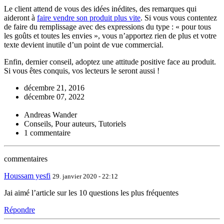
Le client attend de vous des idées inédites, des remarques qui
aideront à
faire vendre son produit plus vite
. Si vous vous contentez
de faire du remplissage avec des expressions du type : « pour tous
les goûts et toutes les envies », vous n’apportez rien de plus et votre
texte devient inutile d’un point de vue commercial.
Enfin, dernier conseil, adoptez une attitude positive face au produit.
Si vous êtes conquis, vos lecteurs le seront aussi !
décembre 21, 2016
décembre 07, 2022
Andreas Wander
Conseils, Pour auteurs, Tutoriels
1 commentaire
commentaires
Houssam yesfi
29. janvier 2020 - 22:12
Jai aimé l’article sur les 10 questions les plus fréquentes
Répondre