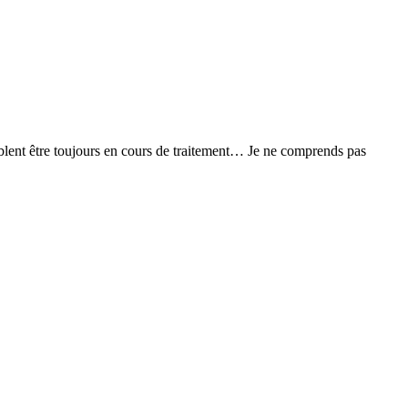
semblent être toujours en cours de traitement… Je ne comprends pas