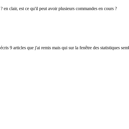
 en clair, est ce qu'il peut avoir plusieurs commandes en cours ?
écris 9 articles que j'ai remis mais qui sur la fenêtre des statistiques 