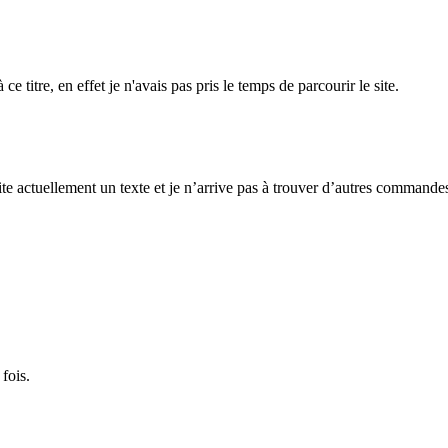
e titre, en effet je n'avais pas pris le temps de parcourir le site.
te actuellement un texte et je n’arrive pas à trouver d’autres commande
fois.