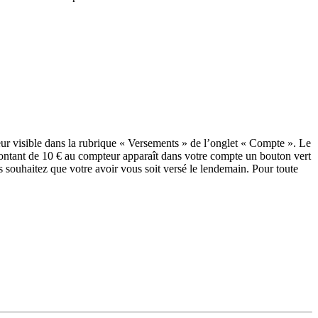
ur visible dans la rubrique « Versements » de l’onglet « Compte ». Le
montant de 10 € au compteur apparaît dans votre compte un bouton vert
souhaitez que votre avoir vous soit versé le lendemain. Pour toute