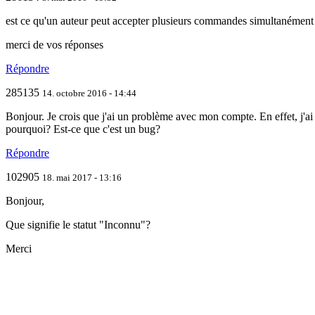
est ce qu'un auteur peut accepter plusieurs commandes simultanément ?
merci de vos réponses
Répondre
285135
14. octobre 2016 - 14:44
Bonjour. Je crois que j'ai un problème avec mon compte. En effet, j'ai 
pourquoi? Est-ce que c'est un bug?
Répondre
102905
18. mai 2017 - 13:16
Bonjour,
Que signifie le statut "Inconnu"?
Merci