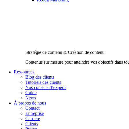
Stratégie de contenu & Création de contenu
Contenus sur mesure pour atteindre vos objectifs dans to
Ressources
Blog des clients
Tutoriels des clients
Nos conseils d’experts
Guide
News
À propos de nous
Contact
Entreprise
Carrière
Clients
Presse