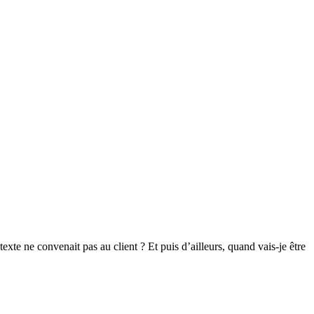
exte ne convenait pas au client ? Et puis d’ailleurs, quand vais-je être