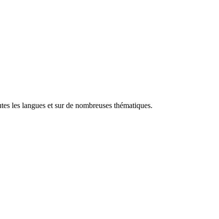
utes les langues et sur de nombreuses thématiques.