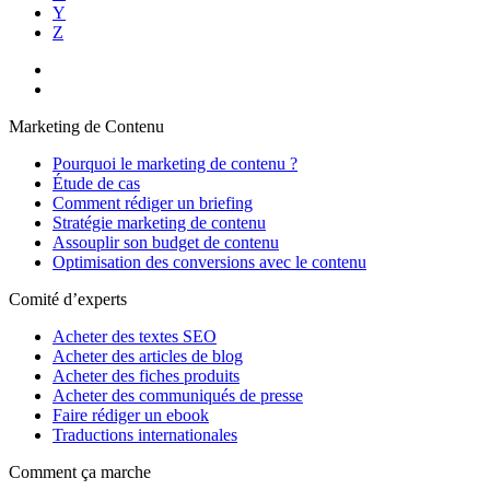
Y
Z
Marketing de Contenu
Pourquoi le marketing de contenu ?
Étude de cas
Comment rédiger un briefing
Stratégie marketing de contenu
Assouplir son budget de contenu
Optimisation des conversions avec le contenu
Comité d’experts
Acheter des textes SEO
Acheter des articles de blog
Acheter des fiches produits
Acheter des communiqués de presse
Faire rédiger un ebook
Traductions internationales
Comment ça marche