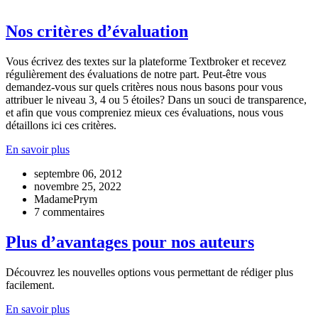
Nos critères d’évaluation
Vous écrivez des textes sur la plateforme Textbroker et recevez
régulièrement des évaluations de notre part. Peut-être vous
demandez-vous sur quels critères nous nous basons pour vous
attribuer le niveau 3, 4 ou 5 étoiles? Dans un souci de transparence,
et afin que vous compreniez mieux ces évaluations, nous vous
détaillons ici ces critères.
En savoir plus
septembre 06, 2012
novembre 25, 2022
MadamePrym
7 commentaires
Plus d’avantages pour nos auteurs
Découvrez les nouvelles options vous permettant de rédiger plus
facilement.
En savoir plus