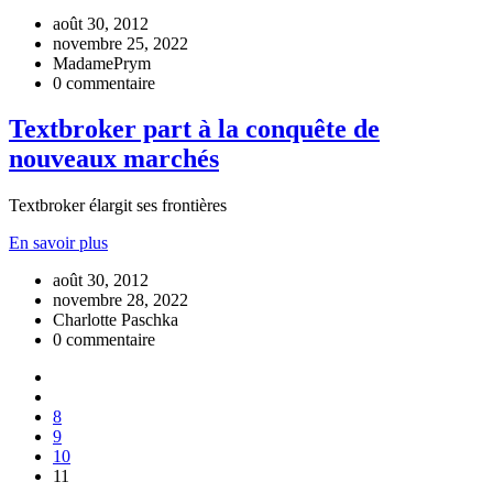
août 30, 2012
novembre 25, 2022
MadamePrym
0 commentaire
Textbroker part à la conquête de
nouveaux marchés
Textbroker élargit ses frontières
En savoir plus
août 30, 2012
novembre 28, 2022
Charlotte Paschka
0 commentaire
8
9
10
11