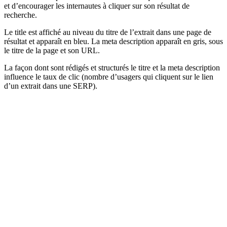
et d’encourager les internautes à cliquer sur son résultat de
recherche.
Le title est affiché au niveau du titre de l’extrait dans une page de
résultat et apparaît en bleu. La meta description apparaît en gris, sous
le titre de la page et son URL.
La façon dont sont rédigés et structurés le titre et la meta description
influence le taux de clic (nombre d’usagers qui cliquent sur le lien
d’un extrait dans une SERP).