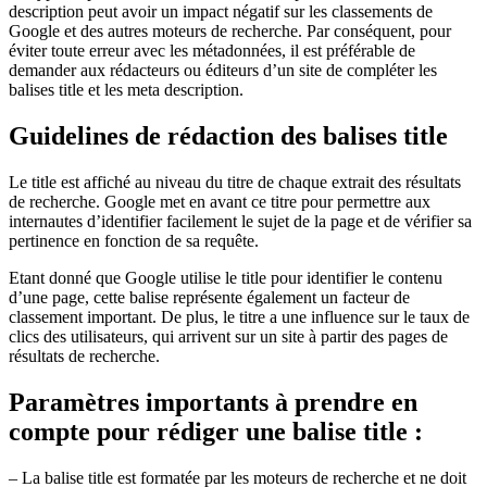
description peut avoir un impact négatif sur les classements de
Google et des autres moteurs de recherche. Par conséquent, pour
éviter toute erreur avec les métadonnées, il est préférable de
demander aux rédacteurs ou éditeurs d’un site de compléter les
balises title et les meta description.
Guidelines de rédaction des balises title
Le title est affiché au niveau du titre de chaque extrait des résultats
de recherche. Google met en avant ce titre pour permettre aux
internautes d’identifier facilement le sujet de la page et de vérifier sa
pertinence en fonction de sa requête.
Etant donné que Google utilise le title pour identifier le contenu
d’une page, cette balise représente également un facteur de
classement important. De plus, le titre a une influence sur le taux de
clics des utilisateurs, qui arrivent sur un site à partir des pages de
résultats de recherche.
Paramètres importants à prendre en
compte pour rédiger une balise title :
– La balise title est formatée par les moteurs de recherche et ne doit