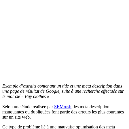
Exemple d’extraits contenant un title et une meta description dans
une page de résultat de Google, suite à une recherche effectuée sur
le mot-clé « Buy clothes »
Selon une étude réalisée par
SEMrush
, les meta description
manquantes ou dupliquées font partie des erreurs les plus courantes
sur un site web.
Ce type de problème lié à une mauvaise optimisation des meta