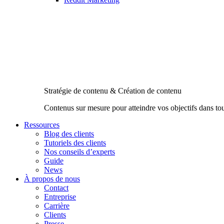
Stratégie de contenu & Création de contenu
Contenus sur mesure pour atteindre vos objectifs dans to
Ressources
Blog des clients
Tutoriels des clients
Nos conseils d’experts
Guide
News
À propos de nous
Contact
Entreprise
Carrière
Clients
Presse