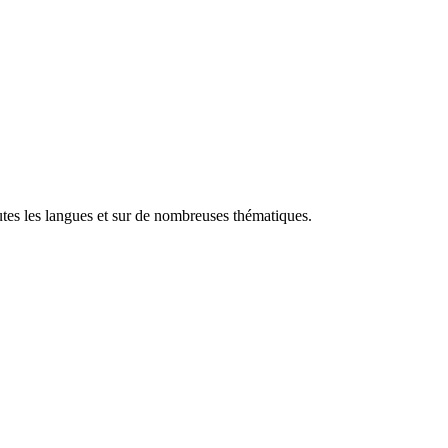
utes les langues et sur de nombreuses thématiques.