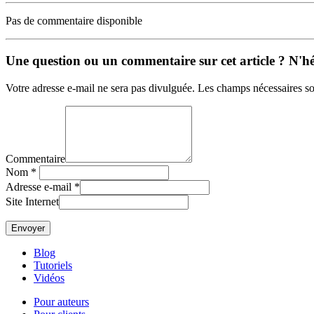
Pas de commentaire disponible
Une question ou un commentaire sur cet article ? N'hés
Votre adresse e-mail ne sera pas divulguée. Les champs nécessaires so
Commentaire
Nom
*
Adresse e-mail
*
Site Internet
Blog
Tutoriels
Vidéos
Pour auteurs