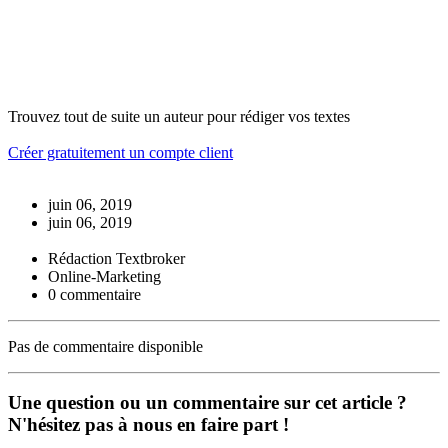
Trouvez tout de suite un auteur pour rédiger vos textes
Créer gratuitement un compte client
juin 06, 2019
juin 06, 2019
Rédaction Textbroker
Online-Marketing
0 commentaire
Pas de commentaire disponible
Une question ou un commentaire sur cet article ?
N'hésitez pas à nous en faire part !