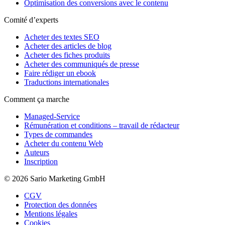
Optimisation des conversions avec le contenu
Comité d’experts
Acheter des textes SEO
Acheter des articles de blog
Acheter des fiches produits
Acheter des communiqués de presse
Faire rédiger un ebook
Traductions internationales
Comment ça marche
Managed-Service
Rémunération et conditions – travail de rédacteur
Types de commandes
Acheter du contenu Web
Auteurs
Inscription
© 2026 Sario Marketing GmbH
CGV
Protection des données
Mentions légales
Cookies