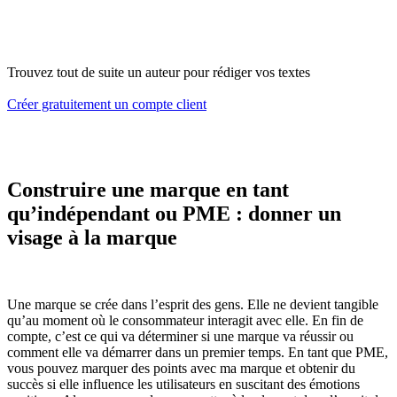
Trouvez tout de suite un auteur pour rédiger vos textes
Créer gratuitement un compte client
Construire une marque en tant
qu’indépendant ou PME : donner un
visage à la marque
Une marque se crée dans l’esprit des gens. Elle ne devient tangible
qu’au moment où le consommateur interagit avec elle. En fin de
compte, c’est ce qui va déterminer si une marque va réussir ou
comment elle va démarrer dans un premier temps. En tant que PME,
vous pouvez marquer des points avec ma marque et obtenir du
succès si elle influence les utilisateurs en suscitant des émotions