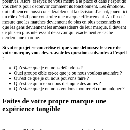
positives. Alors, essayez de vous mettre à la place et dans l’esprit de
vos clients pour découvrir comment ils fonctionnent. Les émotions,
qui influencent aussi considérablement la décision d’achat, jouent ici
un rôle décisif pour construire une marque efficacement. Au fur et à
mesure que les marchés deviennent de plus en plus personnels et
que les gens deviennent les ambassadeurs de leur marque, il devient
de plus en plus intéressant de savoir qui exactement se cache
derrière une marque.
Si votre projet se concrétise et que vous définissez le cœur de
votre marque, vous devez avoir les questions suivantes à l’esprit
:
Qu’est-ce que je ou nous défendons ?
Quel groupe cible est-ce que je ou nous voulons atteindre ?
Qu’est-ce que je ou nous pouvons faire ?
Qu’est-ce qui me ou nous distingue des autres ?
Qu’est-ce que je ou nous voulons montrer et communiquer ?
Faites de votre propre marque une
expérience tangible