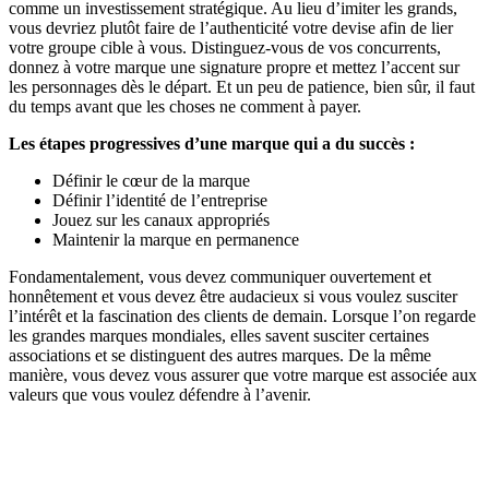
comme un investissement stratégique. Au lieu d’imiter les grands,
vous devriez plutôt faire de l’authenticité votre devise afin de lier
votre groupe cible à vous. Distinguez-vous de vos concurrents,
donnez à votre marque une signature propre et mettez l’accent sur
les personnages dès le départ. Et un peu de patience, bien sûr, il faut
du temps avant que les choses ne comment à payer.
Les étapes progressives d’une marque qui a du succès :
Définir le cœur de la marque
Définir l’identité de l’entreprise
Jouez sur les canaux appropriés
Maintenir la marque en permanence
Fondamentalement, vous devez communiquer ouvertement et
honnêtement et vous devez être audacieux si vous voulez susciter
l’intérêt et la fascination des clients de demain. Lorsque l’on regarde
les grandes marques mondiales, elles savent susciter certaines
associations et se distinguent des autres marques. De la même
manière, vous devez vous assurer que votre marque est associée aux
valeurs que vous voulez défendre à l’avenir.