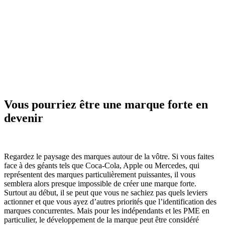
Vous pourriez être une marque forte en
devenir
Regardez le paysage des marques autour de la vôtre. Si vous faites
face à des géants tels que Coca-Cola, Apple ou Mercedes, qui
représentent des marques particulièrement puissantes, il vous
semblera alors presque impossible de créer une marque forte.
Surtout au début, il se peut que vous ne sachiez pas quels leviers
actionner et que vous ayez d’autres priorités que l’identification des
marques concurrentes. Mais pour les indépendants et les PME en
particulier, le développement de la marque peut être considéré