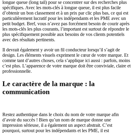
longue queue (long tail) pour se concentrer sur des recherches plus
spécifiques. Avec les mots-clés à longue queue, il est plus facile
d’obtenir un bon classement et à un prix par clic plus bas, ce qui est
particulièrement lucratif pour les indépendants et les PME avec un
petit budget. Bref, vous n’avez pas forcément besoin de courir après
les mots-clés les plus courants, l’important est surtout de répondre le
plus spécifiquement possible aux besoins de vos clients potentiels
avec des résultats pertinents.
Il devrait également y avoir un fil conducteur lorsqu’il s’agit de
design. Les éléments visuels expriment le cœur de votre marque. Et
comme tant d’autres choses, cela s’applique ici aussi : parfois, moins
c’est plus. L’apparence de votre marque doit être conviviale, claire et
professionnelle.
Le caractère de la marque : la
communication
Restez authentique dans le choix du nom de votre marque afin
d’avoir du succès ! Bien qu’un nom de marque donne une
impression sérieuse, il a également un aspect abstrait. C’est
pourquoi, surtout pour les indépendants et les PME, il est