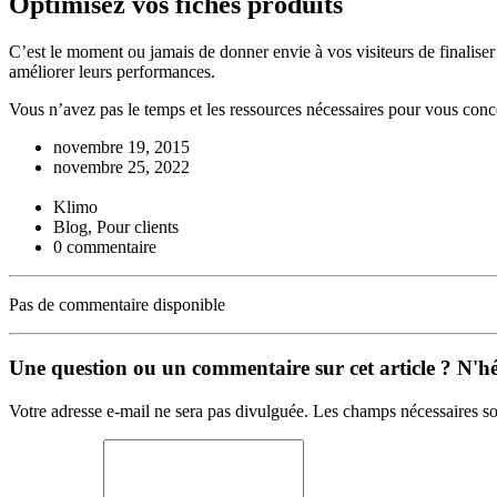
Optimisez vos fiches produits
C’est le moment ou jamais de donner envie à vos visiteurs de finaliser
améliorer leurs performances.
Vous n’avez pas le temps et les ressources nécessaires pour vous conce
novembre 19, 2015
novembre 25, 2022
Klimo
Blog, Pour clients
0 commentaire
Pas de commentaire disponible
Une question ou un commentaire sur cet article ? N'hés
Votre adresse e-mail ne sera pas divulguée. Les champs nécessaires so