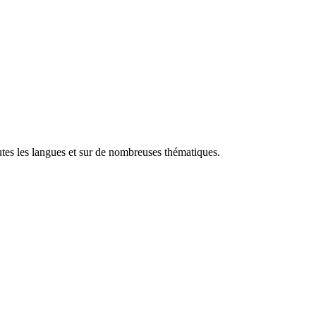
utes les langues et sur de nombreuses thématiques.