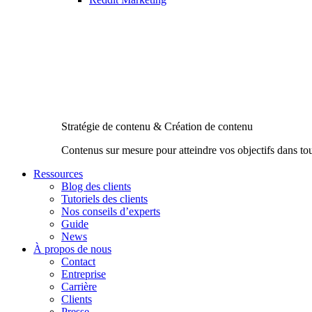
Stratégie de contenu & Création de contenu
Contenus sur mesure pour atteindre vos objectifs dans to
Ressources
Blog des clients
Tutoriels des clients
Nos conseils d’experts
Guide
News
À propos de nous
Contact
Entreprise
Carrière
Clients
Presse