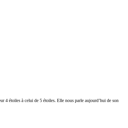
r 4 étoiles à celui de 5 étoiles. Elle nous parle aujourd’hui de son