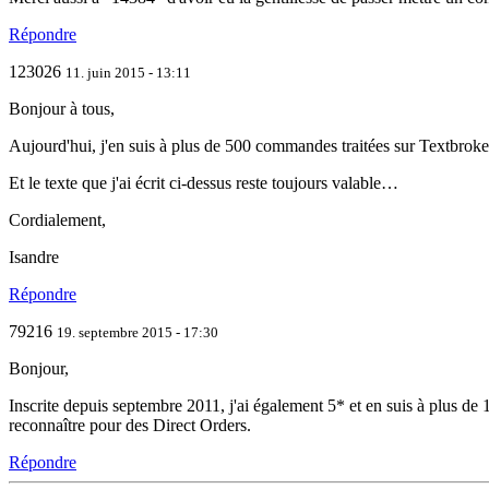
Répondre
123026
11. juin 2015 - 13:11
Bonjour à tous,
Aujourd'hui, j'en suis à plus de 500 commandes traitées sur Textbroke
Et le texte que j'ai écrit ci-dessus reste toujours valable…
Cordialement,
Isandre
Répondre
79216
19. septembre 2015 - 17:30
Bonjour,
Inscrite depuis septembre 2011, j'ai également 5* et en suis à plus de 1
reconnaître pour des Direct Orders.
Répondre