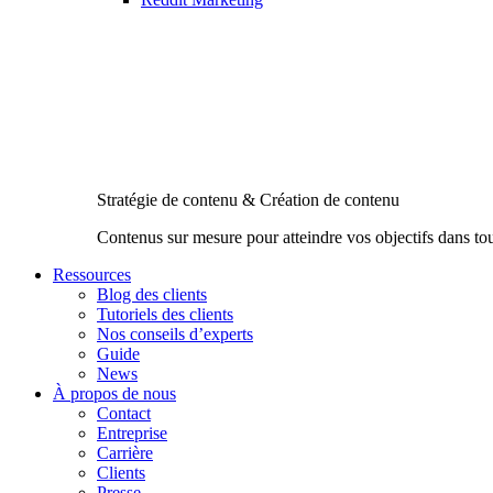
Stratégie de contenu & Création de contenu
Contenus sur mesure pour atteindre vos objectifs dans to
Ressources
Blog des clients
Tutoriels des clients
Nos conseils d’experts
Guide
News
À propos de nous
Contact
Entreprise
Carrière
Clients
Presse