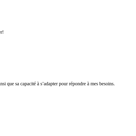
r!
ainsi que sa capacité à s’adapter pour répondre à mes besoins.