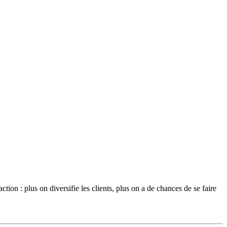
tion : plus on diversifie les clients, plus on a de chances de se faire