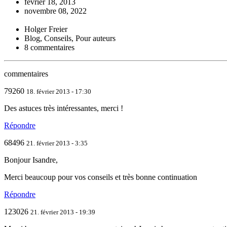
février 18, 2013
novembre 08, 2022
Holger Freier
Blog, Conseils, Pour auteurs
8 commentaires
commentaires
79260
18. février 2013 - 17:30
Des astuces très intéressantes, merci !
Répondre
68496
21. février 2013 - 3:35
Bonjour Isandre,
Merci beaucoup pour vos conseils et très bonne continuation
Répondre
123026
21. février 2013 - 19:39