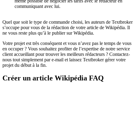
même possible de négocier les tarifs avec le rédacteur en
communiquant avec lui.
Quel que soit le type de commande choisi, les auteurs de Textbroker
s’occupe pour vous de la rédaction de votre article de Wikipédia. Il
ne vous reste plus qu’à le publier sur Wikipédia.
Votre projet est très conséquent et vous n’avez pas le temps de vous
en occuper ? Vous souhaitez profiter de l’expertise de notre service
client accueillant pour trouver les meilleurs rédacteurs ? Contactez-
nous tout simplement par e-mail et laissez Textbroker gérer votre
projet du début à la fin.
Créer un article Wikipédia
FAQ