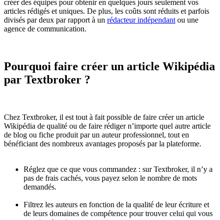
créer des équipes pour obtenir en quelques jours seulement vos
articles rédigés et uniques. De plus, les coûts sont réduits et parfois
divisés par deux par rapport à un
rédacteur indépendant
ou une
agence de communication.
Pourquoi faire créer un article Wikipédia
par Textbroker ?
Chez Textbroker, il est tout à fait possible de faire créer un article
Wikipédia de qualité ou de faire rédiger n’importe quel autre article
de blog ou fiche produit par un auteur professionnel, tout en
bénéficiant des nombreux avantages proposés par la plateforme.
Réglez que ce que vous commandez : sur Textbroker, il n’y a
pas de frais cachés, vous payez selon le nombre de mots
demandés.
Filtrez les auteurs en fonction de la qualité de leur écriture et
de leurs domaines de compétence pour trouver celui qui vous