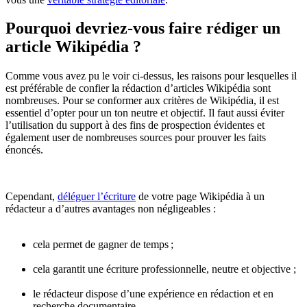
Pourquoi devriez-vous faire rédiger
un
article Wikipédia ?
Comme vous avez pu le voir ci-dessus, les raisons pour lesquelles il
est préférable de confier la rédaction d’articles Wikipédia sont
nombreuses. Pour se conformer aux critères de Wikipédia, il est
essentiel d’opter pour un ton neutre et objectif. Il faut aussi éviter
l’utilisation du support à des fins de prospection évidentes et
également user de nombreuses sources pour prouver les faits
énoncés.
Cependant,
déléguer l’écriture
de votre page Wikipédia à un
rédacteur a d’autres avantages non négligeables :
cela permet de gagner de temps ;
cela garantit une écriture professionnelle, neutre et objective ;
le rédacteur dispose d’une expérience en rédaction et en
recherche documentaire.