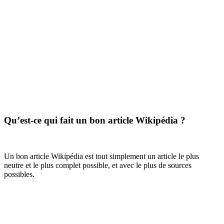
Qu’est-ce qui fait un bon article Wikipédia ?
Un bon article Wikipédia est tout simplement un article le plus
neutre et le plus complet possible, et avec le plus de sources
possibles.