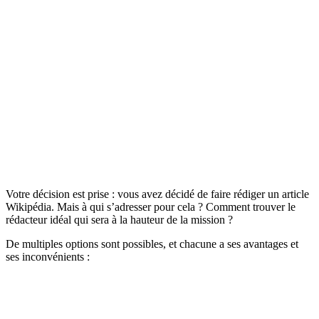
Votre décision est prise : vous avez décidé de faire rédiger un article
Wikipédia. Mais à qui s’adresser pour cela ? Comment trouver le
rédacteur idéal qui sera à la hauteur de la mission ?
De multiples options sont possibles, et chacune a ses avantages et
ses inconvénients :