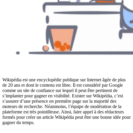
Wikipédia est une encyclopédie publique sur Internet âgée de plus
de 20 ans et dont le contenu est libre. Il est considéré par Google
comme un site de confiance sur lequel il peut être pertinent de
s’implanter pour gagner en visibilité. Exister sur Wikipédia, c’est
s’assurer d’une présence en première page sur la majorité des
moteurs de recherche. Néanmoins, l’équipe de modération de la
plateforme est très pointilleuse. Ainsi, faire appel à des rédacteurs
formés pour créer un article Wikipédia peut être une bonne idée pour
gagner du temps.