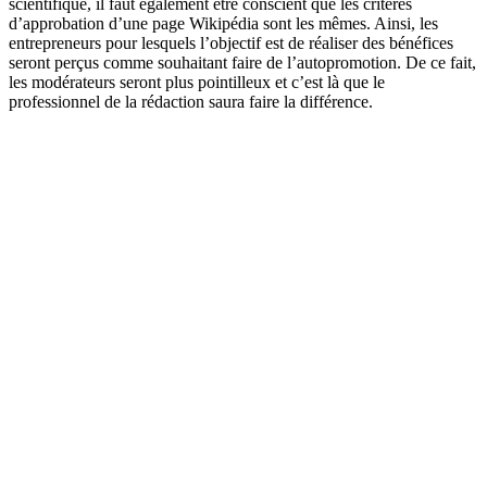
scientifique, il faut également être conscient que les critères
d’approbation d’une page Wikipédia sont les mêmes. Ainsi, les
entrepreneurs pour lesquels l’objectif est de réaliser des bénéfices
seront perçus comme souhaitant faire de l’autopromotion. De ce fait,
les modérateurs seront plus pointilleux et c’est là que le
professionnel de la rédaction saura faire la différence.