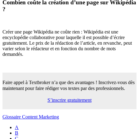
Combien coûte la création d’une page sur Wikipédia
?
Créer une page Wikipédia ne coûte rien : Wikipédia est une
encyclopédie collaborative pour laquelle il est possible d’écrire
gratuitement. Le prix de la rédaction de l’article, en revanche, peut
varier selon le rédacteur et en fonction du nombre de mots
demandés.
Faire appel à Textbroker n’a que des avantages !
Inscrivez-vous dès
maintenant pour faire rédiger vos textes par des professionnels.
S’inscrire gratuitement
Glossaire Content Marketing
A
B
C