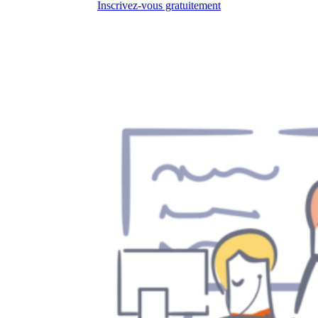
Inscrivez-vous gratuitement