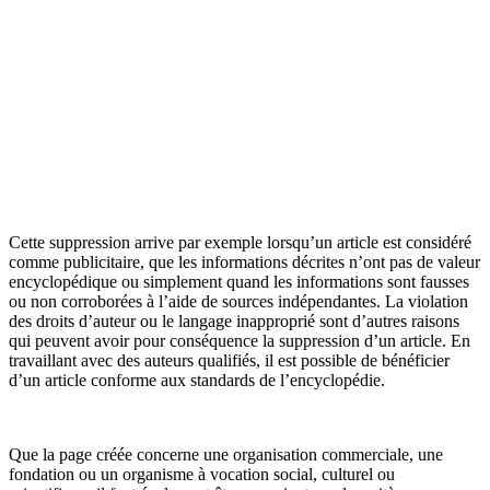
Cette suppression arrive par exemple lorsqu’un article est considéré
comme publicitaire, que les informations décrites n’ont pas de valeur
encyclopédique ou simplement quand les informations sont fausses
ou non corroborées à l’aide de sources indépendantes. La violation
des droits d’auteur ou le langage inapproprié sont d’autres raisons
qui peuvent avoir pour conséquence la suppression d’un article. En
travaillant avec des auteurs qualifiés, il est possible de bénéficier
d’un article conforme aux standards de l’encyclopédie.
Que la page créée concerne une organisation commerciale, une
fondation ou un organisme à vocation social, culturel ou