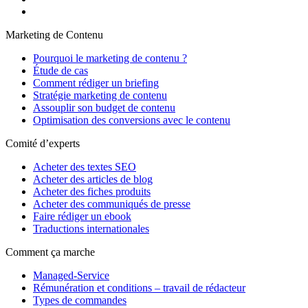
Marketing de Contenu
Pourquoi le marketing de contenu ?
Étude de cas
Comment rédiger un briefing
Stratégie marketing de contenu
Assouplir son budget de contenu
Optimisation des conversions avec le contenu
Comité d’experts
Acheter des textes SEO
Acheter des articles de blog
Acheter des fiches produits
Acheter des communiqués de presse
Faire rédiger un ebook
Traductions internationales
Comment ça marche
Managed-Service
Rémunération et conditions – travail de rédacteur
Types de commandes