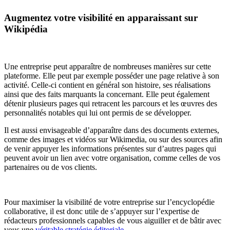
Augmentez votre visibilité en apparaissant sur
Wikipédia
Une entreprise peut apparaître de nombreuses manières sur cette
plateforme. Elle peut par exemple posséder une page relative à son
activité. Celle-ci contient en général son histoire, ses réalisations
ainsi que des faits marquants la concernant. Elle peut également
détenir plusieurs pages qui retracent les parcours et les œuvres des
personnalités notables qui lui ont permis de se développer.
Il est aussi envisageable d’apparaître dans des documents externes,
comme des images et vidéos sur Wikimedia, ou sur des sources afin
de venir appuyer les informations présentes sur d’autres pages qui
peuvent avoir un lien avec votre organisation, comme celles de vos
partenaires ou de vos clients.
Pour maximiser la visibilité de votre entreprise sur l’encyclopédie
collaborative, il est donc utile de s’appuyer sur l’expertise de
rédacteurs professionnels capables de vous aiguiller et de bâtir avec
vous une
véritable stratégie éditoriale
.