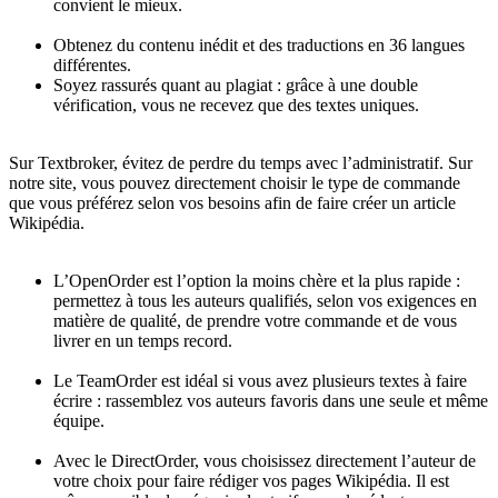
convient le mieux.
Obtenez du contenu inédit et des traductions en 36 langues
différentes.
Soyez rassurés quant au plagiat : grâce à une double
vérification, vous ne recevez que des textes uniques.
Sur Textbroker, évitez de perdre du temps avec l’administratif. Sur
notre site, vous pouvez directement choisir le type de commande
que vous préférez selon vos besoins afin de faire créer un article
Wikipédia.
L’OpenOrder est l’option la moins chère et la plus rapide :
permettez à tous les auteurs qualifiés, selon vos exigences en
matière de qualité, de prendre votre commande et de vous
livrer en un temps record.
Le TeamOrder est idéal si vous avez plusieurs textes à faire
écrire : rassemblez vos auteurs favoris dans une seule et même
équipe.
Avec le DirectOrder, vous choisissez directement l’auteur de
votre choix pour faire rédiger vos pages Wikipédia. Il est