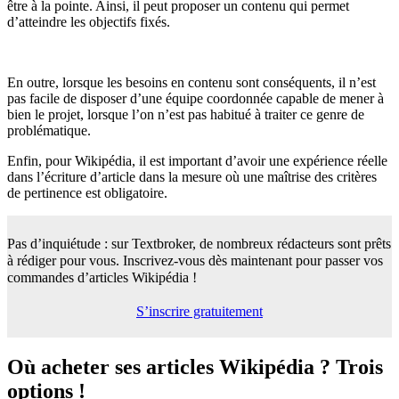
être à la pointe. Ainsi, il peut proposer un contenu qui permet
d’atteindre les objectifs fixés.
En outre, lorsque les besoins en contenu sont conséquents, il n’est
pas facile de disposer d’une équipe coordonnée capable de mener à
bien le projet, lorsque l’on n’est pas habitué à traiter ce genre de
problématique.
Enfin, pour Wikipédia, il est important d’avoir une expérience réelle
dans l’écriture d’article dans la mesure où une maîtrise des critères
de pertinence est obligatoire.
Pas d’inquiétude : sur Textbroker, de nombreux rédacteurs sont prêts
à rédiger pour vous.
Inscrivez-vous dès maintenant pour passer vos
commandes d’articles Wikipédia !
S’inscrire gratuitement
Où acheter ses articles Wikipédia ?
Trois
options !