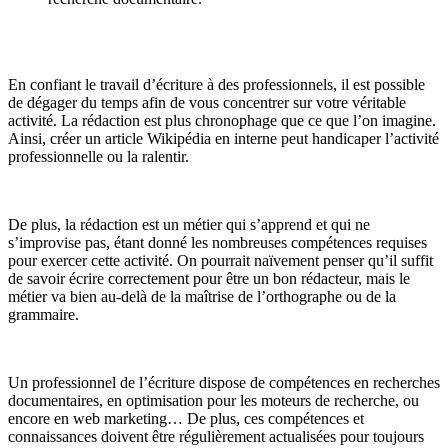
En confiant le travail d’écriture à des professionnels, il est possible
de dégager du temps afin de vous concentrer sur votre véritable
activité. La rédaction est plus chronophage que ce que l’on imagine.
Ainsi, créer un article Wikipédia en interne peut handicaper l’activité
professionnelle ou la ralentir.
De plus, la rédaction est un métier qui s’apprend et qui ne
s’improvise pas, étant donné les nombreuses compétences requises
pour exercer cette activité. On pourrait naïvement penser qu’il suffit
de savoir écrire correctement pour être un bon rédacteur, mais le
métier va bien au-delà de la maîtrise de l’orthographe ou de la
grammaire.
Un professionnel de l’écriture dispose de compétences en recherches
documentaires, en optimisation pour les moteurs de recherche, ou
encore en web marketing… De plus, ces compétences et
connaissances doivent être régulièrement actualisées pour toujours