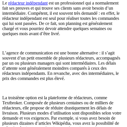
Le
rédacteur indépendant
est un professionnel qui a normalement
fait ses preuves et qui trouve ses clients sans avoir besoin d’un
intermédiaire. Compétent, il est souvent très demandé : en effet, le
rédacteur indépendant est seul pour réaliser toutes les commandes
qui lui sont passées. De ce fait, son planning est généralement
chargé et vous pourriez devoir attendre quelques semaines ou
quelques mois avant d’être livré.
L’agence de communication est une bonne alternative : il s’agit
souvent d’un petit ensemble de plusieurs rédacteurs, accompagnés
par un ou plusieurs managers qui sont intermédiaires. Les délais
d’attente sont généralement moindres comparés à ceux des
rédacteurs indépendants. En revanche, avec des intermédiaires, le
prix des commandes est plus élevé.
La troisième option est la plateforme de rédacteurs, comme
Textbroker. Composée de plusieurs centaines ou de milliers de
rédacteurs, elle propose de réduire drastiquement les délais de
livraison. Plusieurs modes d’utilisation sont disponibles selon votre
demande et vos exigences. Par exemple, si vous avez besoin de
plusieurs dizaines d’articles Wikipédia, vous avez la possibilité de