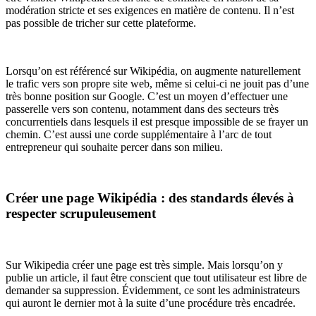
modération stricte et ses exigences en matière de contenu. Il n’est
pas possible de tricher sur cette plateforme.
Lorsqu’on est référencé sur Wikipédia, on augmente naturellement
le trafic vers son propre site web, même si celui-ci ne jouit pas d’une
très bonne position sur Google. C’est un moyen d’effectuer une
passerelle vers son contenu, notamment dans des secteurs très
concurrentiels dans lesquels il est presque impossible de se frayer un
chemin. C’est aussi une corde supplémentaire à l’arc de tout
entrepreneur qui souhaite percer dans son milieu.
Créer une page Wikipédia : des standards élevés à
respecter scrupuleusement
Sur Wikipedia créer une page est très simple. Mais lorsqu’on y
publie un article, il faut être conscient que tout utilisateur est libre de
demander sa suppression. Évidemment, ce sont les administrateurs
qui auront le dernier mot à la suite d’une procédure très encadrée.