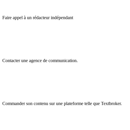
Faire appel à un rédacteur indépendant
Contacter une agence de communication.
Commander son contenu sur une plateforme telle que Textbroker.