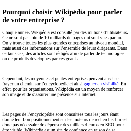
Pourquoi choisir Wikipédia
pour parler
de votre entreprise ?
Chaque année, Wikipédia est consulté par des millions d’utilisateurs.
Ce ne sont pas loin de 10 milliards de pages qui sont vues par an.
On y trouve toutes les plus grandes entreprises au niveau mondial,
mais aussi des informations sur l’ensemble de leurs dirigeants. Dans
certains cas, des articles sont rédigés afin de parler de technologies
ou de produits développés par ces géants.
Cependant, les moyennes et petites entreprises peuvent aussi se
frayer un chemin sur l’encyclopédie et ainsi
gagner en visibilité
. En
effet, pour les organisations, Wikipédia est un moyen de renforcer
son image et de s’assurer une présence sur Internet.
Les pages de l’encyclopédie sont consultées tous les jours étant
donné leur bon positionnement sur les moteurs de recherche. Il n’est
donc pas nécessaire de dépenser des milliers d’euros en SEO pour
être visible. Wikipédia est un site de confiance en raison de sa