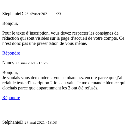
StéphanieD
26. février 2021 - 11:23
Bonjour,
Pour le texte d’inscription, vous devez respecter les consignes de
rédaction qui sont visibles sur la page d’accueil de votre compte. Ce
n’est donc pas une présentation de vous-même.
Répondre
Nancy
25. mai 2021 - 15:25
Bonjour,
Je voulais vous demander si vous embauchez encore parce que j’ai
refait le texte d’inscription 2 fois en vain. Je me demande bien ce qui
clochais parce que apparemment les 2 ont été refusés.
Répondre
StéphanieD
27. mai 2021 - 18:53