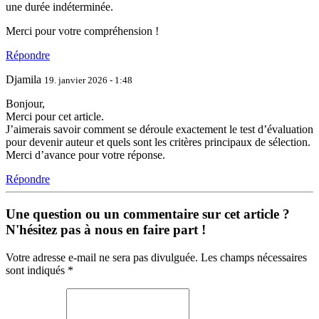
une durée indéterminée.
Merci pour votre compréhension !
Répondre
Djamila
19. janvier 2026 - 1:48
Bonjour,
Merci pour cet article.
J’aimerais savoir comment se déroule exactement le test d’évaluation
pour devenir auteur et quels sont les critères principaux de sélection.
Merci d’avance pour votre réponse.
Répondre
Une question ou un commentaire sur cet article ?
N'hésitez pas à nous en faire part !
Votre adresse e-mail ne sera pas divulguée. Les champs nécessaires
sont indiqués *