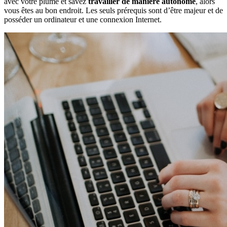
avec votre plume et savez
travailler de manière autonome
, alors
vous êtes au bon endroit. Les seuls prérequis sont d’être majeur et de
posséder un ordinateur et une connexion Internet.