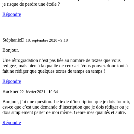
je risque de perdre une étoile ?
Répondre
StéphanieD
18. septembre 2020 - 9:18
Bonjour,
Une rétrogradation n’est pas liée au nombre de textes que vous
rédigez, mais bien à la qualité de ceux-ci. Vous pouvez donc tout à
fait ne rédiger que quelques textes de temps en temps !
Répondre
Buckner
22. février 2021 - 19:34
Bonjour, j’ai une question. Le texte d’inscription que je dois fournir,
est-ce que c’est une demande d’inscription que je dois rédiger ou je
dois simplement parler de moi même. Genre mes qualités et autre.
Répondre