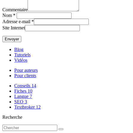
Commentaire
Nom
*
Adresse e-mail
*
Site Internet
Blog
Tutoriels
Vidéos
Pour auteurs
Pour clients
Conseils
14
Fiches
10
Langue
7
SEO
3
Textbroker
12
Recherche