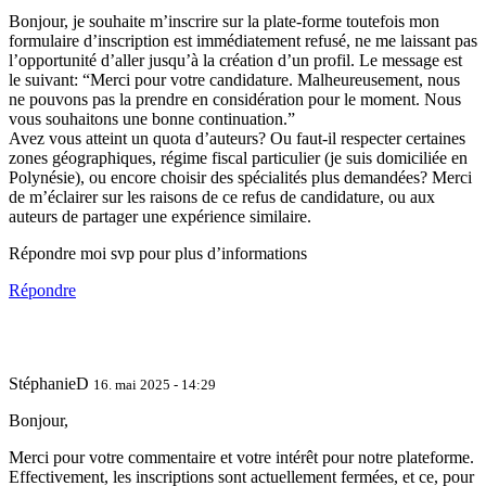
Bonjour, je souhaite m’inscrire sur la plate-forme toutefois mon
formulaire d’inscription est immédiatement refusé, ne me laissant pas
l’opportunité d’aller jusqu’à la création d’un profil. Le message est
le suivant: “Merci pour votre candidature. Malheureusement, nous
ne pouvons pas la prendre en considération pour le moment. Nous
vous souhaitons une bonne continuation.”
Avez vous atteint un quota d’auteurs? Ou faut-il respecter certaines
zones géographiques, régime fiscal particulier (je suis domiciliée en
Polynésie), ou encore choisir des spécialités plus demandées? Merci
de m’éclairer sur les raisons de ce refus de candidature, ou aux
auteurs de partager une expérience similaire.
Répondre moi svp pour plus d’informations
Répondre
StéphanieD
16. mai 2025 - 14:29
Bonjour,
Merci pour votre commentaire et votre intérêt pour notre plateforme.
Effectivement, les inscriptions sont actuellement fermées, et ce, pour