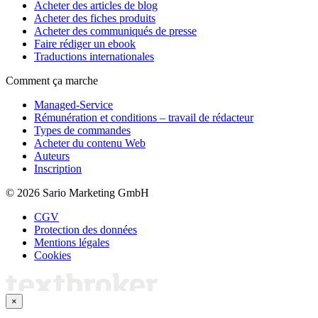
Acheter des articles de blog
Acheter des fiches produits
Acheter des communiqués de presse
Faire rédiger un ebook
Traductions internationales
Comment ça marche
Managed-Service
Rémunération et conditions – travail de rédacteur
Types de commandes
Acheter du contenu Web
Auteurs
Inscription
© 2026 Sario Marketing GmbH
CGV
Protection des données
Mentions légales
Cookies
×