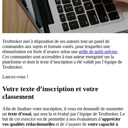
Textbroker met à disposition de ses auteurs tout un panel de
commandes aux sujets et formats variés, pour lesquelles une
rémunération est fixée d’avance selon une
grille de tarifs précise
.
Ces commandes sont accessibles à tout auteur enregistré sur la
plateforme et dont le texte d’inscription a été validé par l’équipe de
Textbroker.
Lancez-vous !
Votre texte d’inscription et votre
classement
Afin de finaliser votre inscription, il vous est demandé de soumettre
un
texte d’essai
, qui sera lu et évalué par l’équipe de Textbroker. Le
but de cet exercice est de permettre à nos évaluateurs d’
apprécier
vos qualités rédactionnelles
et de s’assurer de
votre capacité à