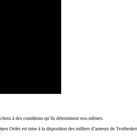
 choix à des conditions qu’ils déterminent eux-mêmes.
’Open Order est mise à la disposition des milliers d’auteurs de Textbroker