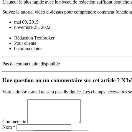
L’auteur le plus rapide avec le niveau de rédaction suffisant peut chois
Suivez le tutoriel vidéo ci-dessus pour comprendre comment fonction
mai 09, 2019
novembre 25, 2022
Rédaction Textbroker
Pour clients
0 commentaire
Pas de commentaire disponible
Une question ou un commentaire sur cet article ? N'hés
Votre adresse e-mail ne sera pas divulguée. Les champs nécessaires so
Commentaire
Nom
*