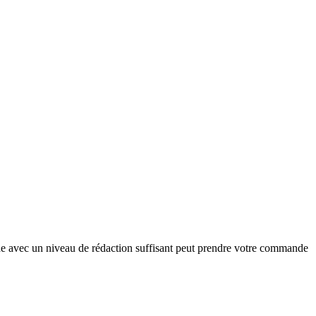
pide avec un niveau de rédaction suffisant peut prendre votre commande