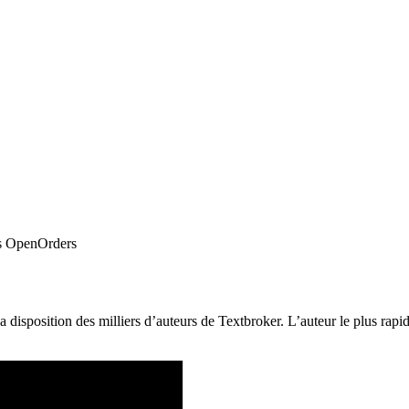
s OpenOrders
a disposition des milliers d’auteurs de Textbroker. L’auteur le plus ra