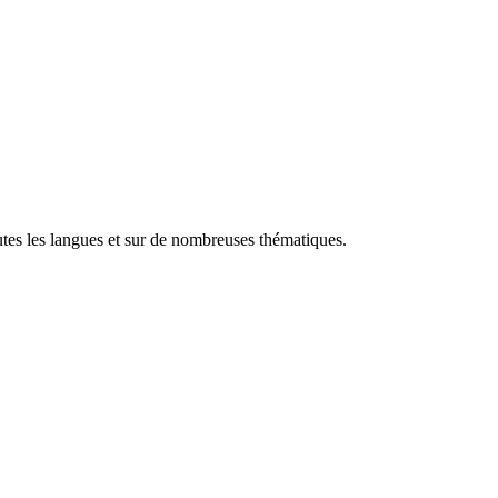
utes les langues et sur de nombreuses thématiques.