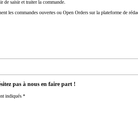
ir de saisir et traiter la commande.
nent les commandes ouvertes ou Open Orders sur la plateforme de réda
itez pas à nous en faire part !
nt indiqués *