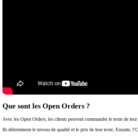
Que sont les Open Orders ?
Avec les Open Orders, les clients peuvent commander le texte de leur
Ils déterminent le niveau de qualité et le prix de leur texte. Ensuite, l