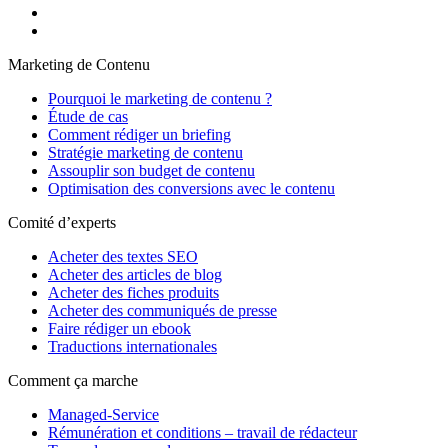
Marketing de Contenu
Pourquoi le marketing de contenu ?
Étude de cas
Comment rédiger un briefing
Stratégie marketing de contenu
Assouplir son budget de contenu
Optimisation des conversions avec le contenu
Comité d’experts
Acheter des textes SEO
Acheter des articles de blog
Acheter des fiches produits
Acheter des communiqués de presse
Faire rédiger un ebook
Traductions internationales
Comment ça marche
Managed-Service
Rémunération et conditions – travail de rédacteur