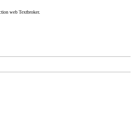
ction web Textbroker.