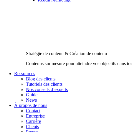
Stratégie de contenu & Création de contenu
Contenus sur mesure pour atteindre vos objectifs dans to
Ressources
Blog des clients
Tutoriels des clients
Nos conseils d’experts
Guide
News
À propos de nous
Contact
Entreprise
Carrière
Clients
Presse