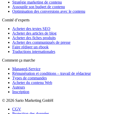
Stratégie marketing de contenu
Assouplir son budget de contenu
Optimisation des conversions avec le contenu
Comité d’experts
Acheter des textes SEO
Acheter des articles de blog
Acheter des fiches produits
Acheter des communiqués de presse
Faire rédiger un ebook
Traductions internationales
Comment ça marche
Managed-Service
Rémunération et conditions – travail de rédacteur
Types de commandes
Acheter du contenu Web
Auteurs
Inscription
© 2026 Sario Marketing GmbH
CGV
Protection des données