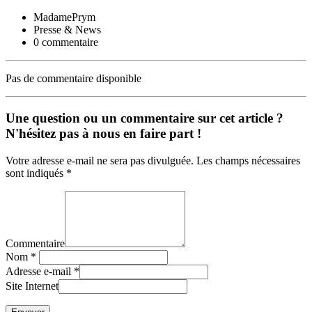
MadamePrym
Presse & News
0 commentaire
Pas de commentaire disponible
Une question ou un commentaire sur cet article ?
N'hésitez pas à nous en faire part !
Votre adresse e-mail ne sera pas divulguée. Les champs nécessaires
sont indiqués *
Commentaire
Nom
*
Adresse e-mail
*
Site Internet