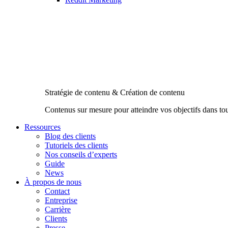
Stratégie de contenu & Création de contenu
Contenus sur mesure pour atteindre vos objectifs dans to
Ressources
Blog des clients
Tutoriels des clients
Nos conseils d’experts
Guide
News
À propos de nous
Contact
Entreprise
Carrière
Clients
Presse