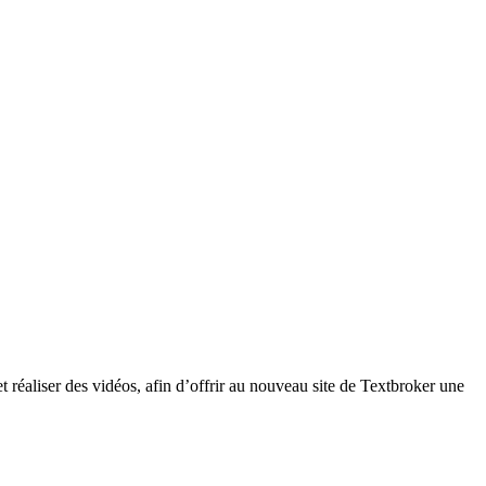
et réaliser des vidéos, afin d’offrir au nouveau site de Textbroker une