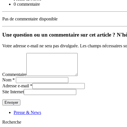
0 commentaire
Pas de commentaire disponible
Une question ou un commentaire sur cet article ? N'hés
Votre adresse e-mail ne sera pas divulguée. Les champs nécessaires so
Commentaire
Nom
*
Adresse e-mail
*
Site Internet
Presse & News
Recherche