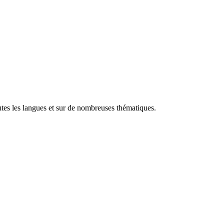
utes les langues et sur de nombreuses thématiques.