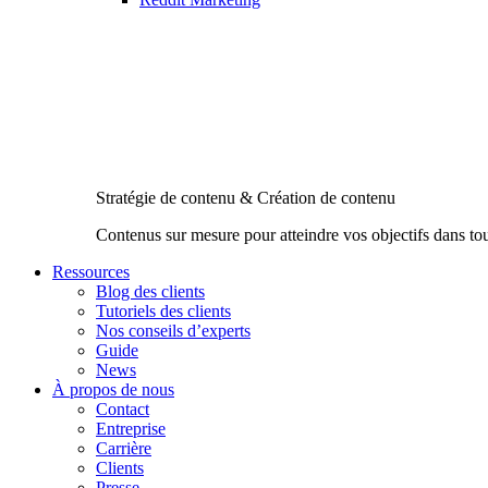
Stratégie de contenu & Création de contenu
Contenus sur mesure pour atteindre vos objectifs dans to
Ressources
Blog des clients
Tutoriels des clients
Nos conseils d’experts
Guide
News
À propos de nous
Contact
Entreprise
Carrière
Clients
Presse