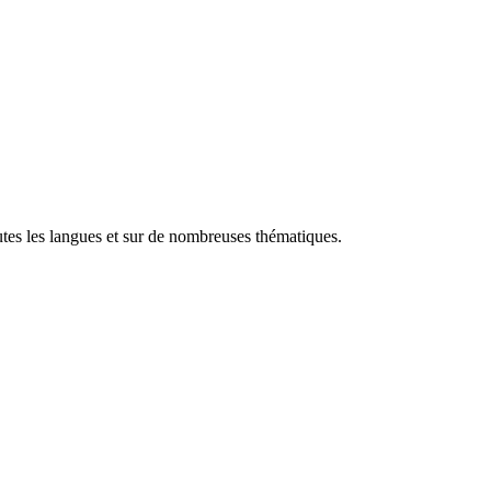
utes les langues et sur de nombreuses thématiques.