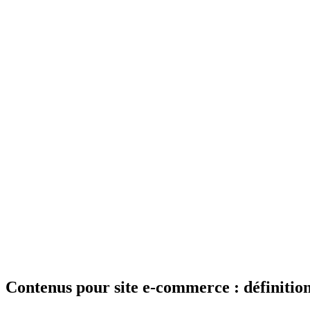
Contenus pour site e-commerce : définitio