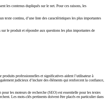
t les contenus dupliqués sur le net. Pour ces raisons, les
 texte continu, d’une liste des caractéristiques les plus importantes
 sur le produit et répondre aux questions les plus importantes de
produits professionnelles et significatives aident l’utilisateur à
galement judicieux d’inclure des éléments qui renforcent la confiance,
 pour les moteurs de recherche (SEO) est essentielle pour les textes
rchent. Les mots-clés pertinents doivent être placés en particulier dans